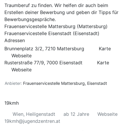
Traumberuf zu finden. Wir helfen dir auch beim
Erstellen deiner Bewerbung und geben dir Tipps für
Bewerbungsgespräche.
Frauenservicestelle Mattersburg
(Mattersburg)
Frauenservicestelle Eisenstadt
(Eisenstadt)
Adressen
Brunnenplatz 3/2, 7210 Mattersburg
Karte
Webseite
Rusterstraße 77/9, 7000 Eisenstadt
Karte
Webseite
Anbieter:
Frauenservicestelle Mattersburg, Eisenstadt
19kmh
Wien, Heiligenstadt
ab 12 Jahre
Webseite
19kmh@jugendzentren.at