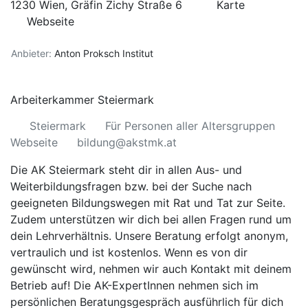
1230 Wien, Gräfin Zichy Straße 6
Karte
Webseite
Anbieter:
Anton Proksch Institut
Arbeiterkammer Steiermark
Steiermark
Für Personen aller Altersgruppen
Webseite
bildung@akstmk.at
Die AK Steiermark steht dir in allen Aus- und
Weiterbildungsfragen bzw. bei der Suche nach
geeigneten Bildungswegen mit Rat und Tat zur Seite.
Zudem unterstützen wir dich bei allen Fragen rund um
dein Lehrverhältnis. Unsere Beratung erfolgt anonym,
vertraulich und ist kostenlos. Wenn es von dir
gewünscht wird, nehmen wir auch Kontakt mit deinem
Betrieb auf! Die AK-ExpertInnen nehmen sich im
persönlichen Beratungsgespräch ausführlich für dich