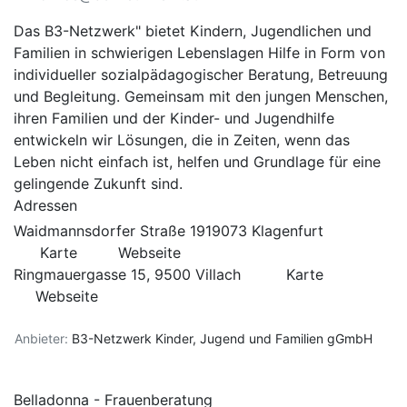
Das B3-Netzwerk" bietet Kindern, Jugendlichen und
Familien in schwierigen Lebenslagen Hilfe in Form von
individueller sozialpädagogischer Beratung, Betreuung
und Begleitung. Gemeinsam mit den jungen Menschen,
ihren Familien und der Kinder- und Jugendhilfe
entwickeln wir Lösungen, die in Zeiten, wenn das
Leben nicht einfach ist, helfen und Grundlage für eine
gelingende Zukunft sind.
Adressen
Waidmannsdorfer Straße 1919073 Klagenfurt
Karte
Webseite
Ringmauergasse 15, 9500 Villach
Karte
Webseite
Anbieter:
B3-Netzwerk Kinder, Jugend und Familien gGmbH
Belladonna - Frauenberatung