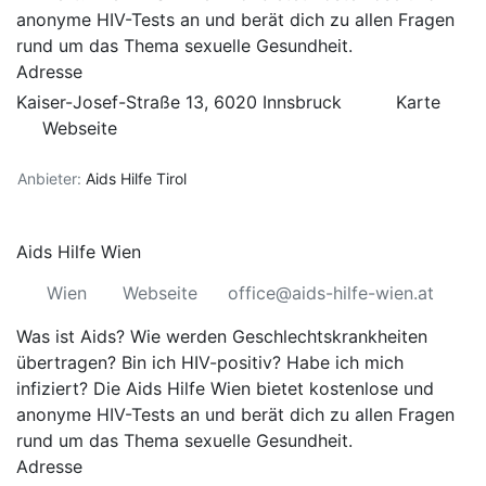
anonyme HIV-Tests an und berät dich zu allen Fragen
rund um das Thema sexuelle Gesundheit.
Adresse
Kaiser-Josef-Straße 13, 6020 Innsbruck
Karte
Webseite
Anbieter:
Aids Hilfe Tirol
Aids Hilfe Wien
Wien
Webseite
office@aids-hilfe-wien.at
Was ist Aids? Wie werden Geschlechtskrankheiten
übertragen? Bin ich HIV-positiv? Habe ich mich
infiziert? Die Aids Hilfe Wien bietet kostenlose und
anonyme HIV-Tests an und berät dich zu allen Fragen
rund um das Thema sexuelle Gesundheit.
Adresse