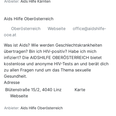
Anbieter:
Aids Hilfe Kärnten
Aids Hilfe Oberösterreich
Oberösterreich
Webseite
office@aidshilfe-
ooe.at
Was ist Aids? Wie werden Geschlechtskrankheiten
übertragen? Bin ich HIV-positiv? Habe ich mich
infiziert? Die AIDSHILFE OBERÖSTERREICH bietet
kostenlose und anonyme HIV-Tests an und berät dich
zu allen Fragen rund um das Thema sexuelle
Gesundheit.
Adresse
Blütenstraße 15/2, 4040 Linz
Karte
Webseite
Anbieter:
Aids Hilfe Oberösterreich