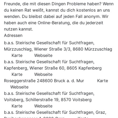
Freunde, die mit diesen Dingen Probleme haben? Wenn
du keinen Rat weißt, kannst du dich kostenlos an uns
wenden. Du bleibst dabei auf jeden Fall anonym. Wir
haben auch eine
Online-Beratung
, die du jederzeit
nutzen kannst.
Adressen
b.a.s. Steirische Gesellschaft für Suchtfragen,
Mürzzuschlag, Wiener Straße 3/3, 8680 Mürzzuschlag
Karte
Webseite
b.a.s. Steirische Gesellschaft für Suchtfragen,
Kapfenberg, Wiener Straße 60, 8605 Kapfenberg
Karte
Webseite
Roseggerstraße 248600 Bruck a. d. Mur
Karte
Webseite
b.a.s. Steirische Gesellschaft für Suchtfragen,
Voitsberg, Schillerstraße 19, 8570 Voitsberg
Karte
Webseite
b.a.s. Steirische Gesellschaft für Suchtfragen, Graz,