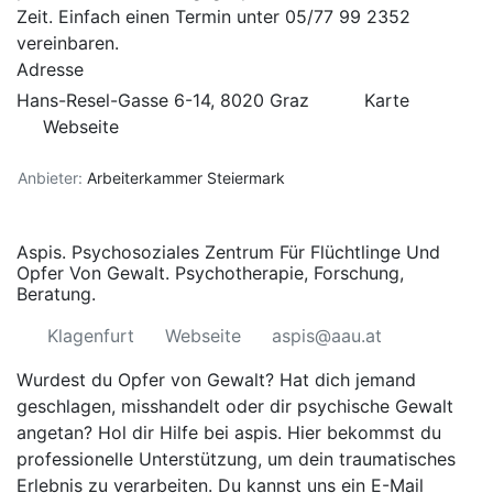
Zeit. Einfach einen Termin unter 05/77 99 2352
vereinbaren.
Adresse
Hans-Resel-Gasse 6-14, 8020 Graz
Karte
Webseite
Anbieter:
Arbeiterkammer Steiermark
Aspis. Psychosoziales Zentrum Für Flüchtlinge Und
Opfer Von Gewalt. Psychotherapie, Forschung,
Beratung.
Klagenfurt
Webseite
aspis@aau.at
Wurdest du Opfer von Gewalt? Hat dich jemand
geschlagen, misshandelt oder dir psychische Gewalt
angetan? Hol dir Hilfe bei aspis. Hier bekommst du
professionelle Unterstützung, um dein traumatisches
Erlebnis zu verarbeiten. Du kannst uns ein E-Mail