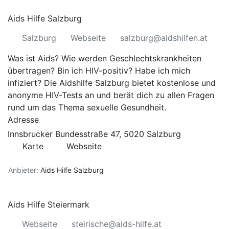
Aids Hilfe Salzburg
Salzburg
Webseite
salzburg@aidshilfen.at
Was ist Aids? Wie werden Geschlechtskrankheiten
übertragen? Bin ich HIV-positiv? Habe ich mich
infiziert? Die Aidshilfe Salzburg bietet kostenlose und
anonyme HIV-Tests an und berät dich zu allen Fragen
rund um das Thema sexuelle Gesundheit.
Adresse
Innsbrucker Bundesstraße 47, 5020 Salzburg
Karte
Webseite
Anbieter:
Aids Hilfe Salzburg
Aids Hilfe Steiermark
Webseite
steirische@aids-hilfe.at