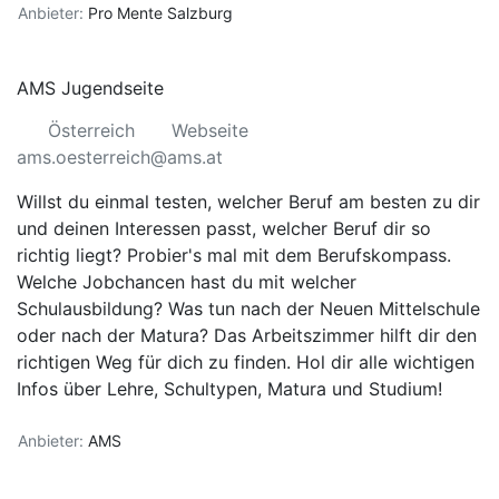
Anbieter:
Pro Mente Salzburg
AMS Jugendseite
Österreich
Webseite
ams.oesterreich@ams.at
Willst du einmal testen, welcher Beruf am besten zu dir
und deinen Interessen passt, welcher Beruf dir so
richtig liegt? Probier's mal mit dem Berufskompass.
Welche Jobchancen hast du mit welcher
Schulausbildung? Was tun nach der Neuen Mittelschule
oder nach der Matura? Das Arbeitszimmer hilft dir den
richtigen Weg für dich zu finden. Hol dir alle wichtigen
Infos über Lehre, Schultypen, Matura und Studium!
Anbieter:
AMS