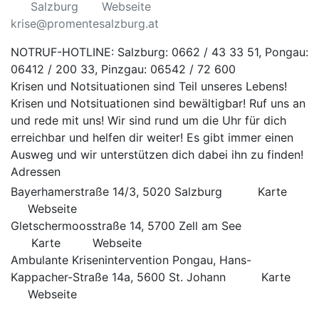
Salzburg
Webseite
krise@promentesalzburg.at
NOTRUF-HOTLINE: Salzburg: 0662 / 43 33 51, Pongau:
06412 / 200 33, Pinzgau: 06542 / 72 600
Krisen und Notsituationen sind Teil unseres Lebens!
Krisen und Notsituationen sind bewältigbar! Ruf uns an
und rede mit uns! Wir sind rund um die Uhr für dich
erreichbar und helfen dir weiter! Es gibt immer einen
Ausweg und wir unterstützen dich dabei ihn zu finden!
Adressen
Bayerhamerstraße 14/3, 5020 Salzburg
Karte
Webseite
Gletschermoosstraße 14, 5700 Zell am See
Karte
Webseite
Ambulante Krisenintervention Pongau, Hans-
Kappacher-Straße 14a, 5600 St. Johann
Karte
Webseite