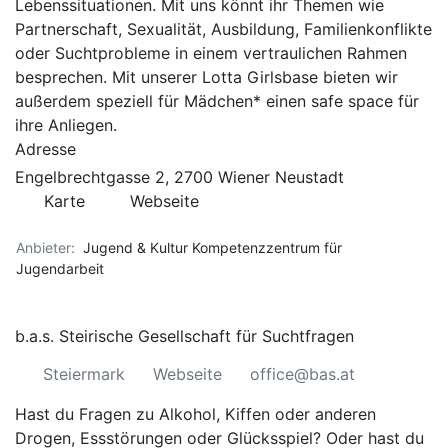
Lebenssituationen. Mit uns könnt ihr Themen wie
Partnerschaft, Sexualität, Ausbildung, Familienkonflikte
oder Suchtprobleme in einem vertraulichen Rahmen
besprechen. Mit unserer
Lotta Girlsbase
bieten wir
außerdem speziell für Mädchen* einen safe space für
ihre Anliegen.
Adresse
Engelbrechtgasse 2, 2700 Wiener Neustadt
Karte
Webseite
Anbieter:
Jugend & Kultur Kompetenzzentrum für
Jugendarbeit
b.a.s. Steirische Gesellschaft für Suchtfragen
Steiermark
Webseite
office@bas.at
Hast du Fragen zu Alkohol, Kiffen oder anderen
Drogen, Essstörungen oder Glücksspiel? Oder hast du