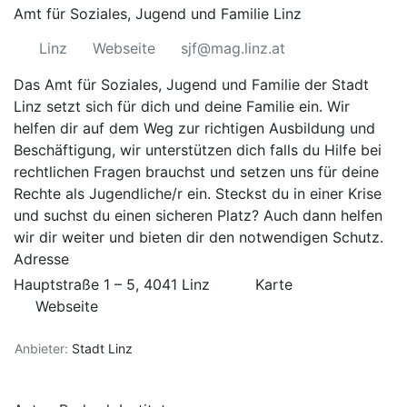
Amt für Soziales, Jugend und Familie Linz
Linz
Webseite
sjf@mag.linz.at
Das Amt für Soziales, Jugend und Familie der Stadt
Linz setzt sich für dich und deine Familie ein. Wir
helfen dir auf dem Weg zur richtigen Ausbildung und
Beschäftigung, wir unterstützen dich falls du Hilfe bei
rechtlichen Fragen brauchst und setzen uns für deine
Rechte als Jugendliche/r ein. Steckst du in einer Krise
und suchst du einen sicheren Platz? Auch dann helfen
wir dir weiter und bieten dir den notwendigen Schutz.
Adresse
Hauptstraße 1 – 5, 4041 Linz
Karte
Webseite
Anbieter:
Stadt Linz