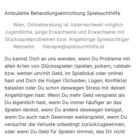
Ambulante Behandlungseinrichtung Spielsuchthilfe
Wien, Onlineberatung ist österreichweit möglich
Jugendliche, junge Erwachsene und Erwachsene mit
Glücksspielproblemen bzw. Angehörige Spielsüchtiger
Webseite
therapie@spielsuchthilfe.at
Du kannst Dich an uns wenden, wenn Du Probleme mit
allen Arten von Glücksspielen (spielen, pokern, rubbeln
bzw. wetten um/mit Geld, im Spiellokal oder online)
hast und Dich die Folgen (Schulden, Lügen, Konflikte)
belasten oder Du schon deswegen Stress mit deinen
Angehörigen hast. Wenn Du mehr Geld verspielst als
Du eigentlich hast, wenn Du immer häufiger an das
Spielen denkst, wenn Du andere deswegen belügst,
wenn Du auch nach Gewinnen weiterspielst, wenn Du
versuchst die Verluste unbedingt zurückzugewinnen,
oder wenn Du Geld für Spielen nimmst, das Dir nicht