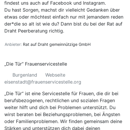
findest uns auch auf
Facebook
und
Instagram
.
Du hast Sorgen, machst dir vielleicht Gedanken über
etwas oder möchtest einfach nur mit jemandem reden
der*die so alt ist wie du? Dann bist du bei der Rat auf
Draht
Peerberatung
richtig.
Anbieter:
Rat auf Draht gemeinnützige GmbH
„Die Tür“ Frauenservicestelle
Burgenland
Webseite
eisenstadt@frauenservicestelle.org
„Die Tür“ ist eine Servicestelle für Frauen, die dir bei
berufsbezogenen, rechtlichen und sozialen Fragen
weiter hilft und dich bei Problemen unterstützt. Du
wirst beraten bei Beziehungsproblemen, bei Ängsten
oder Familienproblemen. Wir finden gemeinsam deine
Stärken und unterstützen dich dabei deinen