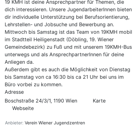
19 KMH ist deine Ansprechpartner für Themen, die
dich interessieren. Unsere JugendarbeiterInnen bieten
dir individuelle Unterstützung bei Berufsorientierung,
Lehrstellen- und Jobsuche und Bewerbung an.
Mittwoch bis Samstag ist das Team von 19KMH mobil
im Stadtteil Heiligenstadt (Döbling, 19. Wiener
Gemeindebezirk) zu Fuß und mit unserem 19KMH-Bus
unterwegs und als AnsprechpartnerInnen für deine
Anliegen da.
Außerdem gibt es auch die Möglichkeit von Dienstag
bis Samstag von ca 16:30 bis ca 21 Uhr bei uns im
Büro vorbei zu kommen.
Adresse
Boschstraße 24/3/1, 1190 Wien
Karte
Webseite
Anbieter:
Verein Wiener Jugendzentren