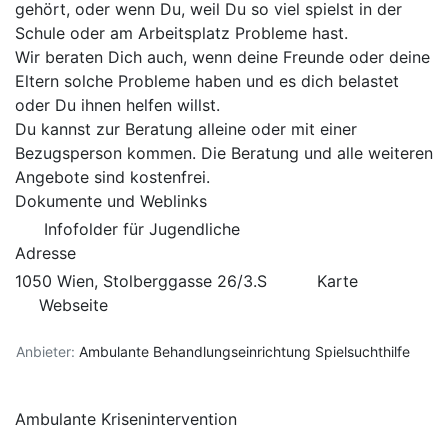
gehört, oder wenn Du, weil Du so viel spielst in der
Schule oder am Arbeitsplatz Probleme hast.
Wir beraten Dich auch, wenn deine Freunde oder deine
Eltern solche Probleme haben und es dich belastet
oder Du ihnen helfen willst.
Du kannst zur Beratung alleine oder mit einer
Bezugsperson kommen. Die Beratung und alle weiteren
Angebote sind kostenfrei.
Dokumente und Weblinks
Infofolder für Jugendliche
Adresse
1050 Wien, Stolberggasse 26/3.S
Karte
Webseite
Anbieter:
Ambulante Behandlungseinrichtung Spielsuchthilfe
Ambulante Krisenintervention