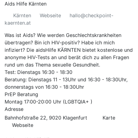
Aids Hilfe Kärnten
Kärnten
Webseite
hallo@checkpoint-
kaernten.at
Was ist Aids? Wie werden Geschlechtskrankheiten
übertragen? Bin ich HIV-positiv? Habe ich mich
infiziert? Die
aidsHilfe KÄRNTEN
bietet kostenlose und
anonyme HIV-Tests an und berät dich zu allen Fragen
rund um das Thema sexuelle Gesundheit.
Test: Dienstags 16:30 - 18:30
Beratung: Dienstags 11 - 13Uhr und 16:30 - 18:30Uhr,
donnerstags von 16:30 - 18:30Uhr
PrEP Beratung
Montag 17:00-20:00 Uhr (LGBTQIA+ )
Adresse
Bahnhofstraße 22, 9020 Klagenfurt
Karte
Webseite