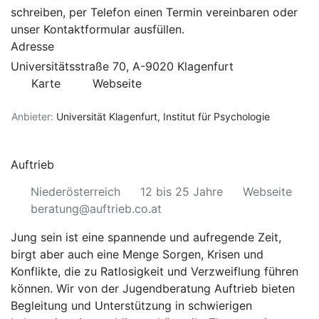
schreiben, per Telefon einen Termin vereinbaren oder
unser Kontaktformular ausfüllen.
Adresse
Universitätsstraße 70, A-9020 Klagenfurt
Karte
Webseite
Anbieter:
Universität Klagenfurt, Institut für Psychologie
Auftrieb
Niederösterreich
12 bis 25 Jahre
Webseite
beratung@auftrieb.co.at
Jung sein ist eine spannende und aufregende Zeit,
birgt aber auch eine Menge Sorgen, Krisen und
Konflikte, die zu Ratlosigkeit und Verzweiflung führen
können. Wir von der Jugendberatung Auftrieb bieten
Begleitung und Unterstützung in schwierigen