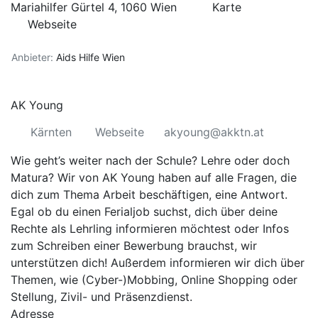
Mariahilfer Gürtel 4, 1060 Wien
Karte
Webseite
Anbieter:
Aids Hilfe Wien
AK Young
Kärnten
Webseite
akyoung@akktn.at
Wie geht’s weiter nach der Schule? Lehre oder doch
Matura? Wir von AK Young haben auf alle Fragen, die
dich zum Thema Arbeit beschäftigen, eine Antwort.
Egal ob du einen Ferialjob suchst, dich über deine
Rechte als Lehrling informieren möchtest oder Infos
zum Schreiben einer Bewerbung brauchst, wir
unterstützen dich! Außerdem informieren wir dich über
Themen, wie (Cyber-)Mobbing, Online Shopping oder
Stellung, Zivil- und Präsenzdienst.
Adresse