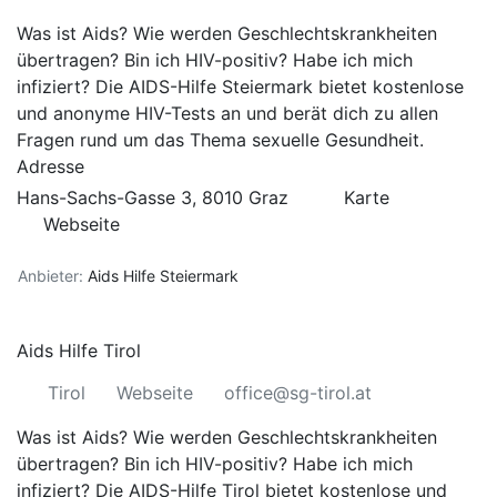
Was ist Aids? Wie werden Geschlechtskrankheiten
übertragen? Bin ich HIV-positiv? Habe ich mich
infiziert? Die AIDS-Hilfe Steiermark bietet kostenlose
und anonyme HIV-Tests an und berät dich zu allen
Fragen rund um das Thema sexuelle Gesundheit.
Adresse
Hans-Sachs-Gasse 3, 8010 Graz
Karte
Webseite
Anbieter:
Aids Hilfe Steiermark
Aids Hilfe Tirol
Tirol
Webseite
office@sg-tirol.at
Was ist Aids? Wie werden Geschlechtskrankheiten
übertragen? Bin ich HIV-positiv? Habe ich mich
infiziert? Die AIDS-Hilfe Tirol bietet kostenlose und