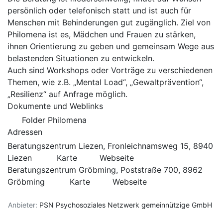
persönlich oder telefonisch statt und ist auch für
Menschen mit Behinderungen gut zugänglich. Ziel von
Philomena ist es, Mädchen und Frauen zu stärken,
ihnen Orientierung zu geben und gemeinsam Wege aus
belastenden Situationen zu entwickeln.
Auch sind Workshops oder Vorträge zu verschiedenen
Themen, wie z.B. „Mental Load“, „Gewaltprävention“,
„Resilienz“ auf Anfrage möglich.
Dokumente und Weblinks
Folder Philomena
Adressen
Beratungszentrum Liezen, Fronleichnamsweg 15, 8940
Liezen
Karte
Webseite
Beratungszentrum Gröbming, Poststraße 700, 8962
Gröbming
Karte
Webseite
Anbieter:
PSN Psychosoziales Netzwerk gemeinnützige GmbH