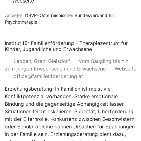
Webseite
Anbieter:
ÖBVP- Österreichischer Bundesverband für
Psychotherapie
Institut für Familienförderung - Therapiezentrum für
Kinder, Jugendliche und Erwachsene
Leoben, Graz, Gleisdorf
vom Säugling bis hin
zum jungen Erwachsenen und Erwachsene
Webseite
office@familienfoerderung.at
Erziehungsberatung: In Familien ist meist viel
Konfliktpotenzial vorhanden. Starke emotionale
Bindung und die gegenseitige Abhängigkeit lassen
Situationen leicht eskalieren. Pubertät, Überforderung
mit der Elternrolle, Konkurrenz zwischen Geschwistern
oder Schulprobleme können Ursachen für Spannungen
in der Familie sein. Erziehungsberatung dient dazu,