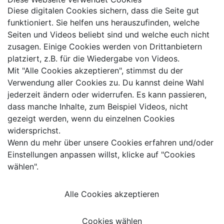
Diese digitalen Cookies sichern, dass die Seite gut
funktioniert. Sie helfen uns herauszufinden, welche
Seiten und Videos beliebt sind und welche euch nicht
zusagen. Einige Cookies werden von Drittanbietern
platziert, z.B. für die Wiedergabe von Videos.
Mit "Alle Cookies akzeptieren", stimmst du der
Verwendung aller Cookies zu. Du kannst deine Wahl
jederzeit ändern oder widerrufen. Es kann passieren,
dass manche Inhalte, zum Beispiel Videos, nicht
gezeigt werden, wenn du einzelnen Cookies
widersprichst.
Wenn du mehr über unsere Cookies erfahren und/oder
Einstellungen anpassen willst, klicke auf "Cookies
wählen".
Alle Cookies akzeptieren
Cookies wählen