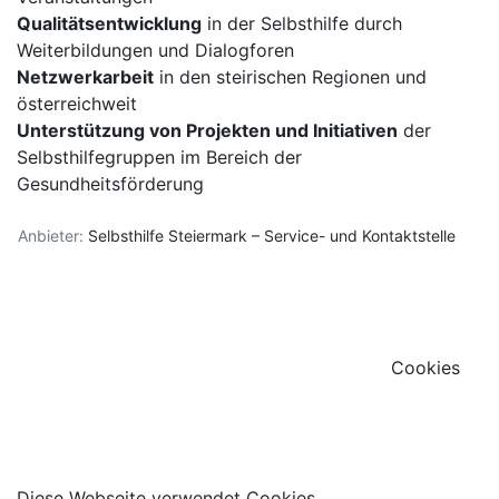
Qualitätsentwicklung
in der Selbsthilfe durch
Weiterbildungen und Dialogforen
Netzwerkarbeit
in den steirischen Regionen und
österreichweit
Unterstützung von Projekten und Initiativen
der
Selbsthilfegruppen im Bereich der
Gesundheitsförderung
Anbieter:
Selbsthilfe Steiermark – Service- und Kontaktstelle
Cookies
Diese Webseite verwendet Cookies