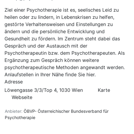
Ziel einer Psychotherapie ist es, seelisches Leid zu
heilen oder zu lindern, in Lebenskrisen zu helfen,
gestörte Verhaltensweisen und Einstellungen zu
ändern und die persönliche Entwicklung und
Gesundheit zu fördern. Im Zentrum steht dabei das
Gespräch und der Austausch mit der
Psychotherapeutin bzw. dem Psychotherapeuten. Als
Ergänzung zum Gespräch können weitere
psychotherapeutische Methoden angewandt werden.
Anlaufstellen in Ihrer Nähe finde Sie
hier
.
Adresse
Löwengasse 3/3/Top 4, 1030 Wien
Karte
Webseite
Anbieter:
ÖBVP- Österreichischer Bundesverband für
Psychotherapie