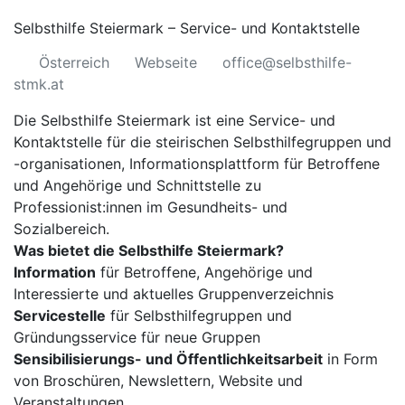
Selbsthilfe Steiermark – Service- und Kontaktstelle
Österreich
Webseite
office@selbsthilfe-
stmk.at
Die Selbsthilfe Steiermark ist eine Service- und
Kontaktstelle für die steirischen Selbsthilfegruppen und
-organisationen, Informationsplattform für Betroffene
und Angehörige und Schnittstelle zu
Professionist:innen im Gesundheits- und
Sozialbereich.
Was bietet die Selbsthilfe Steiermark?
Information
für Betroffene, Angehörige und
Interessierte und aktuelles Gruppenverzeichnis
Servicestelle
für Selbsthilfegruppen und
Gründungsservice für neue Gruppen
Sensibilisierungs- und Öffentlichkeitsarbeit
in Form
von Broschüren, Newslettern, Website und
Veranstaltungen