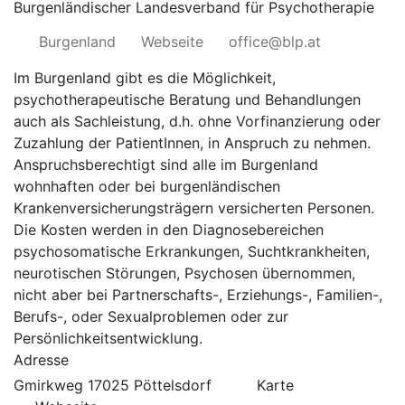
Burgenländischer Landesverband für Psychotherapie
Burgenland
Webseite
office@blp.at
Im Burgenland gibt es die Möglichkeit,
psychotherapeutische Beratung und Behandlungen
auch als Sachleistung, d.h. ohne Vorfinanzierung oder
Zuzahlung der PatientInnen, in Anspruch zu nehmen.
Anspruchsberechtigt sind alle im Burgenland
wohnhaften oder bei burgenländischen
Krankenversicherungsträgern versicherten Personen.
Die Kosten werden in den Diagnosebereichen
psychosomatische Erkrankungen, Suchtkrankheiten,
neurotischen Störungen, Psychosen übernommen,
nicht aber bei Partnerschafts-, Erziehungs-, Familien-,
Berufs-, oder Sexualproblemen oder zur
Persönlichkeitsentwicklung.
Adresse
Gmirkweg 17025 Pöttelsdorf
Karte