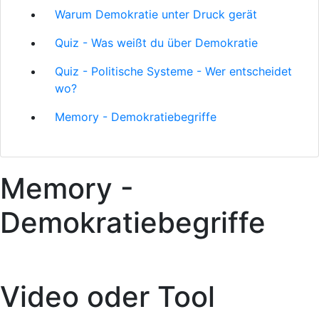
Warum Demokratie unter Druck gerät
Quiz - Was weißt du über Demokratie
Quiz - Politische Systeme - Wer entscheidet
wo?
Memory - Demokratiebegriffe
Memory -
Demokratiebegriffe
Video oder Tool