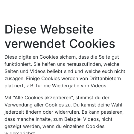
Diese Webseite
verwendet Cookies
Diese digitalen Cookies sichern, dass die Seite gut
funktioniert. Sie helfen uns herauszufinden, welche
Seiten und Videos beliebt sind und welche euch nicht
zusagen. Einige Cookies werden von Drittanbietern
platziert, z.B. für die Wiedergabe von Videos.
Mit "Alle Cookies akzeptieren", stimmst du der
Verwendung aller Cookies zu. Du kannst deine Wahl
jederzeit ändern oder widerrufen. Es kann passieren,
dass manche Inhalte, zum Beispiel Videos, nicht
gezeigt werden, wenn du einzelnen Cookies
widersprichst.