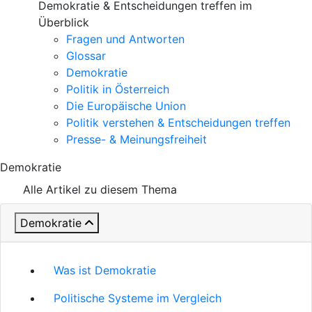
Demokratie & Entscheidungen treffen im
Überblick
Fragen und Antworten
Glossar
Demokratie
Politik in Österreich
Die Europäische Union
Politik verstehen & Entscheidungen treffen
Presse- & Meinungsfreiheit
Demokratie
Alle Artikel zu diesem Thema
Demokratie
Was ist Demokratie
Politische Systeme im Vergleich