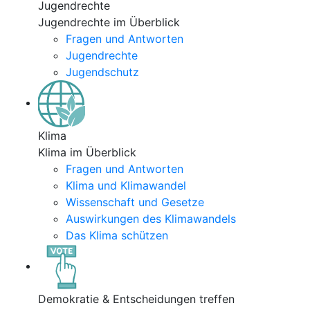
Jugendrechte
Jugendrechte im Überblick
Fragen und Antworten
Jugendrechte
Jugendschutz
Klima
Klima im Überblick
Fragen und Antworten
Klima und Klimawandel
Wissenschaft und Gesetze
Auswirkungen des Klimawandels
Das Klima schützen
Demokratie & Entscheidungen treffen