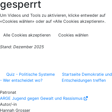
gesperrt
Um Videos und Tools zu aktivieren, klicke entweder auf
«Cookies wählen» oder auf «Alle Cookies akzeptieren».
Alle Cookies akzeptieren
Cookies wählen
Stand: Dezember 2025
Quiz - Politische Systeme
Startseite Demokratie und
- Wer entscheidet wo?
Entscheidungen treffen
Patronat
ARGE Jugend gegen Gewalt und Rassismus
Autor/-in
Hannah Grosser