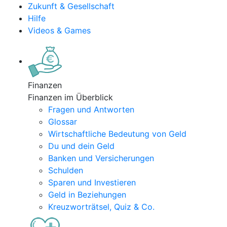
Zukunft & Gesellschaft
Hilfe
Videos & Games
Finanzen
Finanzen im Überblick
Fragen und Antworten
Glossar
Wirtschaftliche Bedeutung von Geld
Du und dein Geld
Banken und Versicherungen
Schulden
Sparen und Investieren
Geld in Beziehungen
Kreuzworträtsel, Quiz & Co.