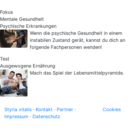
Fokus
Mentale Gesundheit
Psychische Erkrankungen
Wenn die psychische Gesundheit in einem
instabilen Zustand gerät, kannst du dich an
folgende Fachpersonen wenden!
Test
Ausgewogene Ernährung
Mach das Spiel der Lebensmittelpyramide.
Styria vitalis
·
Kontakt
·
Partner
·
Cookies
Impressum
·
Datenschutz