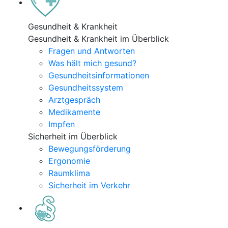
Gesundheit & Krankheit
Gesundheit & Krankheit im Überblick
Fragen und Antworten
Was hält mich gesund?
Gesundheitsinformationen
Gesundheitssystem
Arztgespräch
Medikamente
Impfen
Sicherheit im Überblick
Bewegungsförderung
Ergonomie
Raumklima
Sicherheit im Verkehr