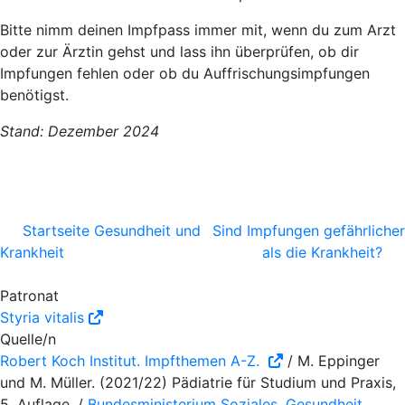
Bitte nimm deinen Impfpass immer mit, wenn du zum Arzt
oder zur Ärztin gehst und lass ihn überprüfen, ob dir
Impfungen fehlen oder ob du Auffrischungsimpfungen
benötigst.
Stand: Dezember 2024
Startseite Gesundheit und
Sind Impfungen gefährlicher
Krankheit
als die Krankheit?
Patronat
Styria vitalis
Quelle/n
Robert Koch Institut. Impfthemen A-Z.
/ M. Eppinger
und M. Müller. (2021/22) Pädiatrie für Studium und Praxis,
5. Auflage. /
Bundesministerium Soziales, Gesundheit,