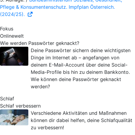
Pflege & Konsumentenschutz. Impfplan Österreich.
(2024/25).
Fokus
Onlinewelt
Wie werden Passwörter geknackt?
Deine Passwörter sichern deine wichtigsten
Dinge im Internet ab – angefangen von
deinem E-Mail-Account über deine Social-
Media-Profile bis hin zu deinem Bankkonto.
Wie können deine Passwörter geknackt
werden?
Schlaf
Schlaf verbessern
Verschiedene Aktivitäten und Maßnahmen
können dir dabei helfen, deine Schlafqualität
zu verbessern!