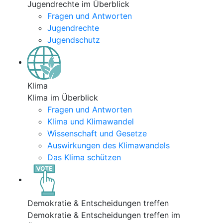
Jugendrechte im Überblick
Fragen und Antworten
Jugendrechte
Jugendschutz
Klima
Klima im Überblick
Fragen und Antworten
Klima und Klimawandel
Wissenschaft und Gesetze
Auswirkungen des Klimawandels
Das Klima schützen
Demokratie & Entscheidungen treffen
Demokratie & Entscheidungen treffen im