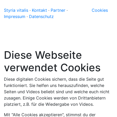
Styria vitalis
·
Kontakt
·
Partner
·
Cookies
Impressum
·
Datenschutz
Diese Webseite
verwendet Cookies
Diese digitalen Cookies sichern, dass die Seite gut
funktioniert. Sie helfen uns herauszufinden, welche
Seiten und Videos beliebt sind und welche euch nicht
zusagen. Einige Cookies werden von Drittanbietern
platziert, z.B. für die Wiedergabe von Videos.
Mit "Alle Cookies akzeptieren", stimmst du der