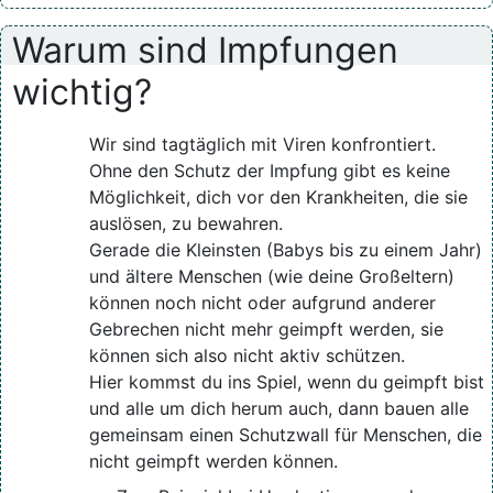
Warum sind Impfungen
wichtig?
Wir sind tagtäglich mit Viren konfrontiert.
Ohne den Schutz der Impfung gibt es keine
Möglichkeit, dich vor den Krankheiten, die sie
auslösen, zu bewahren.
Gerade die Kleinsten (Babys bis zu einem Jahr)
und ältere Menschen (wie deine Großeltern)
können noch nicht oder aufgrund anderer
Gebrechen nicht mehr geimpft werden, sie
können sich also nicht aktiv schützen.
Hier kommst du ins Spiel, wenn du geimpft bist
und alle um dich herum auch, dann bauen alle
gemeinsam einen Schutzwall für Menschen, die
nicht geimpft werden können.