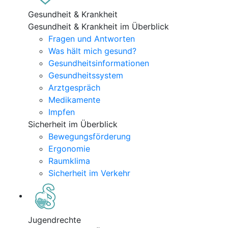
Gesundheit & Krankheit
Gesundheit & Krankheit im Überblick
Fragen und Antworten
Was hält mich gesund?
Gesundheitsinformationen
Gesundheitssystem
Arztgespräch
Medikamente
Impfen
Sicherheit im Überblick
Bewegungsförderung
Ergonomie
Raumklima
Sicherheit im Verkehr
Jugendrechte