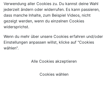
Verwendung aller Cookies zu. Du kannst deine Wahl
jederzeit ändern oder widerrufen. Es kann passieren,
dass manche Inhalte, zum Beispiel Videos, nicht
gezeigt werden, wenn du einzelnen Cookies
widersprichst.
Wenn du mehr über unsere Cookies erfahren und/oder
Einstellungen anpassen willst, klicke auf "Cookies
wählen".
Alle Cookies akzeptieren
Cookies wählen