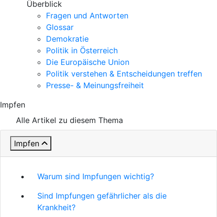
Überblick
Fragen und Antworten
Glossar
Demokratie
Politik in Österreich
Die Europäische Union
Politik verstehen & Entscheidungen treffen
Presse- & Meinungsfreiheit
Impfen
Alle Artikel zu diesem Thema
Impfen
Warum sind Impfungen wichtig?
Sind Impfungen gefährlicher als die
Krankheit?