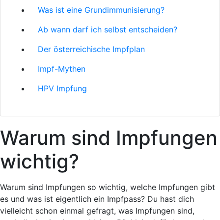
Was ist eine Grundimmunisierung?
Ab wann darf ich selbst entscheiden?
Der österreichische Impfplan
Impf-Mythen
HPV Impfung
Warum sind Impfungen
wichtig?
Warum sind Impfungen so wichtig, welche Impfungen gibt
es und was ist eigentlich ein Impfpass? Du hast dich
vielleicht schon einmal gefragt, was Impfungen sind,