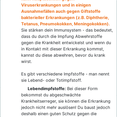
Viruserkrankungen und in einigen
Ausnahmefällen auch gegen Giftstoffe
bakterieller Erkrankungen (z.B. Diphtherie,
Tetanus, Pneumokokken, Meningokokken).
Sie stärken dein Immunsystem - das bedeutet,
dass du durch die Impfung Abwehrstoffe
gegen die Krankheit entwickelst und wenn du
in Kontakt mit dieser Erkrankung kommst,
kannst du diese abwehren, bevor du krank
wirst.
Es gibt verschiedene Impfstoffe - man nennt
sie Lebend- oder Totimpfstoff.
Lebendimpfstoffe:
Bei dieser Form
bekommst du abgeschwächte
Krankheitserreger, sie können die Erkrankung
jedoch nicht mehr auslösen! Du baust jedoch
deshalb einen guten Schutz gegen die