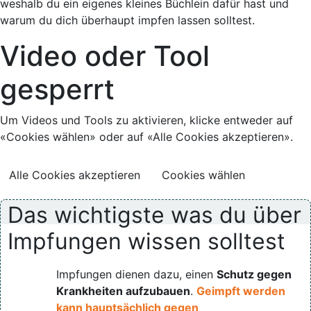
weshalb du ein eigenes kleines Büchlein dafür hast und
warum du dich überhaupt impfen lassen solltest.
Video oder Tool
gesperrt
Um Videos und Tools zu aktivieren, klicke entweder auf
«Cookies wählen» oder auf «Alle Cookies akzeptieren».
Alle Cookies akzeptieren
Cookies wählen
Das wichtigste was du über
Impfungen wissen solltest
Impfungen dienen dazu, einen
Schutz gegen
Krankheiten aufzubauen
.
Geimpft werden
kann hauptsächlich gegen