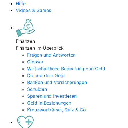
Hilfe
Videos & Games
Finanzen
Finanzen im Überblick
Fragen und Antworten
Glossar
Wirtschaftliche Bedeutung von Geld
Du und dein Geld
Banken und Versicherungen
Schulden
Sparen und Investieren
Geld in Beziehungen
Kreuzworträtsel, Quiz & Co.