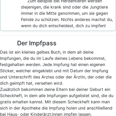
Zum Beispiel bei Herdentieren werden
diejenigen, die krank sind oder die Jungtiere
immer in die Mitte genommen, um sie gegen
Feinde zu schützen. Nichts anderes machst du,
wenn du dich entscheidest, dich zu impfen!
Der Impfpass
Das ist ein kleines gelbes Buch, in dem all deine
Impfungen, die du im Laufe deines Lebens bekommst,
festgehalten werden. Jede Impfung hat einen eigenen
Sticker, welcher eingeklebt und mit Datum der Impfung
und Unterschrift des Arztes oder der Ärztin, der oder die
dich geimpft hat, versehen wird.
Zusätzlich bekommen deine Eltern bei deiner Geburt ein
Scheckheft, in dem alle Impfungen aufgelistet sind, die du
gratis erhalten kannst. Mit diesem Scheckheft kann man
sich in der Apotheke die Impfung holen und anschließend
bei Haus- oder Kinderärzt:innen impfen lassen.