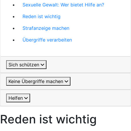
Sexuelle Gewalt: Wer bietet Hilfe an?
Reden ist wichtig
Strafanzeige machen
Übergriffe verarbeiten
Sich schützen
Keine Übergriffe machen
Helfen
Reden ist wichtig