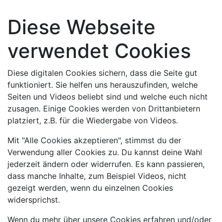
Diese Webseite
verwendet Cookies
Diese digitalen Cookies sichern, dass die Seite gut
funktioniert. Sie helfen uns herauszufinden, welche
Seiten und Videos beliebt sind und welche euch nicht
zusagen. Einige Cookies werden von Drittanbietern
platziert, z.B. für die Wiedergabe von Videos.
Mit "Alle Cookies akzeptieren", stimmst du der
Verwendung aller Cookies zu. Du kannst deine Wahl
jederzeit ändern oder widerrufen. Es kann passieren,
dass manche Inhalte, zum Beispiel Videos, nicht
gezeigt werden, wenn du einzelnen Cookies
widersprichst.
Wenn du mehr über unsere Cookies erfahren und/oder