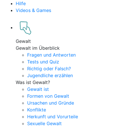
Hilfe
Videos & Games
Gewalt
Gewalt im Überblick
Fragen und Antworten
Tests und Quiz
Richtig oder Falsch?
Jugendliche erzählen
Was ist Gewalt?
Gewalt ist
Formen von Gewalt
Ursachen und Gründe
Konflikte
Herkunft und Vorurteile
Sexuelle Gewalt