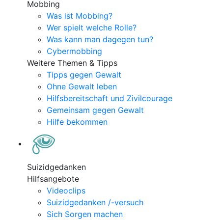
Mobbing
Was ist Mobbing?
Wer spielt welche Rolle?
Was kann man dagegen tun?
Cybermobbing
Weitere Themen & Tipps
Tipps gegen Gewalt
Ohne Gewalt leben
Hilfsbereitschaft und Zivilcourage
Gemeinsam gegen Gewalt
Hilfe bekommen
Suizidgedanken
Hilfsangebote
Videoclips
Suizidgedanken /-versuch
Sich Sorgen machen