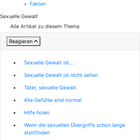
Fakten
Sexuelle Gewalt
Alle Artikel zu diesem Thema
Reagieren
Sexuelle Gewalt ist…
Sexuelle Gewalt ist nicht selten
Täter, sexuelle Gewalt
Alle Gefühle sind normal
Hilfe holen
Wenn die sexuellen Übergriffe schon lange
stattfinden