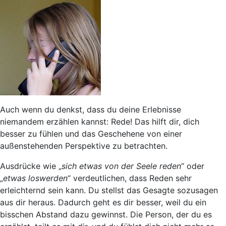
Auch wenn du denkst, dass du deine Erlebnisse
niemandem erzählen kannst: Rede! Das hilft dir, dich
besser zu fühlen und das Geschehene von einer
außenstehenden Perspektive zu betrachten.
Ausdrücke wie „
sich etwas von der Seele reden
“ oder
„
etwas loswerden
“ verdeutlichen, dass
Reden sehr
erleichternd sein kann
. Du stellst das Gesagte sozusagen
aus dir heraus. Dadurch geht es dir besser, weil du ein
bisschen Abstand dazu gewinnst. Die Person, der du es