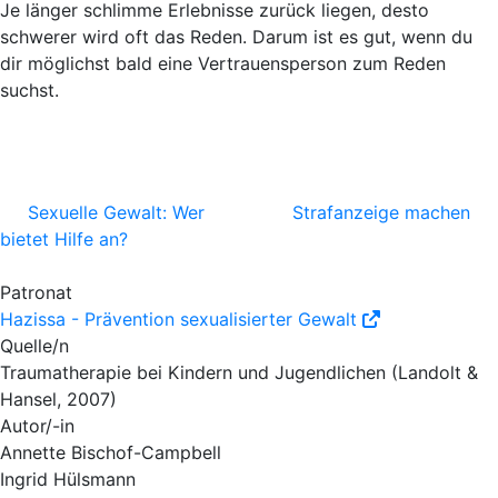
Je länger schlimme Erlebnisse zurück liegen, desto
schwerer wird oft das Reden. Darum ist es gut, wenn du
dir möglichst bald eine Vertrauensperson zum Reden
suchst.
Sexuelle Gewalt: Wer
Strafanzeige machen
bietet Hilfe an?
Patronat
Hazissa - Prävention sexualisierter Gewalt
Quelle/n
Traumatherapie bei Kindern und Jugendlichen (Landolt &
Hansel, 2007)
Autor/-in
Annette Bischof-Campbell
Ingrid Hülsmann