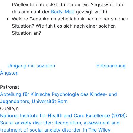
(Vielleicht entdeckst du bei dir ein Angstsymptom,
das auch auf der
Body-Map
gezeigt wird.)
Welche Gedanken mache ich mir nach einer solchen
Situation? Wie fühlt es sich nach einer solchen
Situation an?
Umgang mit sozialen
Entspannung
Ängsten
Patronat
Abteilung für Klinische Psychologie des Kindes- und
Jugendalters, Universität Bern
Quelle/n
National Institute for Health and Care Excellence (2013):
Social anxiety disorder: Recognition, assessment and
treatment of social anxiety disorder. In The Wiley