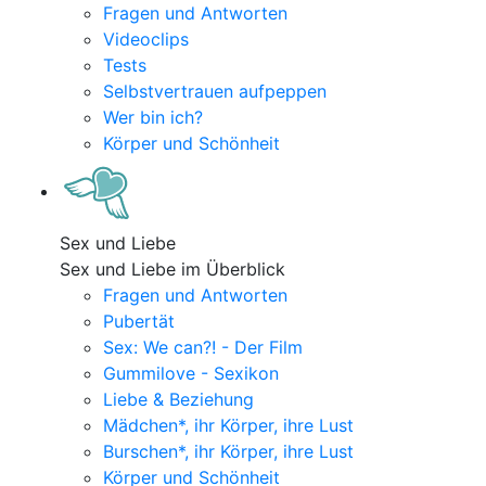
Fragen und Antworten
Videoclips
Tests
Selbstvertrauen aufpeppen
Wer bin ich?
Körper und Schönheit
Sex und Liebe
Sex und Liebe im Überblick
Fragen und Antworten
Pubertät
Sex: We can?! - Der Film
Gummilove - Sexikon
Liebe & Beziehung
Mädchen*, ihr Körper, ihre Lust
Burschen*, ihr Körper, ihre Lust
Körper und Schönheit