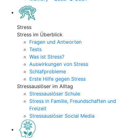
Stress
Stress im Überblick
Fragen und Antworten
Tests
Was ist Stress?
Auswirkungen von Stress
Schlafprobleme
Erste Hilfe gegen Stress
Stressauslöser im Alltag
Stressauslöser Schule
Stress in Familie, Freundschaften und
Freizeit
Stressauslöser Social Media