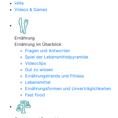
Hilfe
Videos & Games
Ernährung
Ernährung im Überblick
Fragen und Antworten
Spiel der Lebensmittelpyramide
Videoclips
Gut zu wissen
Ernährungstrends und Fitness
Lebensmittel
Ernährungsformen und Unverträglichkeiten
Fast Food