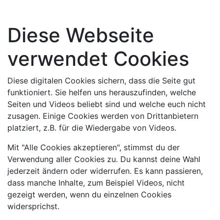
Diese Webseite
verwendet Cookies
Diese digitalen Cookies sichern, dass die Seite gut
funktioniert. Sie helfen uns herauszufinden, welche
Seiten und Videos beliebt sind und welche euch nicht
zusagen. Einige Cookies werden von Drittanbietern
platziert, z.B. für die Wiedergabe von Videos.
Mit "Alle Cookies akzeptieren", stimmst du der
Verwendung aller Cookies zu. Du kannst deine Wahl
jederzeit ändern oder widerrufen. Es kann passieren,
dass manche Inhalte, zum Beispiel Videos, nicht
gezeigt werden, wenn du einzelnen Cookies
widersprichst.