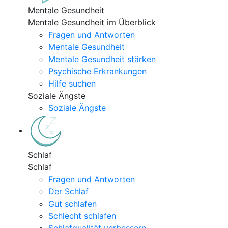
Mentale Gesundheit
Mentale Gesundheit im Überblick
Fragen und Antworten
Mentale Gesundheit
Mentale Gesundheit stärken
Psychische Erkrankungen
Hilfe suchen
Soziale Ängste
Soziale Ängste
Schlaf
Schlaf
Fragen und Antworten
Der Schlaf
Gut schlafen
Schlecht schlafen