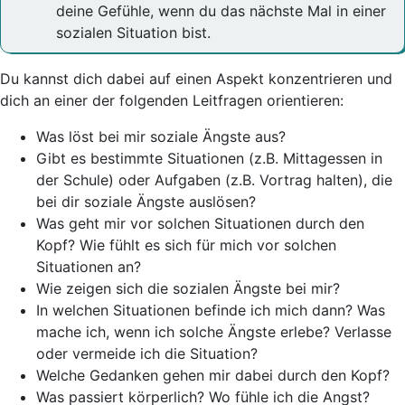
deine Gefühle, wenn du das nächste Mal in einer
sozialen Situation bist.
Du kannst dich dabei auf einen Aspekt konzentrieren und
dich an einer der folgenden Leitfragen orientieren:
Was löst bei mir soziale Ängste aus?
Gibt es bestimmte Situationen (z.B. Mittagessen in
der Schule) oder Aufgaben (z.B. Vortrag halten), die
bei dir soziale Ängste auslösen?
Was geht mir vor solchen Situationen durch den
Kopf? Wie fühlt es sich für mich vor solchen
Situationen an?
Wie zeigen sich die sozialen Ängste bei mir?
In welchen Situationen befinde ich mich dann? Was
mache ich, wenn ich solche Ängste erlebe? Verlasse
oder vermeide ich die Situation?
Welche Gedanken gehen mir dabei durch den Kopf?
Was passiert körperlich? Wo fühle ich die Angst?