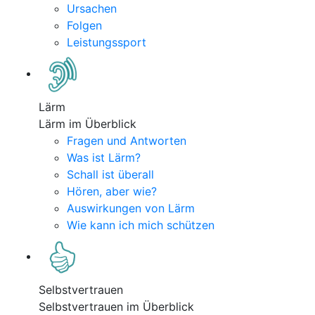
Ursachen
Folgen
Leistungssport
Lärm
Lärm im Überblick
Fragen und Antworten
Was ist Lärm?
Schall ist überall
Hören, aber wie?
Auswirkungen von Lärm
Wie kann ich mich schützen
Selbstvertrauen
Selbstvertrauen im Überblick