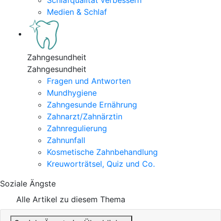
Schlafqualität verbessern
Medien & Schlaf
Zahngesundheit
Zahngesundheit
Fragen und Antworten
Mundhygiene
Zahngesunde Ernährung
Zahnarzt/Zahnärztin
Zahnregulierung
Zahnunfall
Kosmetische Zahnbehandlung
Kreuworträtsel, Quiz und Co.
Soziale Ängste
Alle Artikel zu diesem Thema