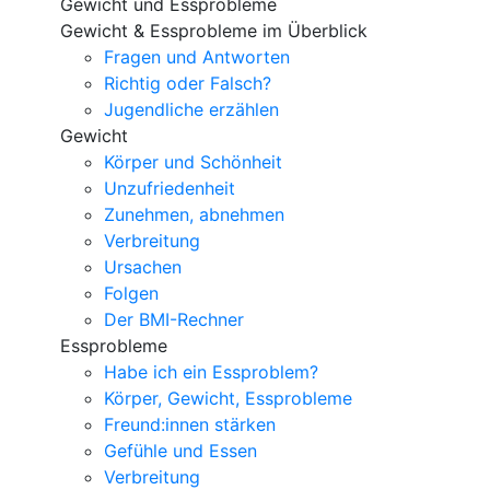
Gewicht und Essprobleme
Gewicht & Essprobleme im Überblick
Fragen und Antworten
Richtig oder Falsch?
Jugendliche erzählen
Gewicht
Körper und Schönheit
Unzufriedenheit
Zunehmen, abnehmen
Verbreitung
Ursachen
Folgen
Der BMI-Rechner
Essprobleme
Habe ich ein Essproblem?
Körper, Gewicht, Essprobleme
Freund:innen stärken
Gefühle und Essen
Verbreitung