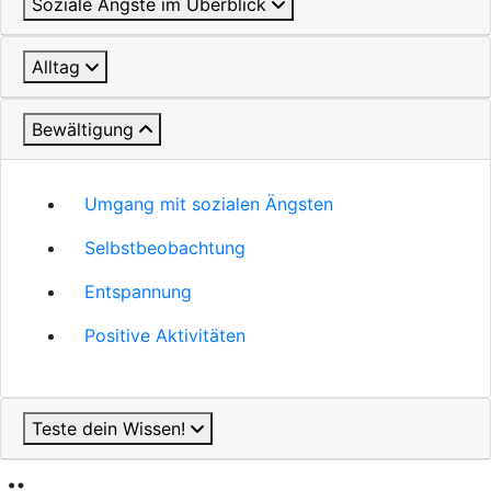
Soziale Ängste im Überblick
Alltag
Bewältigung
Umgang mit sozialen Ängsten
Selbstbeobachtung
Entspannung
Positive Aktivitäten
Teste dein Wissen!