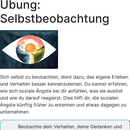
Übung:
Selbstbeobachtung
Sich selbst zu beobachten, dient dazu, das eigene Erleben
und Verhalten besser kennenzulernen. Du kannst erfahren,
wie sich soziale Ängste bei dir anfühlen, was sie auslöst
und wie du darauf reagierst. Dies hilft dir, die sozialen
Ängste künftig früher zu erkennen und etwas dagegen zu
unternehmen.
Beobachte dein Verhalten, deine Gedanken und