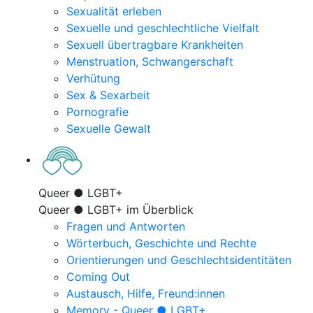
Sexualität erleben
Sexuelle und geschlechtliche Vielfalt
Sexuell übertragbare Krankheiten
Menstruation, Schwangerschaft
Verhütung
Sex & Sexarbeit
Pornografie
Sexuelle Gewalt
Queer ● LGBT+
Queer ● LGBT+ im Überblick
Fragen und Antworten
Wörterbuch, Geschichte und Rechte
Orientierungen und Geschlechtsidentitäten
Coming Out
Austausch, Hilfe, Freund:innen
Memory - Queer ● LGBT+