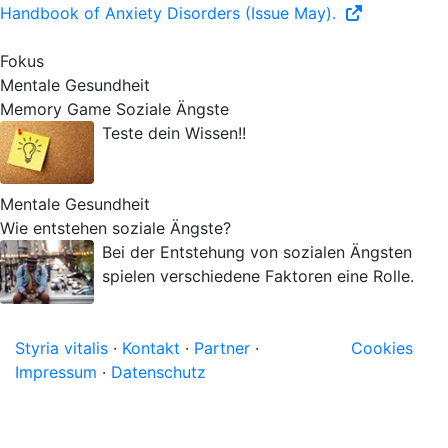
Handbook of Anxiety Disorders (Issue May).
Fokus
Mentale Gesundheit
Memory Game Soziale Ängste
Teste dein Wissen!!
Mentale Gesundheit
Wie entstehen soziale Ängste?
Bei der Entstehung von sozialen Ängsten
spielen verschiedene Faktoren eine Rolle.
Styria vitalis
·
Kontakt
·
Partner
·
Cookies
Impressum
·
Datenschutz