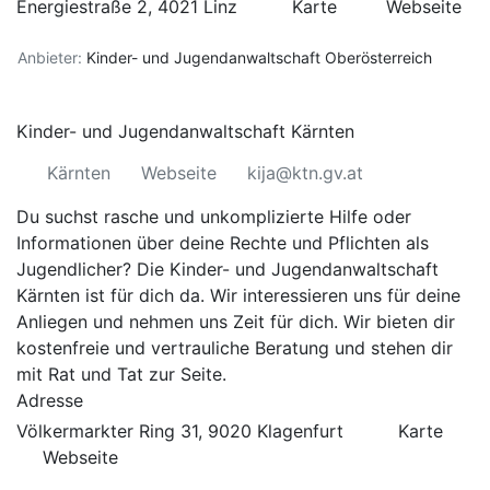
Energiestraße 2, 4021 Linz
Karte
Webseite
Anbieter:
Kinder- und Jugendanwaltschaft Oberösterreich
Kinder- und Jugendanwaltschaft Kärnten
Kärnten
Webseite
kija@ktn.gv.at
Du suchst rasche und unkomplizierte Hilfe oder
Informationen über deine Rechte und Pflichten als
Jugendlicher? Die Kinder- und Jugendanwaltschaft
Kärnten ist für dich da. Wir interessieren uns für deine
Anliegen und nehmen uns Zeit für dich. Wir bieten dir
kostenfreie und vertrauliche Beratung und stehen dir
mit Rat und Tat zur Seite.
Adresse
Völkermarkter Ring 31, 9020 Klagenfurt
Karte
Webseite