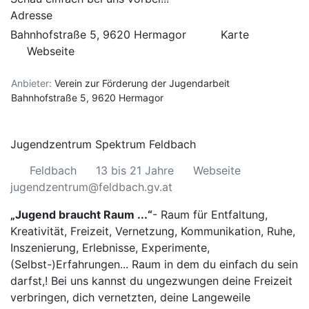
Adresse
Bahnhofstraße 5, 9620 Hermagor
Karte
Webseite
Anbieter:
Verein zur Förderung der Jugendarbeit
Bahnhofstraße 5, 9620 Hermagor
Jugendzentrum Spektrum Feldbach
Feldbach
13 bis 21 Jahre
Webseite
jugendzentrum@feldbach.gv.at
„Jugend braucht Raum ...“
- Raum für Entfaltung,
Kreativität, Freizeit, Vernetzung, Kommunikation, Ruhe,
Inszenierung, Erlebnisse, Experimente,
(Selbst-)Erfahrungen... Raum in dem du einfach du sein
darfst,! Bei uns kannst du ungezwungen deine Freizeit
verbringen, dich vernetzten, deine Langeweile