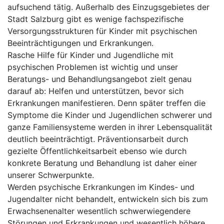
aufsuchend tätig. Außerhalb des Einzugsgebietes der
Stadt Salzburg gibt es wenige fachspezifische
Versorgungsstrukturen für Kinder mit psychischen
Beeinträchtigungen und Erkrankungen.
Rasche Hilfe für Kinder und Jugendliche mit
psychischen Problemen ist wichtig und unser
Beratungs- und Behandlungsangebot zielt genau
darauf ab: Helfen und unterstützen, bevor sich
Erkrankungen manifestieren. Denn später treffen die
Symptome die Kinder und Jugendlichen schwerer und
ganze Familiensysteme werden in ihrer Lebensqualität
deutlich beeinträchtigt. Präventionsarbeit durch
gezielte Öffentlichkeitsarbeit ebenso wie durch
konkrete Beratung und Behandlung ist daher einer
unserer Schwerpunkte.
Werden psychische Erkrankungen im Kindes- und
Jugendalter nicht behandelt, entwickeln sich bis zum
Erwachsenenalter wesentlich schwerwiegendere
Störungen und Erkrankungen und wesentlich höhere