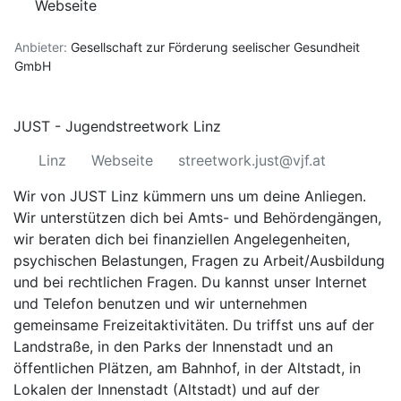
Webseite
Anbieter:
Gesellschaft zur Förderung seelischer Gesundheit
GmbH
JUST - Jugendstreetwork Linz
Linz
Webseite
streetwork.just@vjf.at
Wir von JUST Linz kümmern uns um deine Anliegen.
Wir unterstützen dich bei Amts- und Behördengängen,
wir beraten dich bei finanziellen Angelegenheiten,
psychischen Belastungen, Fragen zu Arbeit/Ausbildung
und bei rechtlichen Fragen. Du kannst unser Internet
und Telefon benutzen und wir unternehmen
gemeinsame Freizeitaktivitäten. Du triffst uns auf der
Landstraße, in den Parks der Innenstadt und an
öffentlichen Plätzen, am Bahnhof, in der Altstadt, in
Lokalen der Innenstadt (Altstadt) und auf der