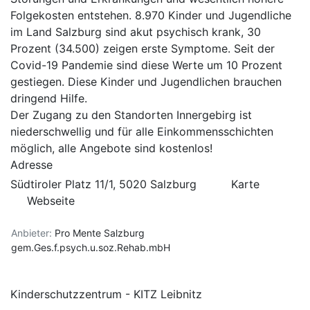
Folgekosten entstehen. 8.970 Kinder und Jugendliche
im Land Salzburg sind akut psychisch krank, 30
Prozent (34.500) zeigen erste Symptome. Seit der
Covid-19 Pandemie sind diese Werte um 10 Prozent
gestiegen. Diese Kinder und Jugendlichen brauchen
dringend Hilfe.
Der Zugang zu den Standorten Innergebirg ist
niederschwellig und für alle Einkommensschichten
möglich, alle Angebote sind kostenlos!
Adresse
Südtiroler Platz 11/1, 5020 Salzburg
Karte
Webseite
Anbieter:
Pro Mente Salzburg
gem.Ges.f.psych.u.soz.Rehab.mbH
Kinderschutzzentrum - KITZ Leibnitz