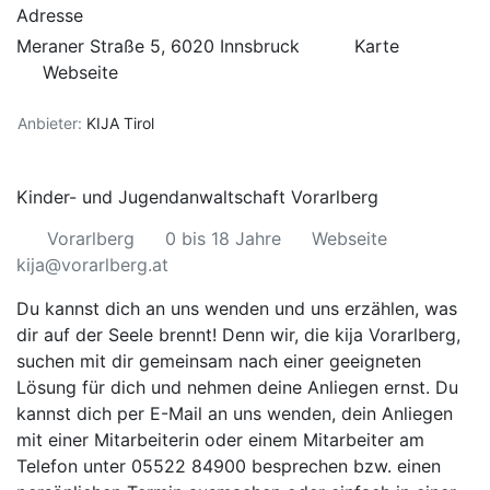
Adresse
Meraner Straße 5, 6020 Innsbruck
Karte
Webseite
Anbieter:
KIJA Tirol
Kinder- und Jugendanwaltschaft Vorarlberg
Vorarlberg
0 bis 18 Jahre
Webseite
kija@vorarlberg.at
Du kannst dich an uns wenden und uns erzählen, was
dir auf der Seele brennt! Denn wir, die kija Vorarlberg,
suchen mit dir gemeinsam nach einer geeigneten
Lösung für dich und nehmen deine Anliegen ernst. Du
kannst dich per E-Mail an uns wenden, dein Anliegen
mit einer Mitarbeiterin oder einem Mitarbeiter am
Telefon unter 05522 84900 besprechen bzw. einen