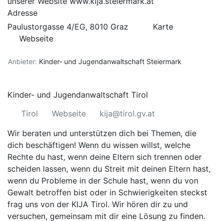
unserer Website
www.kija.steiermark.at
Adresse
Paulustorgasse 4/EG, 8010 Graz
Karte
Webseite
Anbieter:
Kinder- und Jugendanwaltschaft Steiermark
Kinder- und Jugendanwaltschaft Tirol
Tirol
Webseite
kija@tirol.gv.at
Wir beraten und unterstützen dich bei Themen, die
dich beschäftigen! Wenn du wissen willst, welche
Rechte du hast, wenn deine Eltern sich trennen oder
scheiden lassen, wenn du Streit mit deinen Eltern hast,
wenn du Probleme in der Schule hast, wenn du von
Gewalt betroffen bist oder in Schwierigkeiten steckst
frag uns von der KIJA Tirol. Wir hören dir zu und
versuchen, gemeinsam mit dir eine Lösung zu finden.