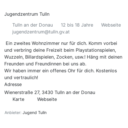
Jugendzentrum Tulln
Tulln an der Donau
12 bis 18 Jahre
Webseite
jugendzentrum@tulln.gv.at
Ein zweites Wohnzimmer nur für dich. Komm vorbei
und verbring deine Freizeit beim Playstationspielen,
Wuzzeln, Billardspielen, Zocken, usw.! Häng mit deinen
Freunden und Freundinnen bei uns ab.
Wir haben immer ein offenes Ohr für dich. Kostenlos
und vertraulich!
Adresse
Wienerstraße 27, 3430 Tulln an der Donau
Karte
Webseite
Anbieter:
Jugend Tulln