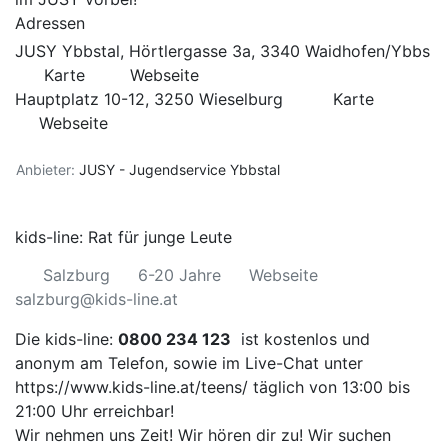
Adressen
JUSY Ybbstal, Hörtlergasse 3a, 3340 Waidhofen/Ybbs
Karte
Webseite
Hauptplatz 10-12, 3250 Wieselburg
Karte
Webseite
Anbieter:
JUSY - Jugendservice Ybbstal
kids-line: Rat für junge Leute
Salzburg
6-20 Jahre
Webseite
salzburg@kids-line.at
Die kids-line:
0800 234 123
ist kostenlos und
anonym am Telefon, sowie im Live-Chat unter
https://www.kids-line.at/teens/
täglich von 13:00 bis
21:00 Uhr erreichbar!
Wir nehmen uns Zeit! Wir hören dir zu! Wir suchen