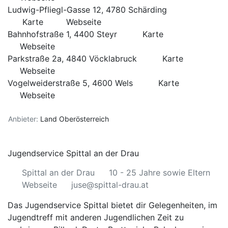
Ludwig-Pfliegl-Gasse 12, 4780 Schärding
Karte
Webseite
Bahnhofstraße 1, 4400 Steyr
Karte
Webseite
Parkstraße 2a, 4840 Vöcklabruck
Karte
Webseite
Vogelweiderstraße 5, 4600 Wels
Karte
Webseite
Anbieter:
Land Oberösterreich
Jugendservice Spittal an der Drau
Spittal an der Drau
10 - 25 Jahre sowie Eltern
Webseite
juse@spittal-drau.at
Das Jugendservice Spittal bietet dir Gelegenheiten, im
Jugendtreff mit anderen Jugendlichen Zeit zu