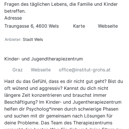
Fragen des täglichen Lebens, die Familie und Kinder
betreffen.
Adresse
Traungasse 6, 4600 Wels
Karte
Webseite
Anbieter:
Stadt Wels
Kinder- und Jugendtherapiezentrum
Graz
Webseite
office@institut-grohs.at
Hast du das Gefühl, dass es dir nicht gut geht? Bist du
oft wütend und aggressiv? Kannst du dich nicht
längere Zeit konzentrieren und brauchst immer
Beschäftigung? Im Kinder- und Jugentherapiezentrum
helfen dir Psycholog*innen durch schwierige Phasen
und suchen mit dir gemeinsam nach Lösungen für
deine Probleme. Das Team des Therapiezentrums