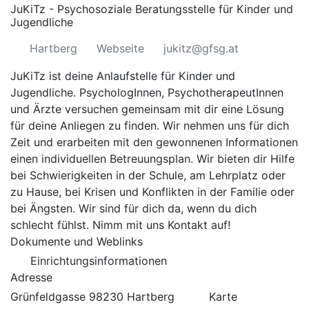
JuKiTz - Psychosoziale Beratungsstelle für Kinder und
Jugendliche
Hartberg
Webseite
jukitz@gfsg.at
JuKiTz ist deine Anlaufstelle für Kinder und
Jugendliche. PsychologInnen, PsychotherapeutInnen
und Ärzte versuchen gemeinsam mit dir eine Lösung
für deine Anliegen zu finden. Wir nehmen uns für dich
Zeit und erarbeiten mit den gewonnenen Informationen
einen individuellen Betreuungsplan. Wir bieten dir Hilfe
bei Schwierigkeiten in der Schule, am Lehrplatz oder
zu Hause, bei Krisen und Konflikten in der Familie oder
bei Ängsten. Wir sind für dich da, wenn du dich
schlecht fühlst. Nimm mit uns Kontakt auf!
Dokumente und Weblinks
Einrichtungsinformationen
Adresse
Grünfeldgasse 98230 Hartberg
Karte