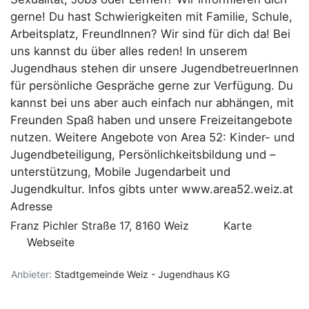
gerne! Du hast Schwierigkeiten mit Familie, Schule,
Arbeitsplatz, FreundInnen? Wir sind für dich da! Bei
uns kannst du über alles reden! In unserem
Jugendhaus
stehen dir unsere JugendbetreuerInnen
für persönliche Gespräche gerne zur Verfügung. Du
kannst bei uns aber auch einfach nur abhängen, mit
Freunden Spaß haben und unsere Freizeitangebote
nutzen. Weitere Angebote von Area 52: Kinder- und
Jugendbeteiligung, Persönlichkeitsbildung und –
unterstützung, Mobile Jugendarbeit und
Jugendkultur. Infos gibts unter
www.area52.weiz.at
Adresse
Franz Pichler Straße 17, 8160 Weiz
Karte
Webseite
Anbieter:
Stadtgemeinde Weiz - Jugendhaus KG