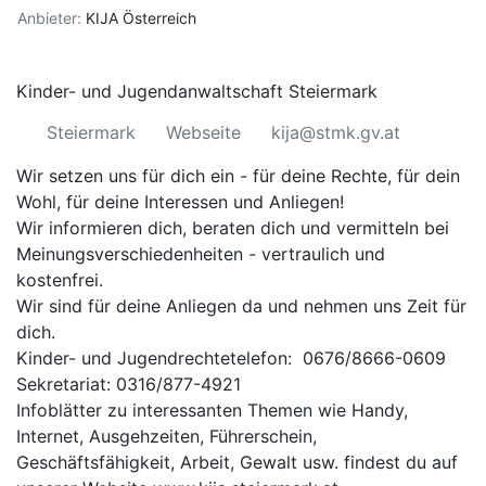
Anbieter:
KIJA Österreich
Kinder- und Jugendanwaltschaft Steiermark
Steiermark
Webseite
kija@stmk.gv.at
Wir setzen uns für dich ein - für deine Rechte, für dein
Wohl, für deine Interessen und Anliegen!
Wir informieren dich, beraten dich und vermitteln bei
Meinungsverschiedenheiten - vertraulich und
kostenfrei.
Wir sind für deine Anliegen da und nehmen uns Zeit für
dich.
Kinder- und Jugendrechtetelefon: 0676/8666-0609
Sekretariat: 0316/877-4921
Infoblätter zu interessanten Themen wie Handy,
Internet, Ausgehzeiten, Führerschein,
Geschäftsfähigkeit, Arbeit, Gewalt usw. findest du auf