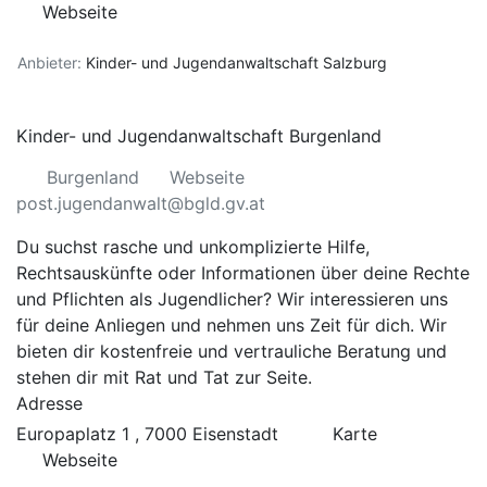
Webseite
Anbieter:
Kinder- und Jugendanwaltschaft Salzburg
Kinder- und Jugendanwaltschaft Burgenland
Burgenland
Webseite
post.jugendanwalt@bgld.gv.at
Du suchst rasche und unkomplizierte Hilfe,
Rechtsauskünfte oder Informationen über deine Rechte
und Pflichten als Jugendlicher? Wir interessieren uns
für deine Anliegen und nehmen uns Zeit für dich. Wir
bieten dir kostenfreie und vertrauliche Beratung und
stehen dir mit Rat und Tat zur Seite.
Adresse
Europaplatz 1 , 7000 Eisenstadt
Karte
Webseite