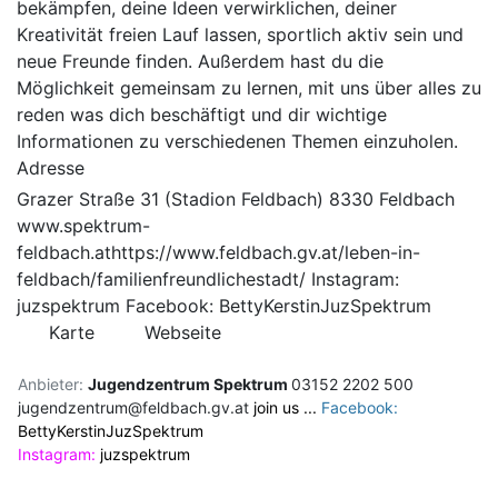
bekämpfen, deine Ideen verwirklichen, deiner
Kreativität freien Lauf lassen, sportlich aktiv sein und
neue Freunde finden. Außerdem hast du die
Möglichkeit gemeinsam zu lernen, mit uns über alles zu
reden was dich beschäftigt und dir wichtige
Informationen zu verschiedenen Themen einzuholen.
Adresse
Grazer Straße 31 (Stadion Feldbach) 8330 Feldbach
www.spektrum-
feldbach.athttps://www.feldbach.gv.at/leben-in-
feldbach/familienfreundlichestadt/ Instagram:
juzspektrum Facebook: BettyKerstinJuzSpektrum
Karte
Webseite
Anbieter:
Jugendzentrum Spektrum
03152 2202 500
jugendzentrum@feldbach.gv.at
join us ...
Facebook:
BettyKerstinJuzSpektrum
Instagram:
juzspektrum