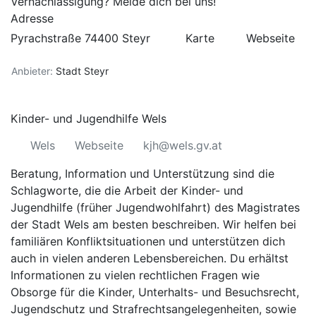
Vernachlässigung? Melde dich bei uns!
Adresse
Pyrachstraße 74400 Steyr
Karte
Webseite
Anbieter:
Stadt Steyr
Kinder- und Jugendhilfe Wels
Wels
Webseite
kjh@wels.gv.at
Beratung, Information und Unterstützung sind die
Schlagworte, die die Arbeit der Kinder- und
Jugendhilfe (früher Jugendwohlfahrt) des Magistrates
der Stadt Wels am besten beschreiben. Wir helfen bei
familiären Konfliktsituationen und unterstützen dich
auch in vielen anderen Lebensbereichen. Du erhältst
Informationen zu vielen rechtlichen Fragen wie
Obsorge für die Kinder, Unterhalts- und Besuchsrecht,
Jugendschutz und Strafrechtsangelegenheiten, sowie