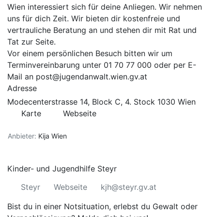
Wien interessiert sich für deine Anliegen. Wir nehmen
uns für dich Zeit. Wir bieten dir kostenfreie und
vertrauliche Beratung an und stehen dir mit Rat und
Tat zur Seite.
Vor einem persönlichen Besuch bitten wir um
Terminvereinbarung unter 01 70 77 000 oder per E-
Mail an post@jugendanwalt.wien.gv.at
Adresse
Modecenterstrasse 14, Block C, 4. Stock 1030 Wien
Karte
Webseite
Anbieter:
Kija Wien
Kinder- und Jugendhilfe Steyr
Steyr
Webseite
kjh@steyr.gv.at
Bist du in einer Notsituation, erlebst du Gewalt oder