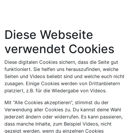
Diese Webseite
verwendet Cookies
Diese digitalen Cookies sichern, dass die Seite gut
funktioniert. Sie helfen uns herauszufinden, welche
Seiten und Videos beliebt sind und welche euch nicht
zusagen. Einige Cookies werden von Drittanbietern
platziert, z.B. für die Wiedergabe von Videos.
Mit "Alle Cookies akzeptieren", stimmst du der
Verwendung aller Cookies zu. Du kannst deine Wahl
jederzeit ändern oder widerrufen. Es kann passieren,
dass manche Inhalte, zum Beispiel Videos, nicht
gezeigt werden, wenn du einzelnen Cookies