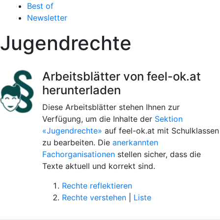
Best of
Newsletter
Jugendrechte
Arbeitsblätter von feel-ok.at
herunterladen
Diese Arbeitsblätter stehen Ihnen zur
Verfügung, um die Inhalte der
Sektion
«Jugendrechte»
auf feel-ok.at mit Schulklassen
zu bearbeiten. Die
anerkannten
Fachorganisationen
stellen sicher, dass die
Texte aktuell und korrekt sind.
Rechte reflektieren
Rechte verstehen
|
Liste