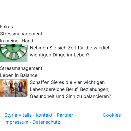
Fokus
Stressmanagement
In meiner Hand
Nehmen Sie sich Zeit für die wirklich
wichtigen Dinge im Leben?
Stressmanagement
Leben in Balance
Schaffen Sie es die vier wichtigen
Lebensbereiche Beruf, Beziehungen,
Gesundheit und Sinn zu balancieren?
Styria vitalis
·
Kontakt
·
Partner
·
Cookies
Impressum
·
Datenschutz