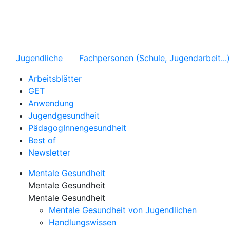
Jugendliche
Fachpersonen (Schule, Jugendarbeit...)
Arbeitsblätter
GET
Anwendung
Jugendgesundheit
PädagogInnengesundheit
Best of
Newsletter
Mentale Gesundheit
Mentale Gesundheit
Mentale Gesundheit
Mentale Gesundheit von Jugendlichen
Handlungswissen