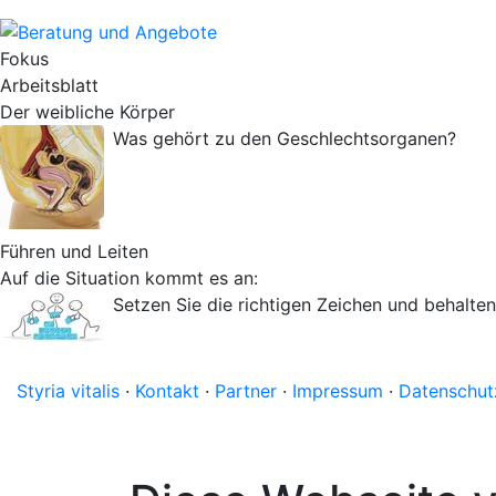
Fokus
Arbeitsblatt
Der weibliche Körper
Was gehört zu den Geschlechtsorganen?
Führen und Leiten
Auf die Situation kommt es an:
Setzen Sie die richtigen Zeichen und behalten 
Styria vitalis
·
Kontakt
·
Partner
·
Impressum
·
Datenschut