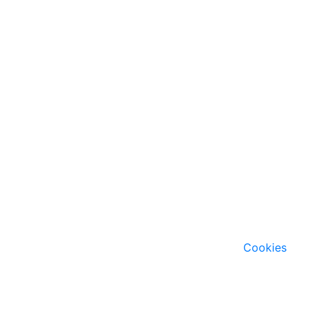
Cookies