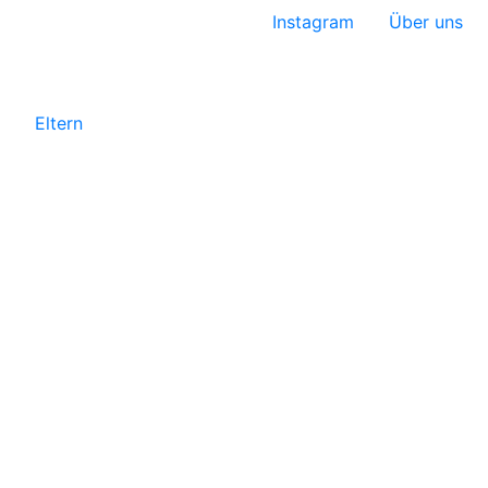
Instagram
Über uns
Eltern