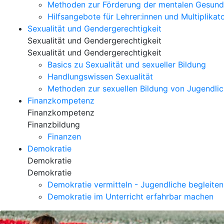
Methoden zur Förderung der mentalen Gesund
Hilfsangebote für Lehrer:innen und Multiplikat
Sexualität und Gendergerechtigkeit
Sexualität und Gendergerechtigkeit
Sexualität und Gendergerechtigkeit
Basics zu Sexualität und sexueller Bildung
Handlungswissen Sexualität
Methoden zur sexuellen Bildung von Jugendli
Finanzkompetenz
Finanzkompetenz
Finanzbildung
Finanzen
Demokratie
Demokratie
Demokratie
Demokratie vermitteln - Jugendliche begleiten,
Demokratie im Unterricht erfahrbar machen