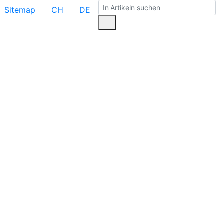
Sitemap
CH
DE