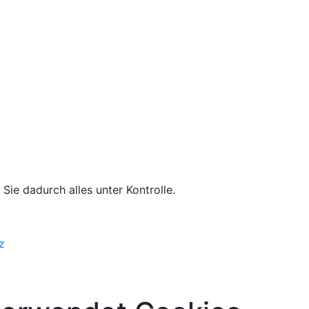
Sie dadurch alles unter Kontrolle.
z