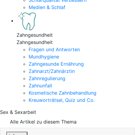
Schlafqualität verbessern
Medien & Schlaf
Zahngesundheit
Zahngesundheit
Fragen und Antworten
Mundhygiene
Zahngesunde Ernährung
Zahnarzt/Zahnärztin
Zahnregulierung
Zahnunfall
Kosmetische Zahnbehandlung
Kreuworträtsel, Quiz und Co.
Sex & Sexarbeit
Alle Artikel zu diesem Thema