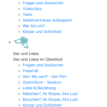
Fragen und Antworten
Videoclips
Tests
Selbstvertrauen aufpeppen
Wer bin ich?
Körper und Schönheit
Sex und Liebe
Sex und Liebe im Überblick
Fragen und Antworten
Pubertät
Sex: We can?! - Der Film
Gummilove - Sexikon
Liebe & Beziehung
Mädchen*, ihr Körper, ihre Lust
Burschen*, ihr Körper, ihre Lust
Körper und Schönheit