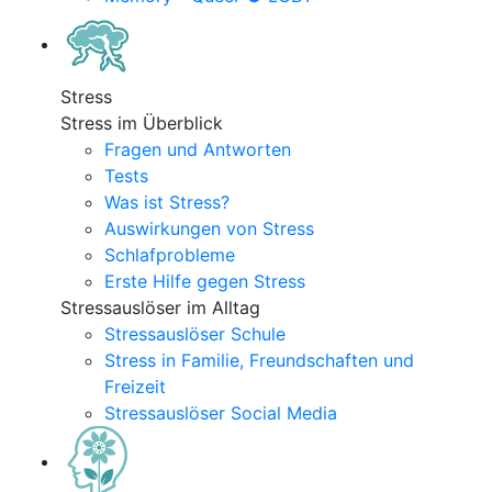
Stress
Stress im Überblick
Fragen und Antworten
Tests
Was ist Stress?
Auswirkungen von Stress
Schlafprobleme
Erste Hilfe gegen Stress
Stressauslöser im Alltag
Stressauslöser Schule
Stress in Familie, Freundschaften und
Freizeit
Stressauslöser Social Media