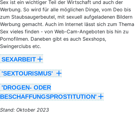
Sex ist ein wichtiger Teil der Wirtschaft und auch der
Werbung. So wird für alle möglichen Dinge, vom Deo bis
zum Staubsaugerbeutel, mit sexuell aufgeladenen Bildern
Werbung gemacht. Auch im Internet lässt sich zum Thema
Sex vieles finden - von Web-Cam-Angeboten bis hin zu
Pornofilmen. Daneben gibt es auch Sexshops,
Swingerclubs etc.
SEXARBEIT
'SEXTOURISMUS'
'DROGEN- ODER
BESCHAFFUNGSPROSTITUTION'
Stand: Oktober 2023