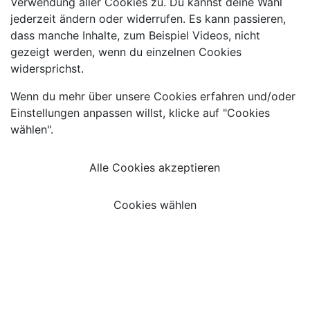
Verwendung aller Cookies zu. Du kannst deine Wahl
jederzeit ändern oder widerrufen. Es kann passieren,
dass manche Inhalte, zum Beispiel Videos, nicht
gezeigt werden, wenn du einzelnen Cookies
widersprichst.
Wenn du mehr über unsere Cookies erfahren und/oder
Einstellungen anpassen willst, klicke auf "Cookies
wählen".
Alle Cookies akzeptieren
Cookies wählen