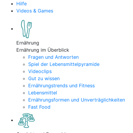
Hilfe
Videos & Games
Ernährung
Ernährung im Überblick
Fragen und Antworten
Spiel der Lebensmittelpyramide
Videoclips
Gut zu wissen
Ernährungstrends und Fitness
Lebensmittel
Ernährungsformen und Unverträglichkeiten
Fast Food