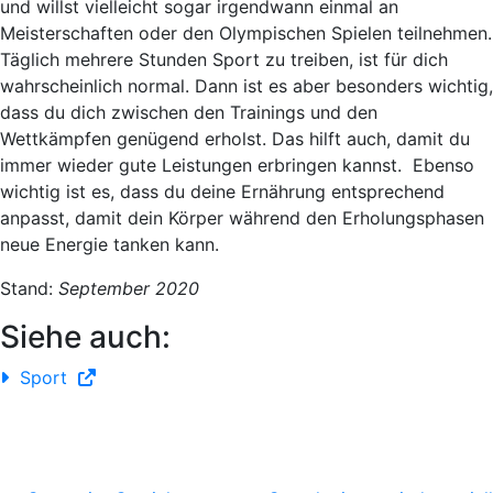
und willst vielleicht sogar irgendwann einmal an
Meisterschaften oder den Olympischen Spielen teilnehmen.
Täglich mehrere Stunden Sport zu treiben, ist für dich
wahrscheinlich normal. Dann ist es aber besonders wichtig,
dass du dich zwischen den Trainings und den
Wettkämpfen genügend erholst. Das hilft auch, damit du
immer wieder gute Leistungen erbringen kannst. Ebenso
wichtig ist es, dass du deine Ernährung entsprechend
anpasst, damit dein Körper während den
Erholungsphasen
neue Energie tanken kann
.
Stand:
September 2020
Siehe auch:
Sport