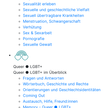
Sexualität erleben
Sexuelle und geschlechtliche Vielfalt
Sexuell übertragbare Krankheiten
Menstruation, Schwangerschaft
Verhütung
Sex & Sexarbeit
Pornografie
Sexuelle Gewalt
Queer ● LGBT+
Queer ● LGBT+ im Überblick
Fragen und Antworten
Wörterbuch, Geschichte und Rechte
Orientierungen und Geschlechtsidentitäten
Coming Out
Austausch, Hilfe, Freund:innen
Memory - Queer ● LGBT+