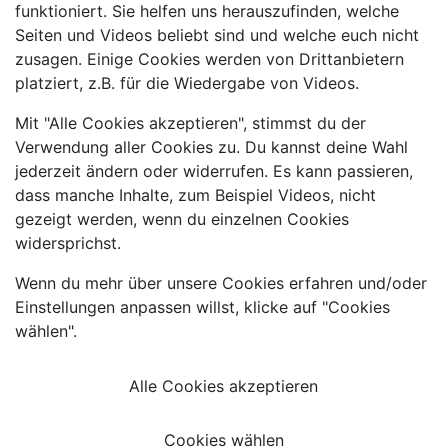
funktioniert. Sie helfen uns herauszufinden, welche
Seiten und Videos beliebt sind und welche euch nicht
zusagen. Einige Cookies werden von Drittanbietern
platziert, z.B. für die Wiedergabe von Videos.
Mit "Alle Cookies akzeptieren", stimmst du der
Verwendung aller Cookies zu. Du kannst deine Wahl
jederzeit ändern oder widerrufen. Es kann passieren,
dass manche Inhalte, zum Beispiel Videos, nicht
gezeigt werden, wenn du einzelnen Cookies
widersprichst.
Wenn du mehr über unsere Cookies erfahren und/oder
Einstellungen anpassen willst, klicke auf "Cookies
wählen".
Alle Cookies akzeptieren
Cookies wählen