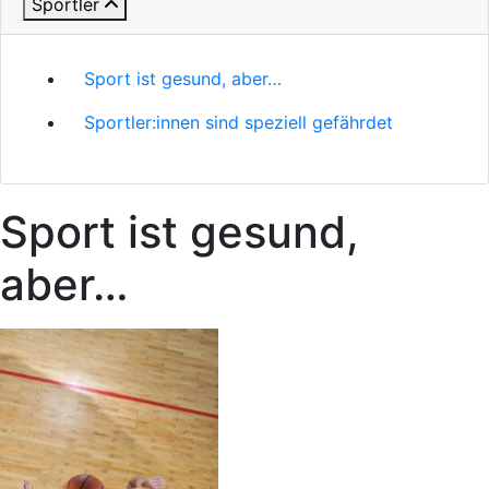
Sportler
Sport ist gesund, aber…
Sportler:innen sind speziell gefährdet
Sport ist gesund,
aber…