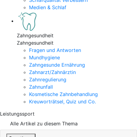
Schlafqualität verbessern
Medien & Schlaf
Zahngesundheit
Zahngesundheit
Fragen und Antworten
Mundhygiene
Zahngesunde Ernährung
Zahnarzt/Zahnärztin
Zahnregulierung
Zahnunfall
Kosmetische Zahnbehandlung
Kreuworträtsel, Quiz und Co.
Leistungssport
Alle Artikel zu diesem Thema