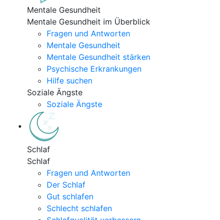
Mentale Gesundheit
Mentale Gesundheit im Überblick
Fragen und Antworten
Mentale Gesundheit
Mentale Gesundheit stärken
Psychische Erkrankungen
Hilfe suchen
Soziale Ängste
Soziale Ängste
Schlaf
Schlaf
Fragen und Antworten
Der Schlaf
Gut schlafen
Schlecht schlafen