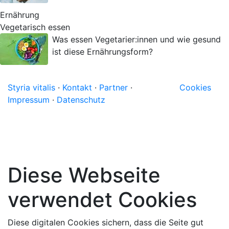
Ernährung
Vegetarisch essen
Was essen Vegetarier:innen und wie gesund
ist diese Ernährungsform?
Styria vitalis
·
Kontakt
·
Partner
·
Cookies
Impressum
·
Datenschutz
Diese Webseite
verwendet Cookies
Diese digitalen Cookies sichern, dass die Seite gut