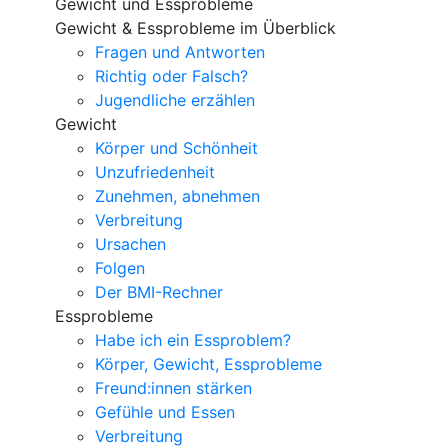
Gewicht und Essprobleme
Gewicht & Essprobleme im Überblick
Fragen und Antworten
Richtig oder Falsch?
Jugendliche erzählen
Gewicht
Körper und Schönheit
Unzufriedenheit
Zunehmen, abnehmen
Verbreitung
Ursachen
Folgen
Der BMI-Rechner
Essprobleme
Habe ich ein Essproblem?
Körper, Gewicht, Essprobleme
Freund:innen stärken
Gefühle und Essen
Verbreitung