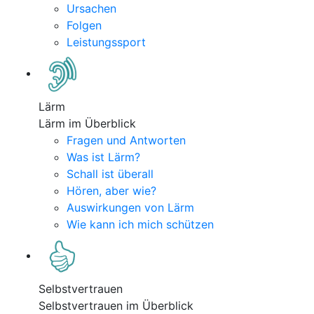
Ursachen
Folgen
Leistungssport
Lärm
Lärm im Überblick
Fragen und Antworten
Was ist Lärm?
Schall ist überall
Hören, aber wie?
Auswirkungen von Lärm
Wie kann ich mich schützen
Selbstvertrauen
Selbstvertrauen im Überblick