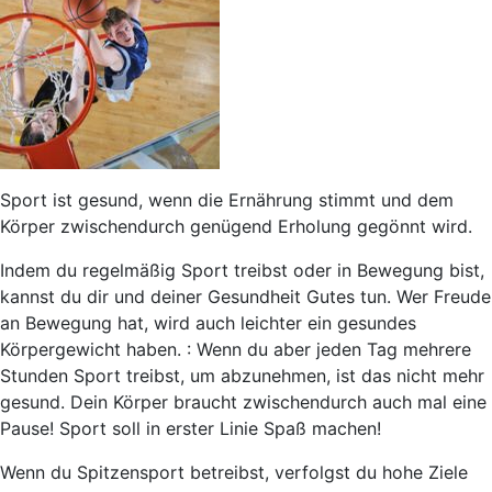
Sport ist gesund, wenn die Ernährung stimmt und dem
Körper zwischendurch genügend Erholung gegönnt wird.
Indem du regelmäßig Sport treibst oder in Bewegung bist,
kannst du dir und deiner Gesundheit Gutes tun. Wer Freude
an Bewegung hat, wird auch leichter ein gesundes
Körpergewicht haben. : Wenn du aber jeden Tag mehrere
Stunden Sport treibst, um abzunehmen, ist das nicht mehr
gesund. Dein Körper braucht zwischendurch auch mal eine
Pause!
Sport soll in erster Linie Spaß machen!
Wenn du
Spitzensport
betreibst, verfolgst du hohe Ziele