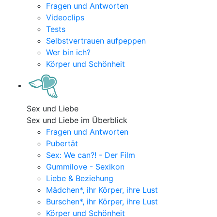
Fragen und Antworten
Videoclips
Tests
Selbstvertrauen aufpeppen
Wer bin ich?
Körper und Schönheit
Sex und Liebe
Sex und Liebe im Überblick
Fragen und Antworten
Pubertät
Sex: We can?! - Der Film
Gummilove - Sexikon
Liebe & Beziehung
Mädchen*, ihr Körper, ihre Lust
Burschen*, ihr Körper, ihre Lust
Körper und Schönheit