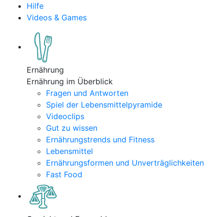
Hilfe
Videos & Games
Ernährung
Ernährung im Überblick
Fragen und Antworten
Spiel der Lebensmittelpyramide
Videoclips
Gut zu wissen
Ernährungstrends und Fitness
Lebensmittel
Ernährungsformen und Unverträglichkeiten
Fast Food