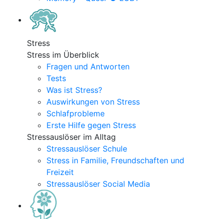
Stress
Stress im Überblick
Fragen und Antworten
Tests
Was ist Stress?
Auswirkungen von Stress
Schlafprobleme
Erste Hilfe gegen Stress
Stressauslöser im Alltag
Stressauslöser Schule
Stress in Familie, Freundschaften und
Freizeit
Stressauslöser Social Media