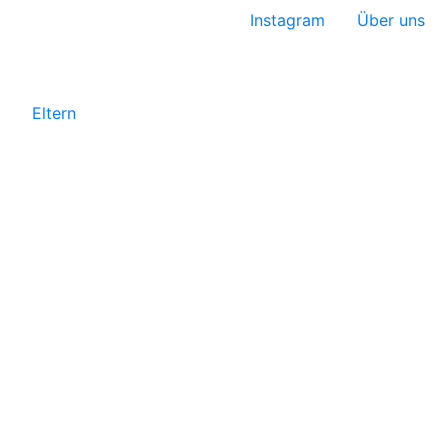
Instagram
Über uns
Eltern