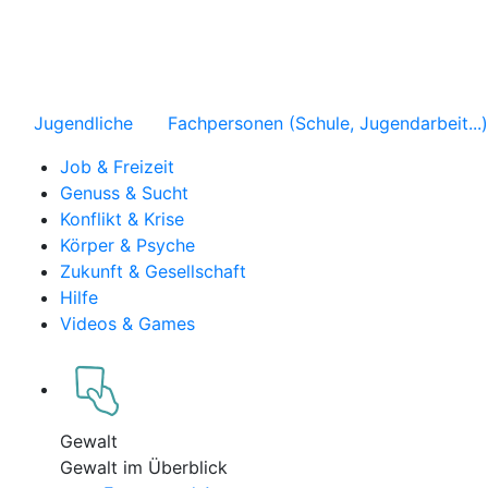
Jugendliche
Fachpersonen (Schule, Jugendarbeit...)
Job & Freizeit
Genuss & Sucht
Konflikt & Krise
Körper & Psyche
Zukunft & Gesellschaft
Hilfe
Videos & Games
Gewalt
Gewalt im Überblick