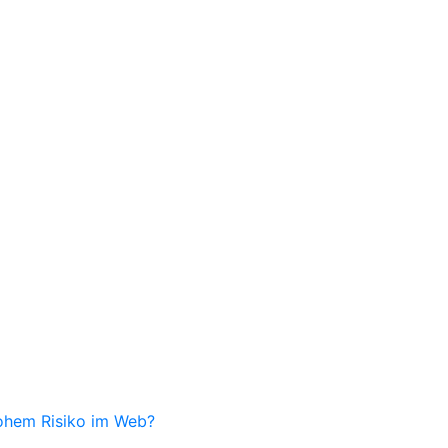
hohem Risiko im Web?