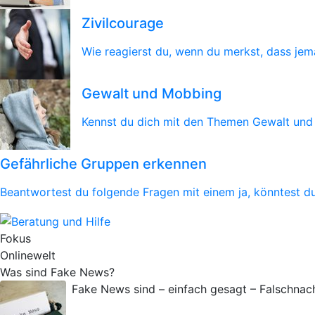
Zivilcourage
Wie reagierst du, wenn du merkst, dass jem
Gewalt und Mobbing
Kennst du dich mit den Themen Gewalt un
Gefährliche Gruppen erkennen
Beantwortest du folgende Fragen mit einem ja, könntest d
Fokus
Onlinewelt
Was sind Fake News?
Fake News sind – einfach gesagt – Falschnach