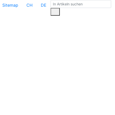
Sitemap
CH
DE