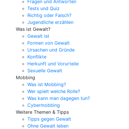
Fragen und Antworten
Tests und Quiz
Richtig oder Falsch?
Jugendliche erzählen
Was ist Gewalt?
Gewalt ist
Formen von Gewalt
Ursachen und Gründe
Konflikte
Herkunft und Vorurteile
Sexuelle Gewalt
Mobbing
Was ist Mobbing?
Wer spielt welche Rolle?
Was kann man dagegen tun?
Cybermobbing
Weitere Themen & Tipps
Tipps gegen Gewalt
Ohne Gewalt leben