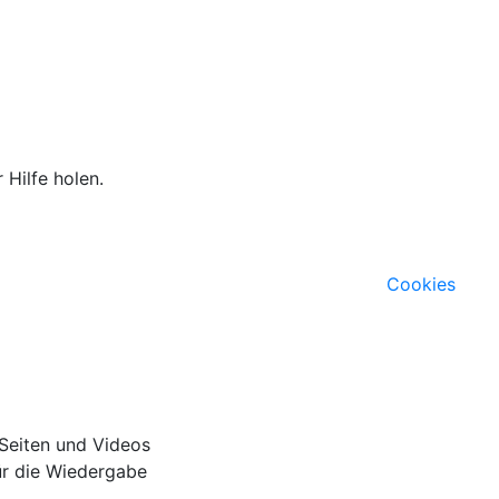
 Hilfe holen.
Cookies
 Seiten und Videos
für die Wiedergabe