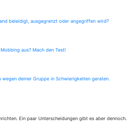
and beleidigt, ausgegrenzt oder angegriffen wird?
d Mobbing aus? Mach den Test!
u wegen deiner Gruppe in Schwierigkeiten geraten.
richten. Ein paar Unterscheidungen gibt es aber dennoch.