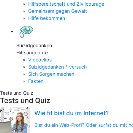
Hilfsbereitschaft und Zivilcourage
Gemeinsam gegen Gewalt
Hilfe bekommen
Suizidgedanken
Hilfsangebote
Videoclips
Suizidgedanken /-versuch
Sich Sorgen machen
Fakten
Tests und Quiz
Tests und Quiz
Wie fit bist du im Internet?
Bist du ein Web-Profi? Oder surfst du mit 