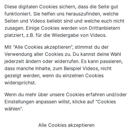
Diese digitalen Cookies sichern, dass die Seite gut
funktioniert. Sie helfen uns herauszufinden, welche
Seiten und Videos beliebt sind und welche euch nicht
zusagen. Einige Cookies werden von Drittanbietern
platziert, z.B. für die Wiedergabe von Videos.
Mit "Alle Cookies akzeptieren", stimmst du der
Verwendung aller Cookies zu. Du kannst deine Wahl
jederzeit ändern oder widerrufen. Es kann passieren,
dass manche Inhalte, zum Beispiel Videos, nicht
gezeigt werden, wenn du einzelnen Cookies
widersprichst.
Wenn du mehr über unsere Cookies erfahren und/oder
Einstellungen anpassen willst, klicke auf "Cookies
wählen".
Alle Cookies akzeptieren