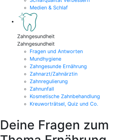
Schlafqualität verbessern
Medien & Schlaf
Zahngesundheit
Zahngesundheit
Fragen und Antworten
Mundhygiene
Zahngesunde Ernährung
Zahnarzt/Zahnärztin
Zahnregulierung
Zahnunfall
Kosmetische Zahnbehandlung
Kreuworträtsel, Quiz und Co.
Deine Fragen zum
Thema Ernährung