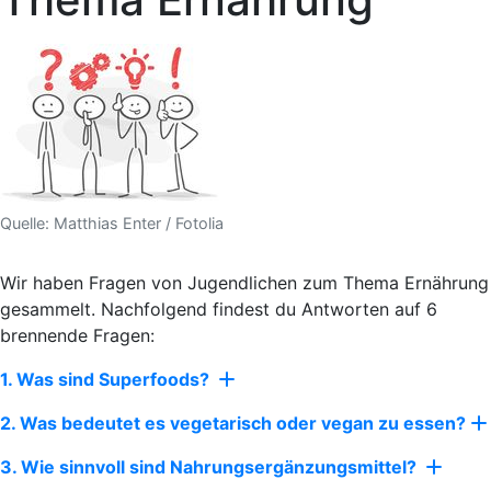
Quelle: Matthias Enter / Fotolia
Wir haben Fragen von Jugendlichen zum Thema Ernährung
gesammelt. Nachfolgend findest du Antworten auf 6
brennende Fragen:
1. Was sind Superfoods?
2. Was bedeutet es vegetarisch oder vegan zu essen?
3. Wie sinnvoll sind Nahrungsergänzungsmittel?