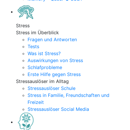
Stress
Stress im Überblick
Fragen und Antworten
Tests
Was ist Stress?
Auswirkungen von Stress
Schlafprobleme
Erste Hilfe gegen Stress
Stressauslöser im Alltag
Stressauslöser Schule
Stress in Familie, Freundschaften und
Freizeit
Stressauslöser Social Media