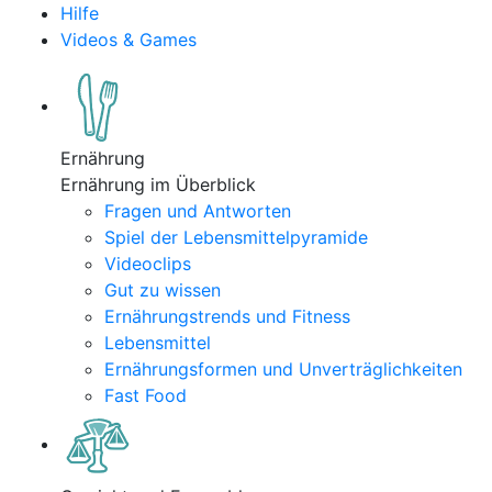
Hilfe
Videos & Games
Ernährung
Ernährung im Überblick
Fragen und Antworten
Spiel der Lebensmittelpyramide
Videoclips
Gut zu wissen
Ernährungstrends und Fitness
Lebensmittel
Ernährungsformen und Unverträglichkeiten
Fast Food