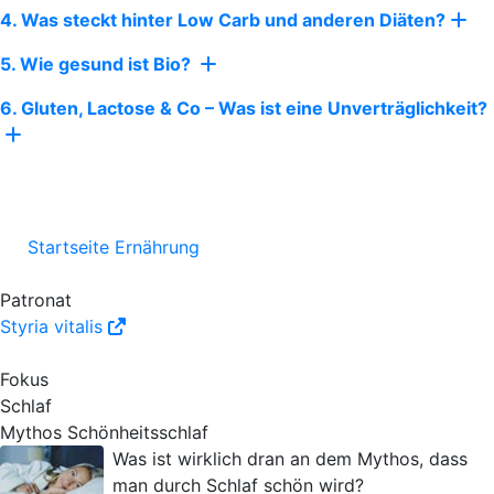
4. Was steckt hinter Low Carb und anderen Diäten?
5. Wie gesund ist Bio?
6. Gluten, Lactose & Co – Was ist eine Unverträglichkeit?
Startseite Ernährung
Patronat
Styria vitalis
Fokus
Schlaf
Mythos Schönheitsschlaf
Was ist wirklich dran an dem Mythos, dass
man durch Schlaf schön wird?