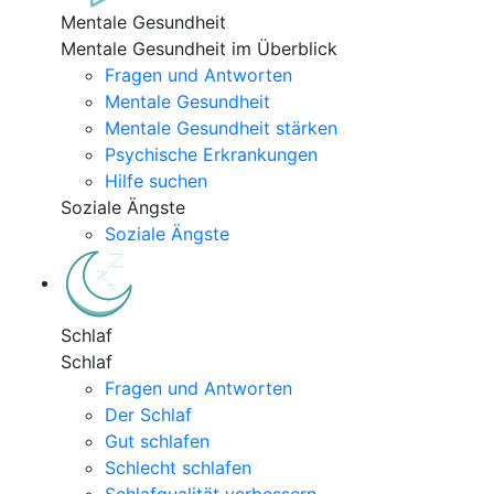
Mentale Gesundheit
Mentale Gesundheit im Überblick
Fragen und Antworten
Mentale Gesundheit
Mentale Gesundheit stärken
Psychische Erkrankungen
Hilfe suchen
Soziale Ängste
Soziale Ängste
Schlaf
Schlaf
Fragen und Antworten
Der Schlaf
Gut schlafen
Schlecht schlafen