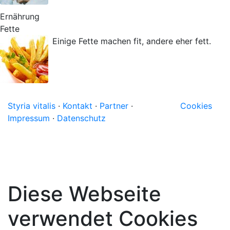
Ernährung
Fette
Einige Fette machen fit, andere eher fett.
Styria vitalis
·
Kontakt
·
Partner
·
Cookies
Impressum
·
Datenschutz
Diese Webseite
verwendet Cookies