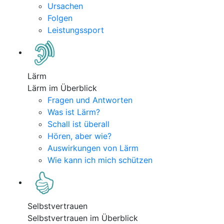
Ursachen
Folgen
Leistungssport
Lärm
Lärm im Überblick
Fragen und Antworten
Was ist Lärm?
Schall ist überall
Hören, aber wie?
Auswirkungen von Lärm
Wie kann ich mich schützen
Selbstvertrauen
Selbstvertrauen im Überblick