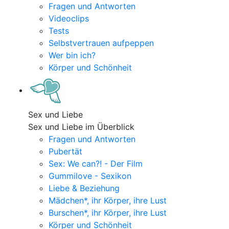
Fragen und Antworten
Videoclips
Tests
Selbstvertrauen aufpeppen
Wer bin ich?
Körper und Schönheit
Sex und Liebe
Sex und Liebe im Überblick
Fragen und Antworten
Pubertät
Sex: We can?! - Der Film
Gummilove - Sexikon
Liebe & Beziehung
Mädchen*, ihr Körper, ihre Lust
Burschen*, ihr Körper, ihre Lust
Körper und Schönheit