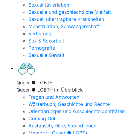
Sexualität erleben
Sexuelle und geschlechtliche Vielfalt
Sexuell übertragbare Krankheiten
Menstruation, Schwangerschaft
Verhütung
Sex & Sexarbeit
Pornografie
Sexuelle Gewalt
Queer ● LGBT+
Queer ● LGBT+ im Überblick
Fragen und Antworten
Wörterbuch, Geschichte und Rechte
Orientierungen und Geschlechtsidentitäten
Coming Out
Austausch, Hilfe, Freund:innen
Memory - Queer ● LGBT+