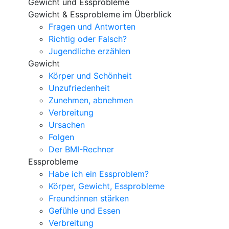
Gewicht und Essprobleme
Gewicht & Essprobleme im Überblick
Fragen und Antworten
Richtig oder Falsch?
Jugendliche erzählen
Gewicht
Körper und Schönheit
Unzufriedenheit
Zunehmen, abnehmen
Verbreitung
Ursachen
Folgen
Der BMI-Rechner
Essprobleme
Habe ich ein Essproblem?
Körper, Gewicht, Essprobleme
Freund:innen stärken
Gefühle und Essen
Verbreitung