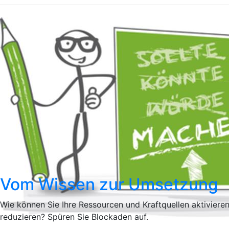
Vom Wissen zur Umsetzung
Wie können Sie Ihre Ressourcen und Kraftquellen aktiviere
reduzieren? Spüren Sie Blockaden auf.