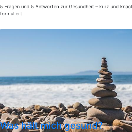
5 Fragen und 5 Antworten zur Gesundheit – kurz und knac
formuliert.
Was hält mich gesund?