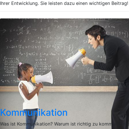
Ihrer Entwicklung. Sie leisten dazu einen wichtigen Beitrag!
Kommunikation
Was ist Kommunikation? Warum ist richtig zu kommuniziere