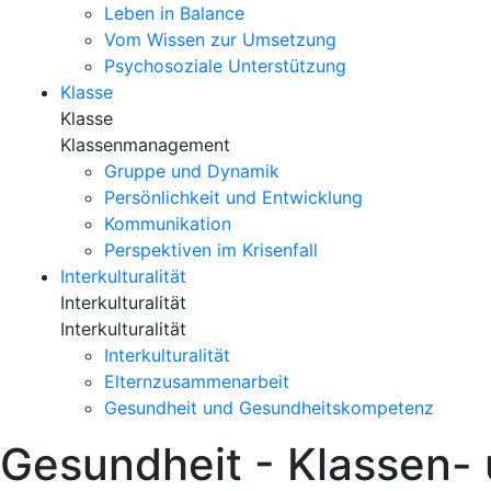
Leben in Balance
Vom Wissen zur Umsetzung
Psychosoziale Unterstützung
Klasse
Klasse
Klassenmanagement
Gruppe und Dynamik
Persönlichkeit und Entwicklung
Kommunikation
Perspektiven im Krisenfall
Interkulturalität
Interkulturalität
Interkulturalität
Interkulturalität
Elternzusammenarbeit
Gesundheit und Gesundheitskompetenz
Gesundheit - Klassen- 