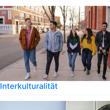
Interkulturalität