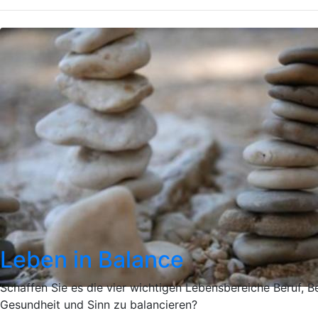
Leben in Balance
Schaffen Sie es die vier wichtigen Lebensbereiche Beruf, 
Gesundheit und Sinn zu balancieren?