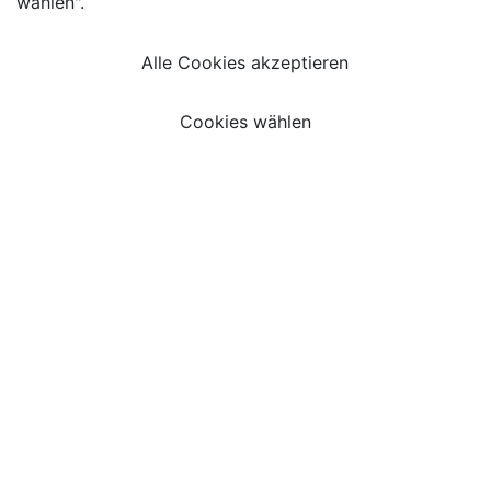
wählen".
Alle Cookies akzeptieren
Cookies wählen