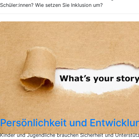
Schüler:innen? Wie setzen Sie Inklusion um?
Persönlichkeit und Entwicklu
Kinder und Jugendliche brauchen Sicherheit und Unterstüt