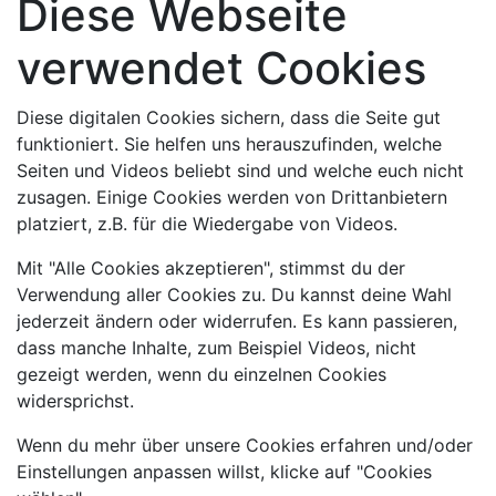
Diese Webseite
verwendet Cookies
Diese digitalen Cookies sichern, dass die Seite gut
funktioniert. Sie helfen uns herauszufinden, welche
Seiten und Videos beliebt sind und welche euch nicht
zusagen. Einige Cookies werden von Drittanbietern
platziert, z.B. für die Wiedergabe von Videos.
Mit "Alle Cookies akzeptieren", stimmst du der
Verwendung aller Cookies zu. Du kannst deine Wahl
jederzeit ändern oder widerrufen. Es kann passieren,
dass manche Inhalte, zum Beispiel Videos, nicht
gezeigt werden, wenn du einzelnen Cookies
widersprichst.
Wenn du mehr über unsere Cookies erfahren und/oder
Einstellungen anpassen willst, klicke auf "Cookies