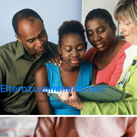
Elternzusammenarbeit
Wie kann die Zusammenarbeit mit Eltern gut funktionieren?