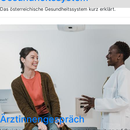
Das österreichische Gesundheitssystem kurz erklärt.
Ärztinnengespräch