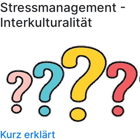
Stressmanagement -
Interkulturalität
Kurz erklärt