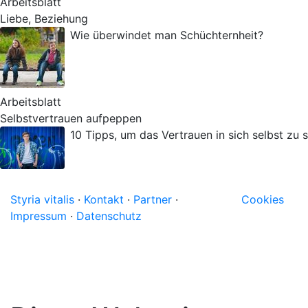
Arbeitsblatt
Liebe, Beziehung
Wie überwindet man Schüchternheit?
Arbeitsblatt
Selbstvertrauen aufpeppen
10 Tipps, um das Vertrauen in sich selbst zu s
Styria vitalis
·
Kontakt
·
Partner
·
Cookies
Impressum
·
Datenschutz