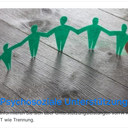
Psychosoziale Unterstützung
Informieren Sie sich über Unterstützungsleistungen von A w
T wie Trennung.