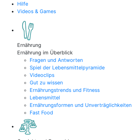
Hilfe
Videos & Games
Ernährung
Ernährung im Überblick
Fragen und Antworten
Spiel der Lebensmittelpyramide
Videoclips
Gut zu wissen
Ernährungstrends und Fitness
Lebensmittel
Ernährungsformen und Unverträglichkeiten
Fast Food