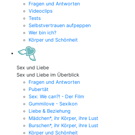
Fragen und Antworten
Videoclips
Tests
Selbstvertrauen aufpeppen
Wer bin ich?
Körper und Schönheit
Sex und Liebe
Sex und Liebe im Überblick
Fragen und Antworten
Pubertät
Sex: We can?! - Der Film
Gummilove - Sexikon
Liebe & Beziehung
Mädchen*, ihr Körper, ihre Lust
Burschen*, ihr Körper, ihre Lust
Körper und Schönheit