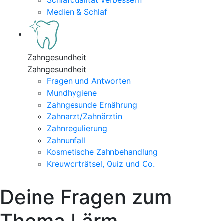
Schlafqualität verbessern
Medien & Schlaf
Zahngesundheit
Zahngesundheit
Fragen und Antworten
Mundhygiene
Zahngesunde Ernährung
Zahnarzt/Zahnärztin
Zahnregulierung
Zahnunfall
Kosmetische Zahnbehandlung
Kreuworträtsel, Quiz und Co.
Deine Fragen zum
Thema Lärm