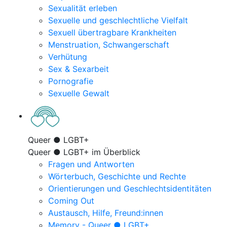
Sexualität erleben
Sexuelle und geschlechtliche Vielfalt
Sexuell übertragbare Krankheiten
Menstruation, Schwangerschaft
Verhütung
Sex & Sexarbeit
Pornografie
Sexuelle Gewalt
Queer ● LGBT+
Queer ● LGBT+ im Überblick
Fragen und Antworten
Wörterbuch, Geschichte und Rechte
Orientierungen und Geschlechtsidentitäten
Coming Out
Austausch, Hilfe, Freund:innen
Memory - Queer ● LGBT+