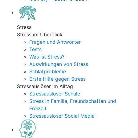
Stress
Stress im Überblick
Fragen und Antworten
Tests
Was ist Stress?
Auswirkungen von Stress
Schlafprobleme
Erste Hilfe gegen Stress
Stressauslöser im Alltag
Stressauslöser Schule
Stress in Familie, Freundschaften und
Freizeit
Stressauslöser Social Media