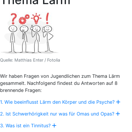
Quelle: Matthias Enter / Fotolia
Wir haben Fragen von Jugendlichen zum Thema Lärm
gesammelt. Nachfolgend findest du Antworten auf 8
brennende Fragen:
1. Wie beeinflusst Lärm den Körper und die Psyche?
2. Ist Schwerhörigkeit nur was für Omas und Opas?
3. Was ist ein Tinnitus?