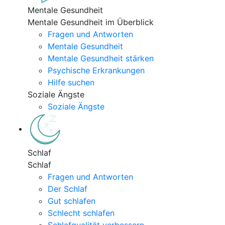
Mentale Gesundheit
Mentale Gesundheit im Überblick
Fragen und Antworten
Mentale Gesundheit
Mentale Gesundheit stärken
Psychische Erkrankungen
Hilfe suchen
Soziale Ängste
Soziale Ängste
Schlaf
Schlaf
Fragen und Antworten
Der Schlaf
Gut schlafen
Schlecht schlafen