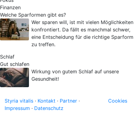
Fokus
Finanzen
Welche Sparformen gibt es?
Wer sparen will, ist mit vielen Möglichkeiten
konfrontiert. Da fällt es manchmal schwer,
eine Entscheidung für die richtige Sparform
zu treffen.
Schlaf
Gut schlafen
Wirkung von gutem Schlaf auf unsere
Gesundheit!
Styria vitalis
·
Kontakt
·
Partner
·
Cookies
Impressum
·
Datenschutz