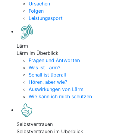
Ursachen
Folgen
Leistungssport
Lärm
Lärm im Überblick
Fragen und Antworten
Was ist Lärm?
Schall ist überall
Hören, aber wie?
Auswirkungen von Lärm
Wie kann ich mich schützen
Selbstvertrauen
Selbstvertrauen im Überblick