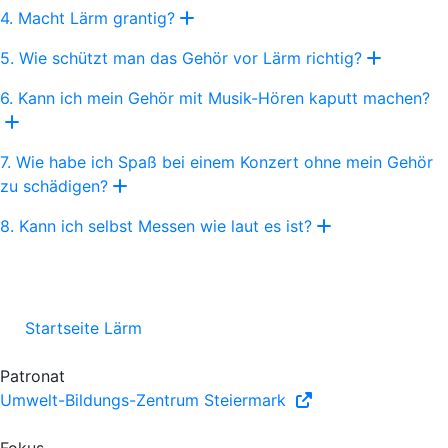
4. Macht Lärm grantig?
5. Wie schützt man das Gehör vor Lärm richtig?
6. Kann ich mein Gehör mit Musik-Hören kaputt machen?
7. Wie habe ich Spaß bei einem Konzert ohne mein Gehör
zu schädigen?
8. Kann ich selbst Messen wie laut es ist?
Startseite Lärm
Patronat
Umwelt-Bildungs-Zentrum Steiermark