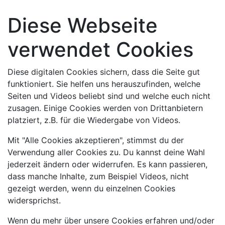
Diese Webseite
verwendet Cookies
Diese digitalen Cookies sichern, dass die Seite gut
funktioniert. Sie helfen uns herauszufinden, welche
Seiten und Videos beliebt sind und welche euch nicht
zusagen. Einige Cookies werden von Drittanbietern
platziert, z.B. für die Wiedergabe von Videos.
Mit "Alle Cookies akzeptieren", stimmst du der
Verwendung aller Cookies zu. Du kannst deine Wahl
jederzeit ändern oder widerrufen. Es kann passieren,
dass manche Inhalte, zum Beispiel Videos, nicht
gezeigt werden, wenn du einzelnen Cookies
widersprichst.
Wenn du mehr über unsere Cookies erfahren und/oder