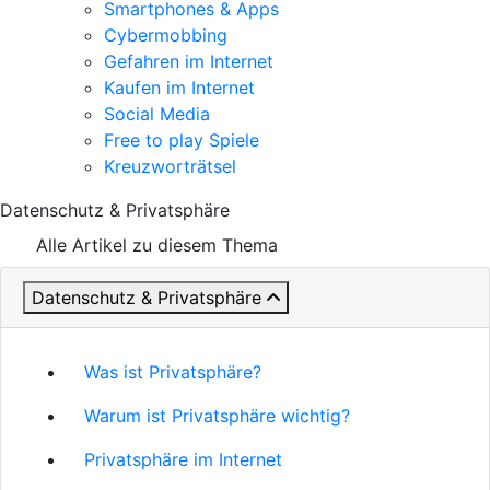
Smartphones & Apps
Cybermobbing
Gefahren im Internet
Kaufen im Internet
Social Media
Free to play Spiele
Kreuzworträtsel
Datenschutz & Privatsphäre
Alle Artikel zu diesem Thema
Datenschutz & Privatsphäre
Was ist Privatsphäre?
Warum ist Privatsphäre wichtig?
Privatsphäre im Internet