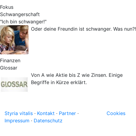
Fokus
Schwangerschaft
"Ich bin schwanger!"
Oder deine Freundin ist schwanger. Was nun?!
Finanzen
Glossar
Von A wie Aktie bis Z wie Zinsen. Einige
Begriffe in Kürze erklärt.
Styria vitalis
·
Kontakt
·
Partner
·
Cookies
Impressum
·
Datenschutz