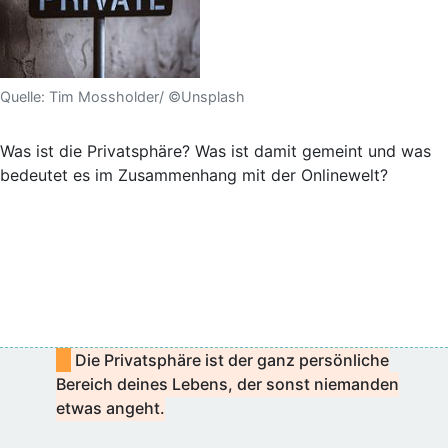
Quelle: Tim Mossholder/ ©Unsplash
Was ist die Privatsphäre? Was ist damit gemeint und was
bedeutet es im Zusammenhang mit der Onlinewelt?
Die Privatsphäre ist der ganz persönliche
Bereich deines Lebens, der sonst niemanden
etwas angeht.