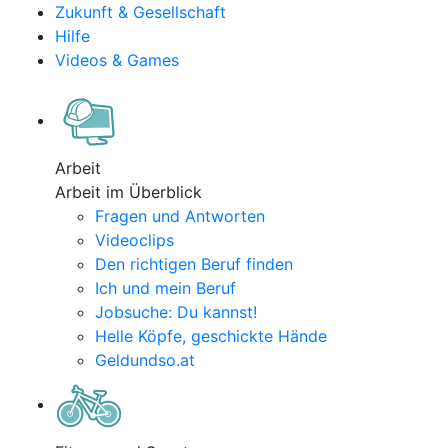
Zukunft & Gesellschaft
Hilfe
Videos & Games
Arbeit
Arbeit im Überblick
Fragen und Antworten
Videoclips
Den richtigen Beruf finden
Ich und mein Beruf
Jobsuche: Du kannst!
Helle Köpfe, geschickte Hände
Geldundso.at