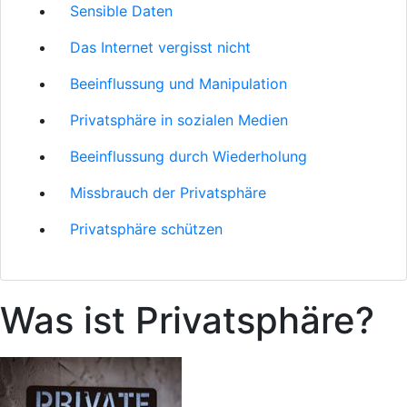
Sensible Daten
Das Internet vergisst nicht
Beeinflussung und Manipulation
Privatsphäre in sozialen Medien
Beeinflussung durch Wiederholung
Missbrauch der Privatsphäre
Privatsphäre schützen
Was ist Privatsphäre?