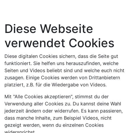
Diese Webseite
verwendet Cookies
Diese digitalen Cookies sichern, dass die Seite gut
funktioniert. Sie helfen uns herauszufinden, welche
Seiten und Videos beliebt sind und welche euch nicht
zusagen. Einige Cookies werden von Drittanbietern
platziert, z.B. für die Wiedergabe von Videos.
Mit "Alle Cookies akzeptieren", stimmst du der
Verwendung aller Cookies zu. Du kannst deine Wahl
jederzeit ändern oder widerrufen. Es kann passieren,
dass manche Inhalte, zum Beispiel Videos, nicht
gezeigt werden, wenn du einzelnen Cookies
widersprichst.