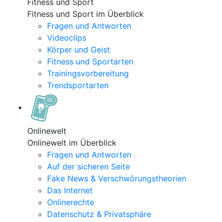
Fitness und Sport
Fitness und Sport im Überblick
Fragen und Antworten
Videoclips
Körper und Geist
Fitness und Sportarten
Trainingsvorbereitung
Trendsportarten
Onlinewelt
Onlinewelt im Überblick
Fragen und Antworten
Auf der sicheren Seite
Fake News & Verschwörungstheorien
Das Internet
Onlinerechte
Datenschutz & Privatsphäre