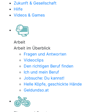
Zukunft & Gesellschaft
Hilfe
Videos & Games
Arbeit
Arbeit im Überblick
Fragen und Antworten
Videoclips
Den richtigen Beruf finden
Ich und mein Beruf
Jobsuche: Du kannst!
Helle Köpfe, geschickte Hände
Geldundso.at