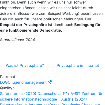
Funktion. Denn auch wenn wir es uns nur schwer
eingestehen können, lassen wir uns sehr leicht durch
äußere Einflüsse (wie zum Beispiel Werbung) beeinflussen.
Das gilt auch für unsere politischen Meinungen. Der
Respekt der Privatsphäre
ist damit auch
Bedingung für
eine funktionierende Demokratie.
Stand: Jänner 2024
Was ist Privatsphäre?
Privatsphäre im Internet
Patronat
LOGO jugendmanagement
Quelle/n
Saferinternet (2020) Datenschutz.
/
A-SIT Zentrum für
sichere Informationstechnologie – Austria (2024)
Privatsphäre im Internet schützen: Praktische Checkliste