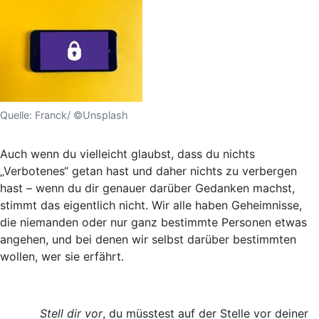
Quelle: Franck/ ©Unsplash
Auch wenn du vielleicht glaubst, dass du nichts
„Verbotenes“ getan hast und daher nichts zu verbergen
hast – wenn du dir genauer darüber Gedanken machst,
stimmt das eigentlich nicht. Wir alle haben Geheimnisse,
die niemanden oder nur ganz bestimmte Personen etwas
angehen, und bei denen wir selbst darüber bestimmten
wollen, wer sie erfährt.
Stell dir vor
, du müsstest auf der Stelle vor deiner