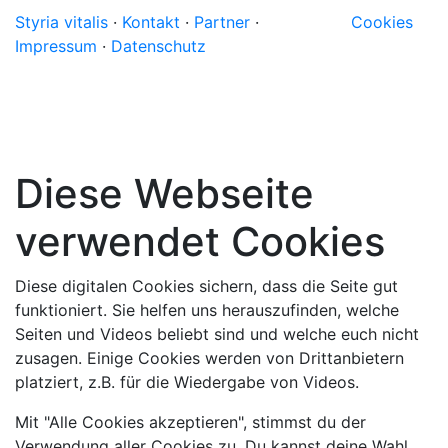
Styria vitalis
·
Kontakt
·
Partner
·
Cookies
Impressum
·
Datenschutz
Diese Webseite
verwendet Cookies
Diese digitalen Cookies sichern, dass die Seite gut
funktioniert. Sie helfen uns herauszufinden, welche
Seiten und Videos beliebt sind und welche euch nicht
zusagen. Einige Cookies werden von Drittanbietern
platziert, z.B. für die Wiedergabe von Videos.
Mit "Alle Cookies akzeptieren", stimmst du der
Verwendung aller Cookies zu. Du kannst deine Wahl