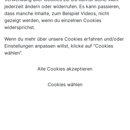
jederzeit ändern oder widerrufen. Es kann passieren,
dass manche Inhalte, zum Beispiel Videos, nicht
gezeigt werden, wenn du einzelnen Cookies
widersprichst.
Wenn du mehr über unsere Cookies erfahren und/oder
Einstellungen anpassen willst, klicke auf "Cookies
wählen".
Alle Cookies akzeptieren
Cookies wählen