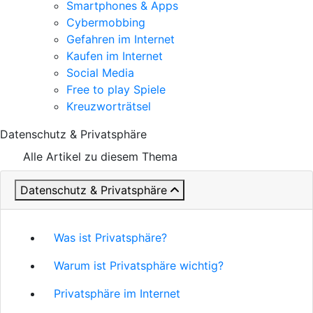
Smartphones & Apps
Cybermobbing
Gefahren im Internet
Kaufen im Internet
Social Media
Free to play Spiele
Kreuzworträtsel
Datenschutz & Privatsphäre
Alle Artikel zu diesem Thema
Datenschutz & Privatsphäre
Was ist Privatsphäre?
Warum ist Privatsphäre wichtig?
Privatsphäre im Internet