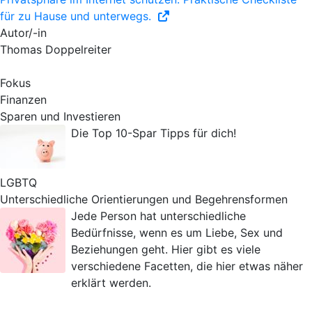
für zu Hause und unterwegs.
Autor/-in
Thomas Doppelreiter
Fokus
Finanzen
Sparen und Investieren
Die Top 10-Spar Tipps für dich!
LGBTQ
Unterschiedliche Orientierungen und Begehrensformen
Jede Person hat unterschiedliche
Bedürfnisse, wenn es um Liebe, Sex und
Beziehungen geht. Hier gibt es viele
verschiedene Facetten, die hier etwas näher
erklärt werden.