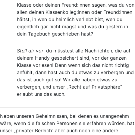
Klasse oder deinen Freund:innen sagen, was du von
allen deinen Klassenkolleg:innen oder Freund:innen
hältst, in wen du heimlich verliebt bist, wen du
eigentlich gar nicht magst und was du gestern in
dein Tagebuch geschrieben hast?
Stell dir vor
, du müsstest alle Nachrichten, die auf
deinem Handy gespeichert sind, vor der ganzen
Klasse vorlesen! Denn wenn sich das nicht richtig
anfühlt, dann hast auch du etwas zu verbergen und
das ist auch gut so! Wir alle haben etwas zu
verbergen, und unser „Recht auf Privatsphäre“
erlaubt uns das auch.
Neben unseren Geheimnissen, bei denen es unangenehm
wäre, wenn die falschen Personen sie erfahren würden, hat
unser „privater Bereich“ aber auch noch eine andere