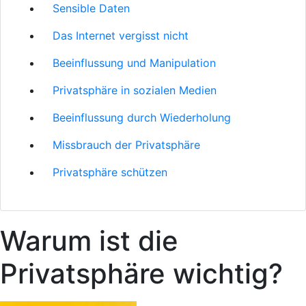
Sensible Daten
Das Internet vergisst nicht
Beeinflussung und Manipulation
Privatsphäre in sozialen Medien
Beeinflussung durch Wiederholung
Missbrauch der Privatsphäre
Privatsphäre schützen
Warum ist die
Privatsphäre wichtig?