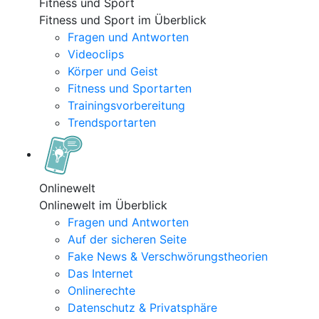
Fitness und Sport
Fitness und Sport im Überblick
Fragen und Antworten
Videoclips
Körper und Geist
Fitness und Sportarten
Trainingsvorbereitung
Trendsportarten
Onlinewelt
Onlinewelt im Überblick
Fragen und Antworten
Auf der sicheren Seite
Fake News & Verschwörungstheorien
Das Internet
Onlinerechte
Datenschutz & Privatsphäre