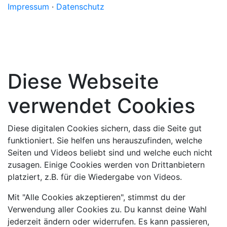
Impressum
·
Datenschutz
Diese Webseite
verwendet Cookies
Diese digitalen Cookies sichern, dass die Seite gut
funktioniert. Sie helfen uns herauszufinden, welche
Seiten und Videos beliebt sind und welche euch nicht
zusagen. Einige Cookies werden von Drittanbietern
platziert, z.B. für die Wiedergabe von Videos.
Mit "Alle Cookies akzeptieren", stimmst du der
Verwendung aller Cookies zu. Du kannst deine Wahl
jederzeit ändern oder widerrufen. Es kann passieren,