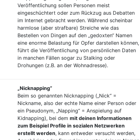
Veröffentlichung sollen Personen meist
eingeschüchtert oder zum Rückzug aus Debatten
im Internet gebracht werden. Während scheinbar
harmlose (aber strafbare) Streiche wie das
Bestellen von Dingen auf den „gedoxten“ Namen
eine enorme Belastung für Opfer darstellen können,
führt die Veröffentlichung von persönlichen Daten
in manchen Fällen sogar zu Stalking oder
Drohungen (z.B. an der Wohnadresse).
„Nicknapping“
Beim so genannten Nicknapping („Nick“ =
Nickname, also der echte Name einer Person oder
ein Pseudonym, „Napping“ = Anspielung auf
Kidnapping), bei dem
mit deinen Informationen
zum Beispiel Profile in sozialen Netzwerken
erstellt werden
, kann entweder versucht werden,