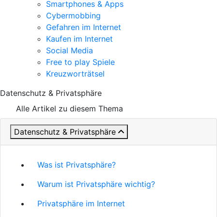
Smartphones & Apps
Cybermobbing
Gefahren im Internet
Kaufen im Internet
Social Media
Free to play Spiele
Kreuzworträtsel
Datenschutz & Privatsphäre
Alle Artikel zu diesem Thema
Datenschutz & Privatsphäre
Was ist Privatsphäre?
Warum ist Privatsphäre wichtig?
Privatsphäre im Internet