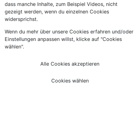
dass manche Inhalte, zum Beispiel Videos, nicht
gezeigt werden, wenn du einzelnen Cookies
widersprichst.
Wenn du mehr über unsere Cookies erfahren und/oder
Einstellungen anpassen willst, klicke auf "Cookies
wählen".
Alle Cookies akzeptieren
Cookies wählen