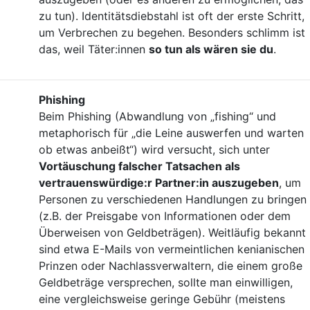
zu tun). Identitätsdiebstahl ist oft der erste Schritt,
um Verbrechen zu begehen. Besonders schlimm ist
das, weil Täter:innen
so tun als wären sie du
.
Phishing
Beim Phishing (Abwandlung von „fishing“ und
metaphorisch für „die Leine auswerfen und warten
ob etwas anbeißt“) wird versucht, sich unter
Vortäuschung falscher Tatsachen als
vertrauenswürdige:r Partner:in auszugeben
, um
Personen zu verschiedenen Handlungen zu bringen
(z.B. der Preisgabe von Informationen oder dem
Überweisen von Geldbeträgen). Weitläufig bekannt
sind etwa E-Mails von vermeintlichen kenianischen
Prinzen oder Nachlassverwaltern, die einem große
Geldbeträge versprechen, sollte man einwilligen,
eine vergleichsweise geringe Gebühr (meistens