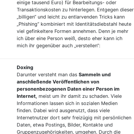
einige tausend Euro) für Bearbeitungs- oder
Transaktionskosten zu hinterlegen. Entgegen dieser
„billigen“ und leicht zu entlarvenden Tricks kann
„Phishing“ kombiniert mit Identitätsdiebstahl heute
viel gefinkeltere Formen annehmen. Denn je mehr
ich über eine Person weiß, desto eher kann ich
mich ihr gegenüber auch „verstellen“:
Doxing
Darunter versteht man das
Sammeln und
anschließende Veröffentlichen von
personenbezogenen Daten einer Person im
Internet,
meist um ihr damit zu schaden. Viele
Informationen lassen sich in sozialen Medien
finden. Dabei wird ausgenutzt, dass viele
Internetnutzer dort sehr freizügig mit persönlichen
Daten, etwa Postings, Bilder, Kontakte und
Gruppenzugehörigkeiten, umgehen. Durch die