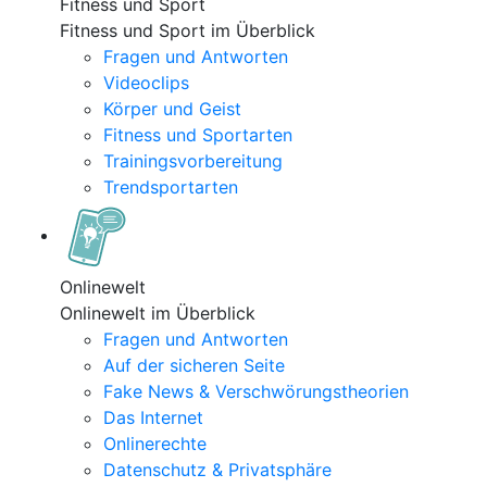
Fitness und Sport
Fitness und Sport im Überblick
Fragen und Antworten
Videoclips
Körper und Geist
Fitness und Sportarten
Trainingsvorbereitung
Trendsportarten
Onlinewelt
Onlinewelt im Überblick
Fragen und Antworten
Auf der sicheren Seite
Fake News & Verschwörungstheorien
Das Internet
Onlinerechte
Datenschutz & Privatsphäre