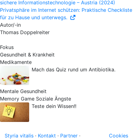
sichere Informationstechnologie – Austria (2024)
Privatsphäre im Internet schützen: Praktische Checkliste
für zu Hause und unterwegs.
Autor/-in
Thomas Doppelreiter
Fokus
Gesundheit & Krankheit
Medikamente
Mach das Quiz rund um Antibiotika.
Mentale Gesundheit
Memory Game Soziale Ängste
Teste dein Wissen!!
Styria vitalis
·
Kontakt
·
Partner
·
Cookies