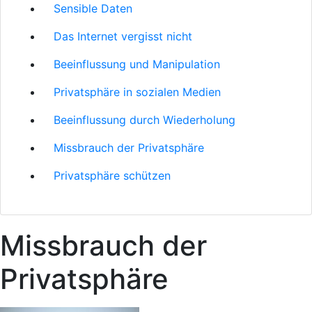
Sensible Daten
Das Internet vergisst nicht
Beeinflussung und Manipulation
Privatsphäre in sozialen Medien
Beeinflussung durch Wiederholung
Missbrauch der Privatsphäre
Privatsphäre schützen
Missbrauch der
Privatsphäre