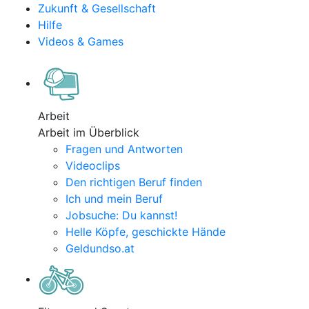
Zukunft & Gesellschaft
Hilfe
Videos & Games
Arbeit
Arbeit im Überblick
Fragen und Antworten
Videoclips
Den richtigen Beruf finden
Ich und mein Beruf
Jobsuche: Du kannst!
Helle Köpfe, geschickte Hände
Geldundso.at