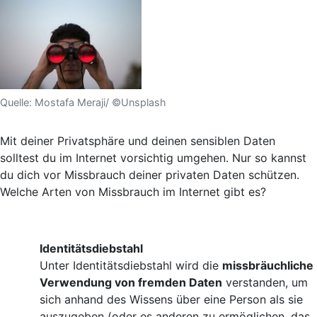
Quelle: Mostafa Meraji/ ©Unsplash
Mit deiner Privatsphäre und deinen sensiblen Daten
solltest du im Internet vorsichtig umgehen. Nur so kannst
du dich vor Missbrauch deiner privaten Daten schützen.
Welche Arten von Missbrauch im Internet gibt es?
Identitätsdiebstahl
Unter Identitätsdiebstahl wird die
missbräuchliche
Verwendung von fremden Daten
verstanden, um
sich anhand des Wissens über eine Person als sie
auszugeben (oder es anderen zu ermöglichen, das