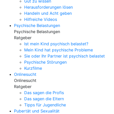
Gut zu wissen
Herausforderungen lösen
Handeln und Acht geben
Hilfreiche Videos
Psychische Belastungen
Psychische Belastungen
Ratgeber
Ist mein Kind psychisch belastet?
Mein Kind hat psychische Probleme
Sie oder Ihr Partner ist psychisch belastet
Psychische Störungen
Kurzfilme
Onlinesucht
Onlinesucht
Ratgeber
Das sagen die Profis
Das sagen die Eltern
Tipps für Jugendliche
Pubertät und Sexualität