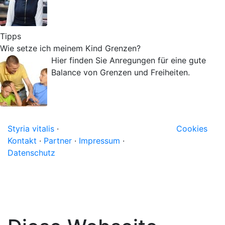
Tipps
Wie setze ich meinem Kind Grenzen?
Hier finden Sie Anregungen für eine gute
Balance von Grenzen und Freiheiten.
Styria vitalis
·
Cookies
Kontakt
·
Partner
·
Impressum
·
Datenschutz