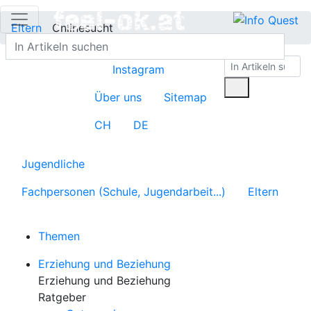
Eltern
Onlinesucht
Instagram
Über uns
Sitemap
CH
DE
Jugendliche
Fachpersonen (Schule, Jugendarbeit...)
Eltern
Themen
Erziehung und Beziehung
Erziehung und Beziehung
Ratgeber