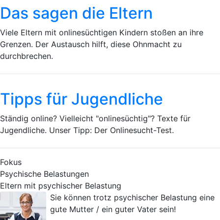
Das sagen die Eltern
Viele Eltern mit onlinesüchtigen Kindern stoßen an ihre
Grenzen. Der Austausch hilft, diese Ohnmacht zu
durchbrechen.
Tipps für Jugendliche
Ständig online? Vielleicht "onlinesüchtig"? Texte für
Jugendliche. Unser Tipp: Der Onlinesucht-Test.
Fokus
Psychische Belastungen
Eltern mit psychischer Belastung
Sie können trotz psychischer Belastung eine
gute Mutter / ein guter Vater sein!