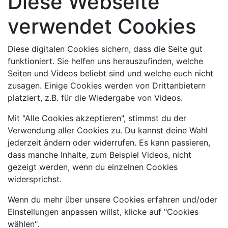
Diese Webseite
verwendet Cookies
Diese digitalen Cookies sichern, dass die Seite gut
funktioniert. Sie helfen uns herauszufinden, welche
Seiten und Videos beliebt sind und welche euch nicht
zusagen. Einige Cookies werden von Drittanbietern
platziert, z.B. für die Wiedergabe von Videos.
Mit "Alle Cookies akzeptieren", stimmst du der
Verwendung aller Cookies zu. Du kannst deine Wahl
jederzeit ändern oder widerrufen. Es kann passieren,
dass manche Inhalte, zum Beispiel Videos, nicht
gezeigt werden, wenn du einzelnen Cookies
widersprichst.
Wenn du mehr über unsere Cookies erfahren und/oder
Einstellungen anpassen willst, klicke auf "Cookies
wählen".