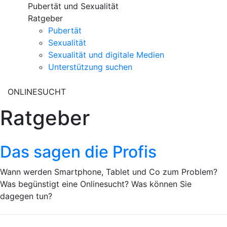
Pubertät und Sexualität
Ratgeber
Pubertät
Sexualität
Sexualität und digitale Medien
Unterstützung suchen
ONLINESUCHT
Ratgeber
Das sagen die Profis
Wann werden Smartphone, Tablet und Co zum Problem?
Was begünstigt eine Onlinesucht? Was können Sie
dagegen tun?