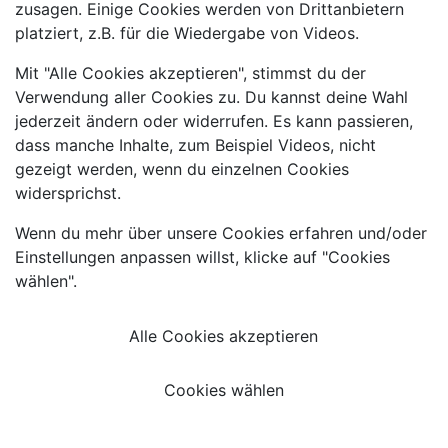
zusagen. Einige Cookies werden von Drittanbietern
platziert, z.B. für die Wiedergabe von Videos.
Mit "Alle Cookies akzeptieren", stimmst du der
Verwendung aller Cookies zu. Du kannst deine Wahl
jederzeit ändern oder widerrufen. Es kann passieren,
dass manche Inhalte, zum Beispiel Videos, nicht
gezeigt werden, wenn du einzelnen Cookies
widersprichst.
Wenn du mehr über unsere Cookies erfahren und/oder
Einstellungen anpassen willst, klicke auf "Cookies
wählen".
Alle Cookies akzeptieren
Cookies wählen