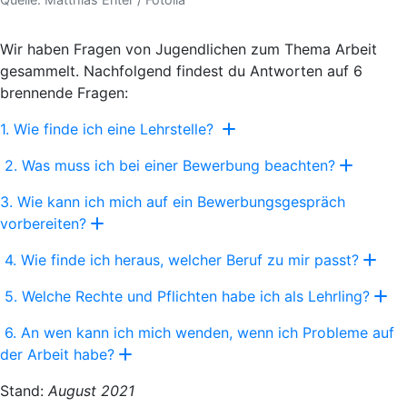
Wir haben Fragen von Jugendlichen zum Thema Arbeit
gesammelt. Nachfolgend findest du Antworten auf 6
brennende Fragen:
1. Wie finde ich eine Lehrstelle?
2. Was muss ich bei einer Bewerbung beachten?
3. Wie kann ich mich auf ein Bewerbungsgespräch
vorbereiten?
4. Wie finde ich heraus, welcher Beruf zu mir passt?
5. Welche Rechte und Pflichten habe ich als Lehrling?
6. An wen kann ich mich wenden, wenn ich Probleme auf
der Arbeit habe?
Stand:
August 2021