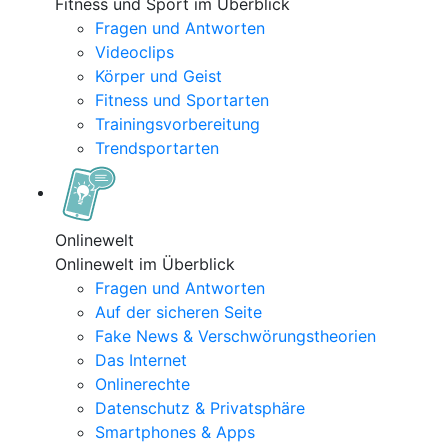
Fitness und Sport im Überblick
Fragen und Antworten
Videoclips
Körper und Geist
Fitness und Sportarten
Trainingsvorbereitung
Trendsportarten
Onlinewelt
Onlinewelt im Überblick
Fragen und Antworten
Auf der sicheren Seite
Fake News & Verschwörungstheorien
Das Internet
Onlinerechte
Datenschutz & Privatsphäre
Smartphones & Apps