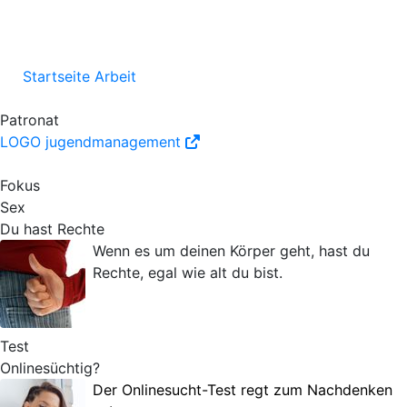
Startseite Arbeit
Patronat
LOGO jugendmanagement
Fokus
Sex
Du hast Rechte
Wenn es um deinen Körper geht, hast du
Rechte, egal wie alt du bist.
Test
Onlinesüchtig?
Der Onlinesucht-Test regt zum Nachdenken