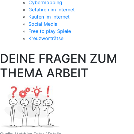
Cybermobbing
Gefahren im Internet
Kaufen im Internet
Social Media
Free to play Spiele
Kreuzworträtsel
DEINE FRAGEN ZUM
THEMA ARBEIT
Quelle: Matthias Enter / Fotolia