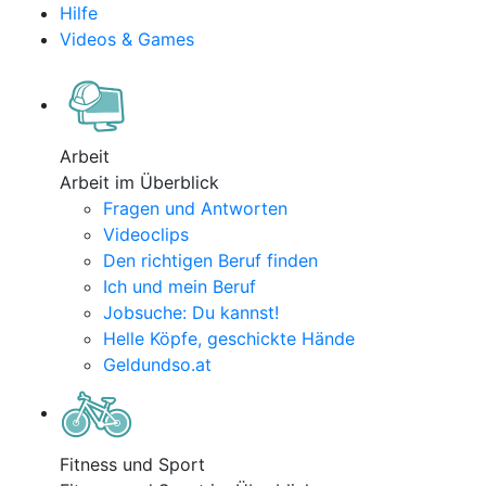
Hilfe
Videos & Games
Arbeit
Arbeit im Überblick
Fragen und Antworten
Videoclips
Den richtigen Beruf finden
Ich und mein Beruf
Jobsuche: Du kannst!
Helle Köpfe, geschickte Hände
Geldundso.at
Fitness und Sport