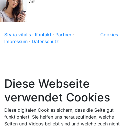
an!
Styria vitalis
·
Kontakt
·
Partner
·
Cookies
Impressum
·
Datenschutz
Diese Webseite
verwendet Cookies
Diese digitalen Cookies sichern, dass die Seite gut
funktioniert. Sie helfen uns herauszufinden, welche
Seiten und Videos beliebt sind und welche euch nicht