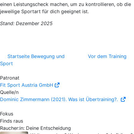
einen Leistungscheck
machen, um zu kontrollieren, ob die
jeweilige Sportart für dich geeignet ist.
Stand: Dezember 2025
Startseite Bewegung und
Vor dem Training
Sport
Patronat
Fit Sport Austria GmbH
Quelle/n
Dominic Zimmermann (2021). Was ist Übertraining?.
Fokus
Finds raus
Raucher:in: Deine Entscheidung