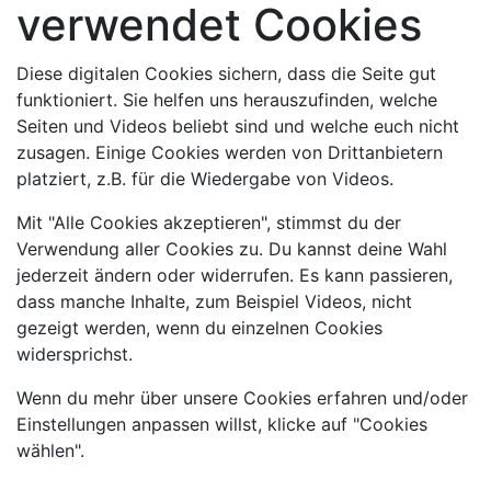
verwendet Cookies
Diese digitalen Cookies sichern, dass die Seite gut
funktioniert. Sie helfen uns herauszufinden, welche
Seiten und Videos beliebt sind und welche euch nicht
zusagen. Einige Cookies werden von Drittanbietern
platziert, z.B. für die Wiedergabe von Videos.
Mit "Alle Cookies akzeptieren", stimmst du der
Verwendung aller Cookies zu. Du kannst deine Wahl
jederzeit ändern oder widerrufen. Es kann passieren,
dass manche Inhalte, zum Beispiel Videos, nicht
gezeigt werden, wenn du einzelnen Cookies
widersprichst.
Wenn du mehr über unsere Cookies erfahren und/oder
Einstellungen anpassen willst, klicke auf "Cookies
wählen".