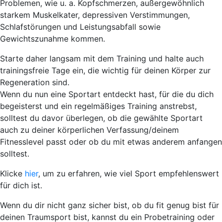
Problemen
, wie u. a. Kopfschmerzen, außergewöhnlich
starkem Muskelkater, depressiven Verstimmungen,
Schlafstörungen und Leistungsabfall sowie
Gewichtszunahme kommen.
Starte daher langsam mit dem Training und halte auch
trainingsfreie Tage
ein, die wichtig für deinen Körper zur
Regeneration sind.
Wenn du nun eine Sportart entdeckt hast, für die du dich
begeisterst und ein regelmäßiges Training anstrebst,
solltest du davor überlegen, ob die gewählte Sportart
auch zu deiner körperlichen Verfassung/deinem
Fitnesslevel passt oder ob du mit etwas anderem anfangen
solltest.
Klicke
hier
, um zu erfahren, wie viel Sport empfehlenswert
für dich ist.
Wenn du dir nicht ganz sicher bist, ob du fit genug bist für
deinen Traumsport bist, kannst du ein
Probetraining oder