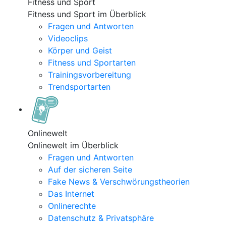
Fitness und Sport
Fitness und Sport im Überblick
Fragen und Antworten
Videoclips
Körper und Geist
Fitness und Sportarten
Trainingsvorbereitung
Trendsportarten
Onlinewelt
Onlinewelt im Überblick
Fragen und Antworten
Auf der sicheren Seite
Fake News & Verschwörungstheorien
Das Internet
Onlinerechte
Datenschutz & Privatsphäre