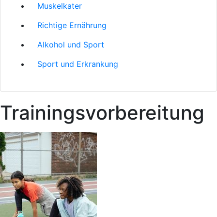
Muskelkater
Richtige Ernährung
Alkohol und Sport
Sport und Erkrankung
Trainingsvorbereitung