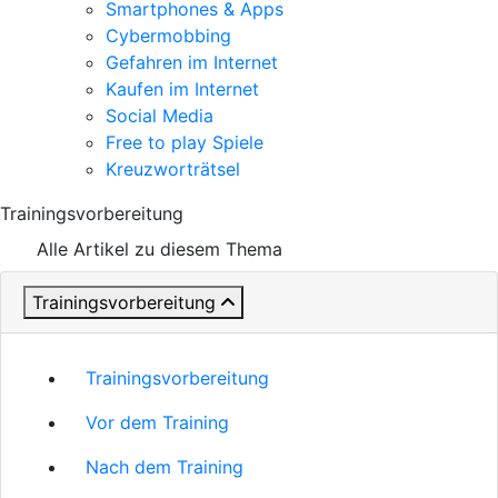
Smartphones & Apps
Cybermobbing
Gefahren im Internet
Kaufen im Internet
Social Media
Free to play Spiele
Kreuzworträtsel
Trainingsvorbereitung
Alle Artikel zu diesem Thema
Trainingsvorbereitung
Trainingsvorbereitung
Vor dem Training
Nach dem Training