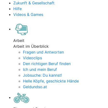
Zukunft & Gesellschaft
Hilfe
Videos & Games
Arbeit
Arbeit im Überblick
Fragen und Antworten
Videoclips
Den richtigen Beruf finden
Ich und mein Beruf
Jobsuche: Du kannst!
Helle Köpfe, geschickte Hände
Geldundso.at