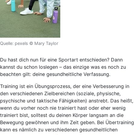
Quelle: pexels © Mary Taylor
Du hast dich nun für eine Sportart entschieden? Dann
kannst du schon loslegen – das einzige was es noch zu
beachten gilt: deine gesundheitliche Verfassung.
Training ist ein Übungsprozess, der eine Verbesserung in
den verschiedenen Zielbereichen (soziale, physische,
psychische und taktische Fähigkeiten) anstrebt. Das heißt,
wenn du vorher noch nie trainiert hast oder eher wenig
trainiert bist, solltest du deinen Körper langsam an die
Bewegung gewöhnen und ihm Zeit geben. Bei
Übertraining
kann es nämlich zu verschiedenen
gesundheitlichen