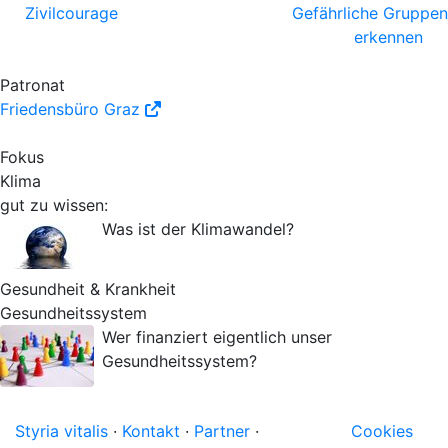
Zivilcourage
Gefährliche Gruppen
erkennen
Patronat
Friedensbüro Graz
Fokus
Klima
gut zu wissen:
Was ist der Klimawandel?
Gesundheit & Krankheit
Gesundheitssystem
Wer finanziert eigentlich unser
Gesundheitssystem?
Styria vitalis
·
Kontakt
·
Partner
·
Cookies