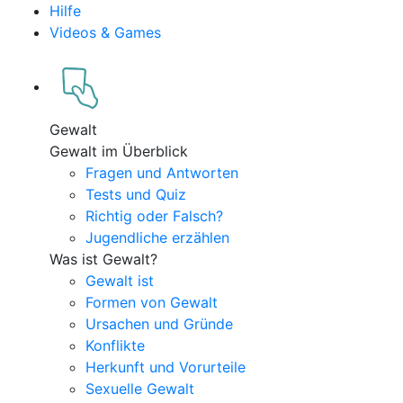
Hilfe
Videos & Games
Gewalt
Gewalt im Überblick
Fragen und Antworten
Tests und Quiz
Richtig oder Falsch?
Jugendliche erzählen
Was ist Gewalt?
Gewalt ist
Formen von Gewalt
Ursachen und Gründe
Konflikte
Herkunft und Vorurteile
Sexuelle Gewalt