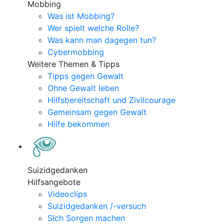
Mobbing
Was ist Mobbing?
Wer spielt welche Rolle?
Was kann man dagegen tun?
Cybermobbing
Weitere Themen & Tipps
Tipps gegen Gewalt
Ohne Gewalt leben
Hilfsbereitschaft und Zivilcourage
Gemeinsam gegen Gewalt
Hilfe bekommen
Suizidgedanken
Hilfsangebote
Videoclips
Suizidgedanken /-versuch
Sich Sorgen machen