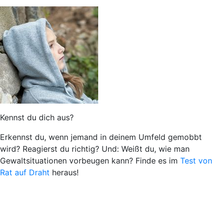
Kennst du dich aus?
Erkennst du, wenn jemand in deinem Umfeld gemobbt
wird? Reagierst du richtig? Und: Weißt du, wie man
Gewaltsituationen vorbeugen kann? Finde es im
Test von
Rat auf Draht
heraus!