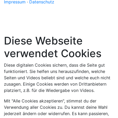
Impressum
·
Datenschutz
Diese Webseite
verwendet Cookies
Diese digitalen Cookies sichern, dass die Seite gut
funktioniert. Sie helfen uns herauszufinden, welche
Seiten und Videos beliebt sind und welche euch nicht
zusagen. Einige Cookies werden von Drittanbietern
platziert, z.B. für die Wiedergabe von Videos.
Mit "Alle Cookies akzeptieren", stimmst du der
Verwendung aller Cookies zu. Du kannst deine Wahl
jederzeit ändern oder widerrufen. Es kann passieren,