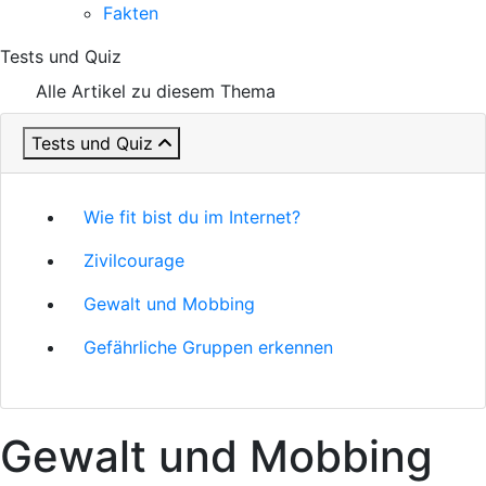
Fakten
Tests und Quiz
Alle Artikel zu diesem Thema
Tests und Quiz
Wie fit bist du im Internet?
Zivilcourage
Gewalt und Mobbing
Gefährliche Gruppen erkennen
Gewalt und Mobbing