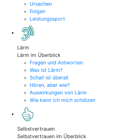
Ursachen
Folgen
Leistungssport
Lärm
Lärm im Überblick
Fragen und Antworten
Was ist Lärm?
Schall ist überall
Hören, aber wie?
Auswirkungen von Lärm
Wie kann ich mich schützen
Selbstvertrauen
Selbstvertrauen im Überblick