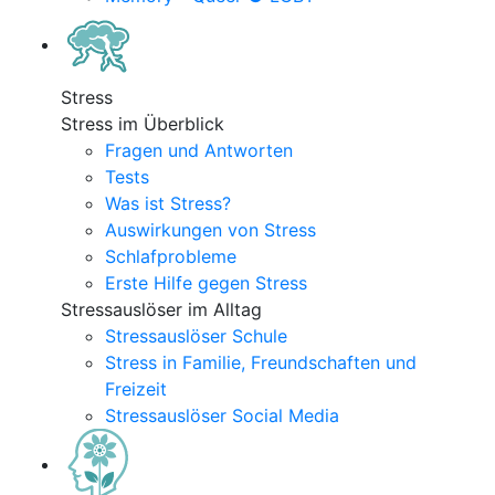
Stress
Stress im Überblick
Fragen und Antworten
Tests
Was ist Stress?
Auswirkungen von Stress
Schlafprobleme
Erste Hilfe gegen Stress
Stressauslöser im Alltag
Stressauslöser Schule
Stress in Familie, Freundschaften und
Freizeit
Stressauslöser Social Media