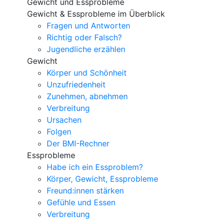
Gewicht und Essprobleme
Gewicht & Essprobleme im Überblick
Fragen und Antworten
Richtig oder Falsch?
Jugendliche erzählen
Gewicht
Körper und Schönheit
Unzufriedenheit
Zunehmen, abnehmen
Verbreitung
Ursachen
Folgen
Der BMI-Rechner
Essprobleme
Habe ich ein Essproblem?
Körper, Gewicht, Essprobleme
Freund:innen stärken
Gefühle und Essen
Verbreitung