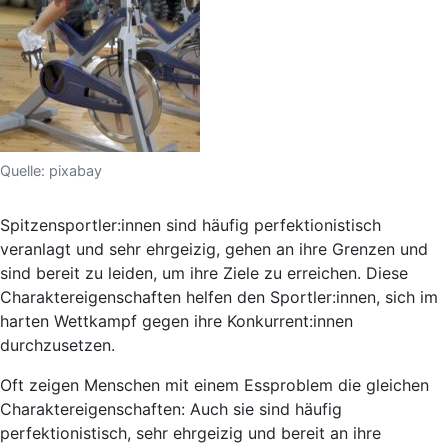
Quelle: pixabay
Spitzensportler:innen sind häufig perfektionistisch
veranlagt und sehr ehrgeizig, gehen an ihre Grenzen und
sind bereit zu leiden, um ihre Ziele zu erreichen. Diese
Charaktereigenschaften helfen den Sportler:innen, sich im
harten Wettkampf gegen ihre Konkurrent:innen
durchzusetzen.
Oft zeigen
Menschen mit einem Essproblem
die
gleichen
Charaktereigenschaften
: Auch sie sind häufig
perfektionistisch, sehr ehrgeizig und bereit an ihre