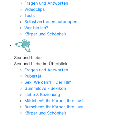
Fragen und Antworten
Videoclips
Tests
Selbstvertrauen aufpeppen
Wer bin ich?
Körper und Schönheit
Sex und Liebe
Sex und Liebe im Überblick
Fragen und Antworten
Pubertät
Sex: We can?! - Der Film
Gummilove - Sexikon
Liebe & Beziehung
Mädchen*, ihr Körper, ihre Lust
Burschen*, ihr Körper, ihre Lust
Körper und Schönheit