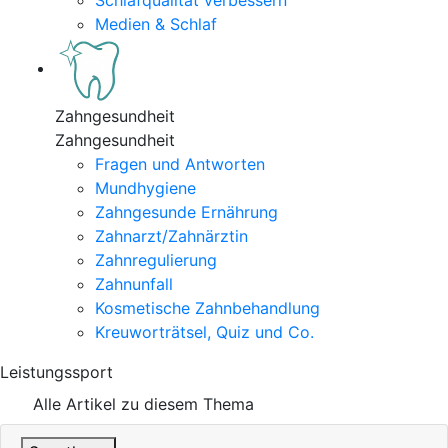
Schlafqualität verbessern
Medien & Schlaf
Zahngesundheit
Zahngesundheit
Fragen und Antworten
Mundhygiene
Zahngesunde Ernährung
Zahnarzt/Zahnärztin
Zahnregulierung
Zahnunfall
Kosmetische Zahnbehandlung
Kreuworträtsel, Quiz und Co.
Leistungssport
Alle Artikel zu diesem Thema