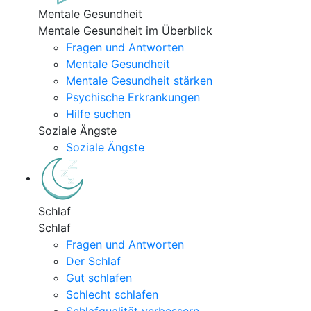
Mentale Gesundheit
Mentale Gesundheit im Überblick
Fragen und Antworten
Mentale Gesundheit
Mentale Gesundheit stärken
Psychische Erkrankungen
Hilfe suchen
Soziale Ängste
Soziale Ängste
Schlaf
Schlaf
Fragen und Antworten
Der Schlaf
Gut schlafen
Schlecht schlafen