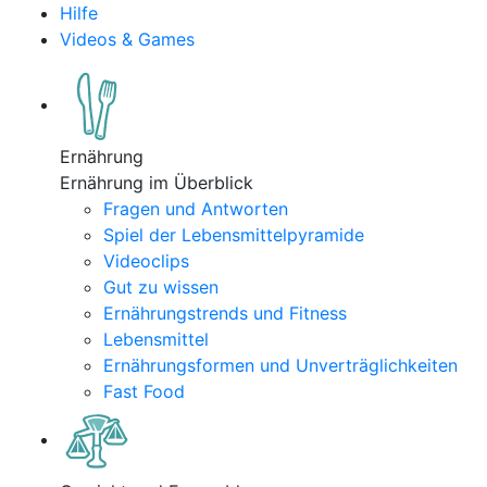
Hilfe
Videos & Games
Ernährung
Ernährung im Überblick
Fragen und Antworten
Spiel der Lebensmittelpyramide
Videoclips
Gut zu wissen
Ernährungstrends und Fitness
Lebensmittel
Ernährungsformen und Unverträglichkeiten
Fast Food