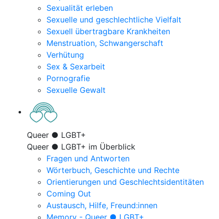
Sexualität erleben
Sexuelle und geschlechtliche Vielfalt
Sexuell übertragbare Krankheiten
Menstruation, Schwangerschaft
Verhütung
Sex & Sexarbeit
Pornografie
Sexuelle Gewalt
Queer ● LGBT+
Queer ● LGBT+ im Überblick
Fragen und Antworten
Wörterbuch, Geschichte und Rechte
Orientierungen und Geschlechtsidentitäten
Coming Out
Austausch, Hilfe, Freund:innen
Memory - Queer ● LGBT+