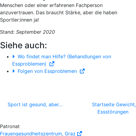
Menschen oder einer erfahrenen Fachperson
anzuvertrauen. Das braucht
Stärke
, aber die haben
Sportler:innen ja!
Stand:
September 2020
Siehe auch:
Wo findet man Hilfe? (Behandlungen von
Essproblemen)
Folgen von Essproblemen
Sport ist gesund, aber…
Startseite Gewicht,
Essstörungen
Patronat
Frauengesundheitszentrum, Graz