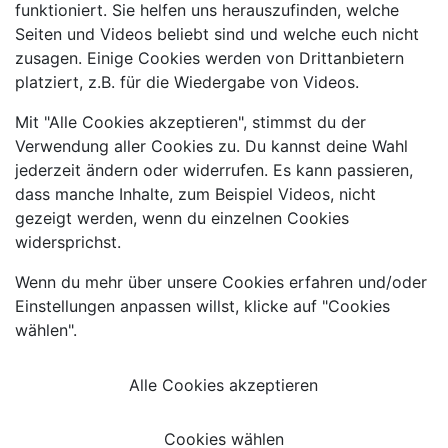
funktioniert. Sie helfen uns herauszufinden, welche
Seiten und Videos beliebt sind und welche euch nicht
zusagen. Einige Cookies werden von Drittanbietern
platziert, z.B. für die Wiedergabe von Videos.
Mit "Alle Cookies akzeptieren", stimmst du der
Verwendung aller Cookies zu. Du kannst deine Wahl
jederzeit ändern oder widerrufen. Es kann passieren,
dass manche Inhalte, zum Beispiel Videos, nicht
gezeigt werden, wenn du einzelnen Cookies
widersprichst.
Wenn du mehr über unsere Cookies erfahren und/oder
Einstellungen anpassen willst, klicke auf "Cookies
wählen".
Alle Cookies akzeptieren
Cookies wählen