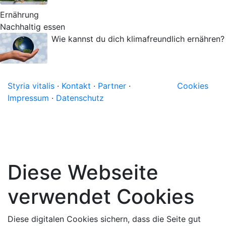
Ernährung
Nachhaltig essen
Wie kannst du dich klimafreundlich ernähren?
Styria vitalis
·
Kontakt
·
Partner
·
Cookies
Impressum
·
Datenschutz
Diese Webseite
verwendet Cookies
Diese digitalen Cookies sichern, dass die Seite gut