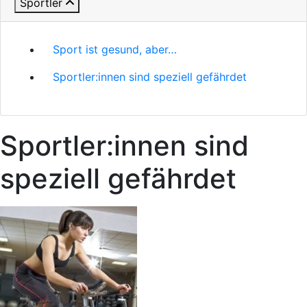
Sportler
Sport ist gesund, aber…
Sportler:innen sind speziell gefährdet
Sportler:innen sind
speziell gefährdet