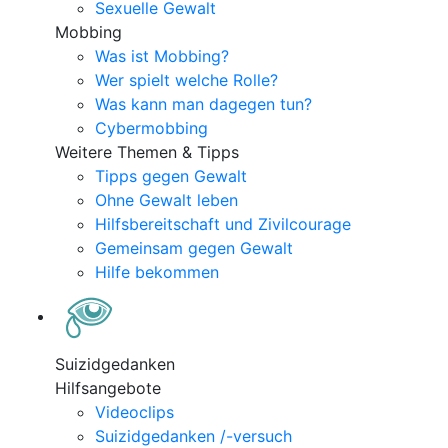
Sexuelle Gewalt
Mobbing
Was ist Mobbing?
Wer spielt welche Rolle?
Was kann man dagegen tun?
Cybermobbing
Weitere Themen & Tipps
Tipps gegen Gewalt
Ohne Gewalt leben
Hilfsbereitschaft und Zivilcourage
Gemeinsam gegen Gewalt
Hilfe bekommen
Suizidgedanken
Hilfsangebote
Videoclips
Suizidgedanken /-versuch