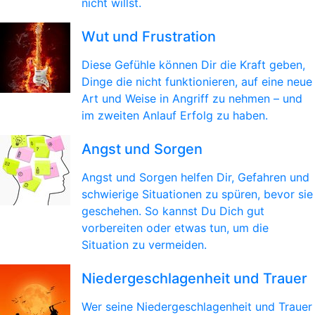
nicht willst.
Wut und Frustration
Diese Gefühle können Dir die Kraft geben,
Dinge die nicht funktionieren, auf eine neue
Art und Weise in Angriff zu nehmen – und
im zweiten Anlauf Erfolg zu haben.
Angst und Sorgen
Angst und Sorgen helfen Dir, Gefahren und
schwierige Situationen zu spüren, bevor sie
geschehen. So kannst Du Dich gut
vorbereiten oder etwas tun, um die
Situation zu vermeiden.
Niedergeschlagenheit und Trauer
Wer seine Niedergeschlagenheit und Trauer