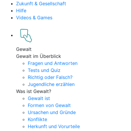
Zukunft & Gesellschaft
Hilfe
Videos & Games
Gewalt
Gewalt im Überblick
Fragen und Antworten
Tests und Quiz
Richtig oder Falsch?
Jugendliche erzählen
Was ist Gewalt?
Gewalt ist
Formen von Gewalt
Ursachen und Gründe
Konflikte
Herkunft und Vorurteile