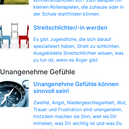
Konfliktsituationen vor? Zum Beispiel mit
kleinen Rollenspielen, die zuhause oder in
der Schule stattfinden können.
Streitschlichter/-in werden
Es gibt Jugendliche, die sich darauf
spezialisiert haben, Streit zu schlichten.
Ausgebildete Streitschlichter wissen, was
zu tun ist, wenn es Ärger gibt.
Unangenehme Gefühle
Unangenehme Gefühle können
sinnvoll sein!
Zweifel, Angst, Niedergeschlagenheit, Wut,
Trauer und Frustration sind unangenehm,
trotzdem machen sie Sinn, weil sie Dir
mitteilen, was Dir wichtig ist und was Du