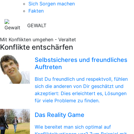
Sich Sorgen machen
Fakten
GEWALT
Mit Konflikten umgehen - Veraltet
Konflikte entschärfen
Selbstsicheres und freundliches
Auftreten
Bist Du freundlich und respektvoll, fühlen
sich die anderen von Dir geschätzt und
akzeptiert: Dies erleichtert es, Lösungen
für viele Probleme zu finden.
Das Reality Game
Wie bereitet man sich optimal auf