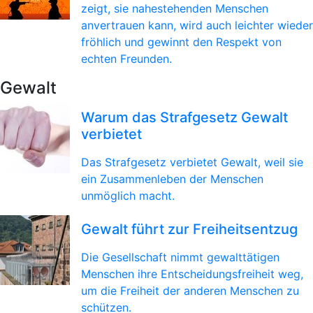
zeigt, sie nahestehenden Menschen
anvertrauen kann, wird auch leichter wieder
fröhlich und gewinnt den Respekt von
echten Freunden.
Gewalt
Warum das Strafgesetz Gewalt
verbietet
Das Strafgesetz verbietet Gewalt, weil sie
ein Zusammenleben der Menschen
unmöglich macht.
Gewalt führt zur Freiheitsentzug
Die Gesellschaft nimmt gewalttätigen
Menschen ihre Entscheidungsfreiheit weg,
um die Freiheit der anderen Menschen zu
schützen.