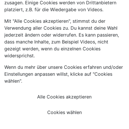
zusagen. Einige Cookies werden von Drittanbietern
platziert, z.B. für die Wiedergabe von Videos.
Mit "Alle Cookies akzeptieren", stimmst du der
Verwendung aller Cookies zu. Du kannst deine Wahl
jederzeit ändern oder widerrufen. Es kann passieren,
dass manche Inhalte, zum Beispiel Videos, nicht
gezeigt werden, wenn du einzelnen Cookies
widersprichst.
Wenn du mehr über unsere Cookies erfahren und/oder
Einstellungen anpassen willst, klicke auf "Cookies
wählen".
Alle Cookies akzeptieren
Cookies wählen