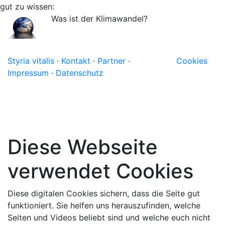
gut zu wissen:
Was ist der Klimawandel?
Styria vitalis
·
Kontakt
·
Partner
·
Cookies
Impressum
·
Datenschutz
Diese Webseite
verwendet Cookies
Diese digitalen Cookies sichern, dass die Seite gut
funktioniert. Sie helfen uns herauszufinden, welche
Seiten und Videos beliebt sind und welche euch nicht