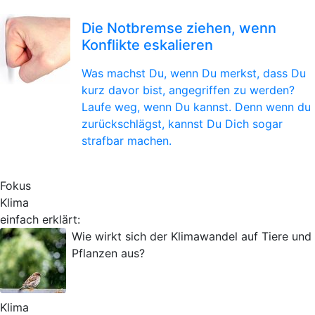
Die Notbremse ziehen, wenn
Konflikte eskalieren
Was machst Du, wenn Du merkst, dass Du
kurz davor bist, angegriffen zu werden?
Laufe weg, wenn Du kannst. Denn wenn du
zurückschlägst, kannst Du Dich sogar
strafbar machen.
Fokus
Klima
einfach erklärt:
Wie wirkt sich der Klimawandel auf Tiere und
Pflanzen aus?
Klima