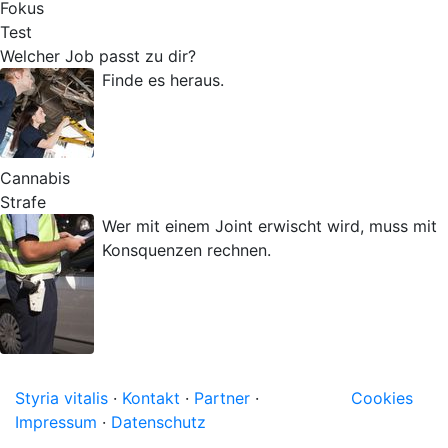
Fokus
Test
Welcher Job passt zu dir?
Finde es heraus.
Cannabis
Strafe
Wer mit einem Joint erwischt wird, muss mit
Konsquenzen rechnen.
Styria vitalis
·
Kontakt
·
Partner
·
Cookies
Impressum
·
Datenschutz