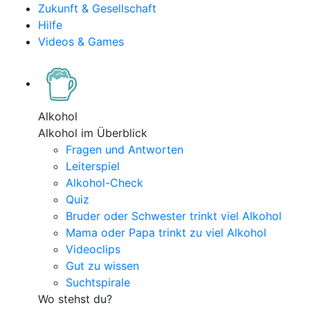
Zukunft & Gesellschaft
Hilfe
Videos & Games
Alkohol
Alkohol im Überblick
Fragen und Antworten
Leiterspiel
Alkohol-Check
Quiz
Bruder oder Schwester trinkt viel Alkohol
Mama oder Papa trinkt zu viel Alkohol
Videoclips
Gut zu wissen
Suchtspirale
Wo stehst du?