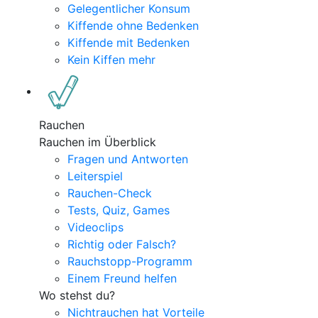
Gelegentlicher Konsum
Kiffende ohne Bedenken
Kiffende mit Bedenken
Kein Kiffen mehr
Rauchen
Rauchen im Überblick
Fragen und Antworten
Leiterspiel
Rauchen-Check
Tests, Quiz, Games
Videoclips
Richtig oder Falsch?
Rauchstopp-Programm
Einem Freund helfen
Wo stehst du?
Nichtrauchen hat Vorteile