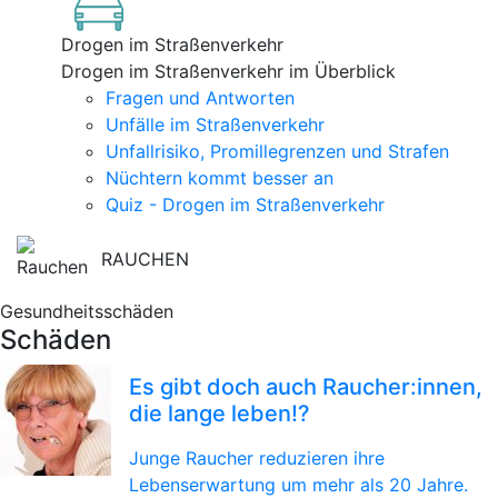
Drogen im Straßenverkehr
Drogen im Straßenverkehr im Überblick
Fragen und Antworten
Unfälle im Straßenverkehr
Unfallrisiko, Promillegrenzen und Strafen
Nüchtern kommt besser an
Quiz - Drogen im Straßenverkehr
RAUCHEN
Gesundheitsschäden
Schäden
Es gibt doch auch Raucher:innen,
die lange leben!?
Junge Raucher reduzieren ihre
Lebenserwartung um mehr als 20 Jahre.