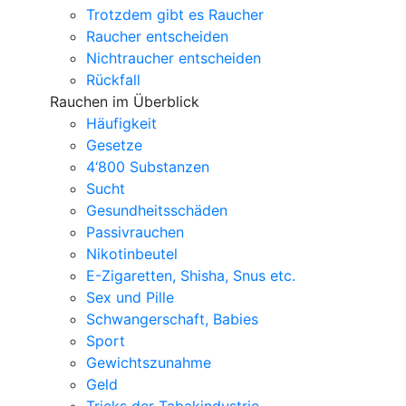
Trotzdem gibt es Raucher
Raucher entscheiden
Nichtraucher entscheiden
Rückfall
Rauchen im Überblick
Häufigkeit
Gesetze
4‘800 Substanzen
Sucht
Gesundheitsschäden
Passivrauchen
Nikotinbeutel
E-Zigaretten, Shisha, Snus etc.
Sex und Pille
Schwangerschaft, Babies
Sport
Gewichtszunahme
Geld