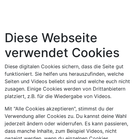
Diese Webseite
verwendet Cookies
Diese digitalen Cookies sichern, dass die Seite gut
funktioniert. Sie helfen uns herauszufinden, welche
Seiten und Videos beliebt sind und welche euch nicht
zusagen. Einige Cookies werden von Drittanbietern
platziert, z.B. für die Wiedergabe von Videos.
Mit "Alle Cookies akzeptieren", stimmst du der
Verwendung aller Cookies zu. Du kannst deine Wahl
jederzeit ändern oder widerrufen. Es kann passieren,
dass manche Inhalte, zum Beispiel Videos, nicht
gezeigt werden, wenn du einzelnen Cookies