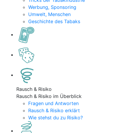
Tricks der Tabakindustrie
Werbung, Sponsoring
Umwelt, Menschen
Geschichte des Tabaks
Rausch & Risiko
Rausch & Risiko im Überblick
Fragen und Antworten
Rausch & Risiko erklärt
Wie stehst du zu Risiko?