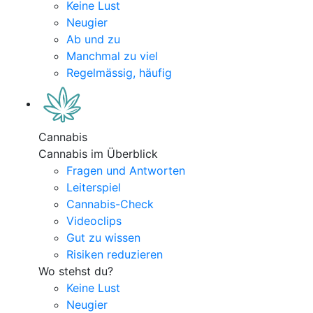
Keine Lust
Neugier
Ab und zu
Manchmal zu viel
Regelmässig, häufig
Cannabis
Cannabis im Überblick
Fragen und Antworten
Leiterspiel
Cannabis-Check
Videoclips
Gut zu wissen
Risiken reduzieren
Wo stehst du?
Keine Lust
Neugier