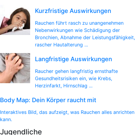
Kurzfristige Auswirkungen
Rauchen führt rasch zu unangenehmen
Nebenwirkungen wie Schädigung der
Bronchien, Abnahme der Leistungsfähigkeit,
rascher Hautalterung ...
Langfristige Auswirkungen
Raucher gehen langfristig ernsthafte
Gesundheitsrisiken ein, wie Krebs,
Herzinfarkt, Hirnschlag ...
Body Map: Dein Körper raucht mit
Interaktives Bild, das aufzeigt, was Rauchen alles anrichten
kann.
Jugendliche