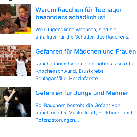
Warum Rauchen für Teenager
besonders schädlich ist
Weil Jugendliche wachsen, sind sie
anfälliger für die Schäden des Rauchens.
Gefahren für Mädchen und Frauen
Raucherinnen haben ein erhöhtes Risiko für
Knochenschwund, Brustkrebs,
Schlaganfälle, Herzinfarkte …
Gefahren für Jungs und Männer
Bei Rauchern besteht die Gefahr von
abnehmender Muskelkraft, Erektions- und
Potenzstörungen…