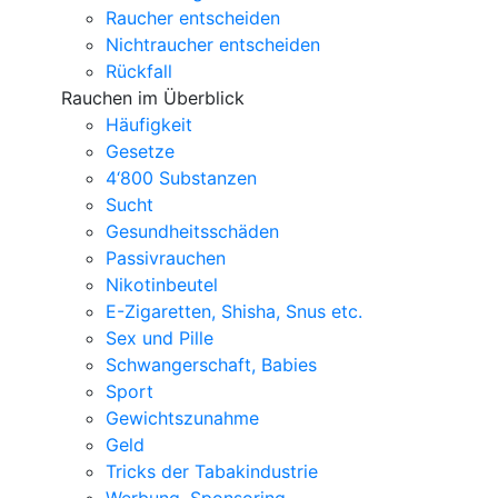
Raucher entscheiden
Nichtraucher entscheiden
Rückfall
Rauchen im Überblick
Häufigkeit
Gesetze
4‘800 Substanzen
Sucht
Gesundheitsschäden
Passivrauchen
Nikotinbeutel
E-Zigaretten, Shisha, Snus etc.
Sex und Pille
Schwangerschaft, Babies
Sport
Gewichtszunahme
Geld
Tricks der Tabakindustrie