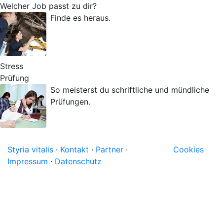
Welcher Job passt zu dir?
Finde es heraus.
Stress
Prüfung
So meisterst du schriftliche und mündliche
Prüfungen.
Styria vitalis
·
Kontakt
·
Partner
·
Cookies
Impressum
·
Datenschutz