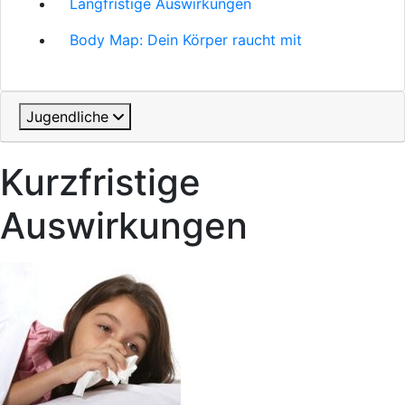
Langfristige Auswirkungen
Body Map: Dein Körper raucht mit
Jugendliche
Kurzfristige
Auswirkungen