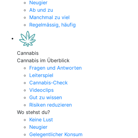
Neugier
Ab und zu
Manchmal zu viel
Regelmässig, häufig
Cannabis
Cannabis im Überblick
Fragen und Antworten
Leiterspiel
Cannabis-Check
Videoclips
Gut zu wissen
Risiken reduzieren
Wo stehst du?
Keine Lust
Neugier
Gelegentlicher Konsum