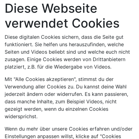
Diese Webseite
verwendet Cookies
Diese digitalen Cookies sichern, dass die Seite gut
funktioniert. Sie helfen uns herauszufinden, welche
Seiten und Videos beliebt sind und welche euch nicht
zusagen. Einige Cookies werden von Drittanbietern
platziert, z.B. für die Wiedergabe von Videos.
Mit "Alle Cookies akzeptieren", stimmst du der
Verwendung aller Cookies zu. Du kannst deine Wahl
jederzeit ändern oder widerrufen. Es kann passieren,
dass manche Inhalte, zum Beispiel Videos, nicht
gezeigt werden, wenn du einzelnen Cookies
widersprichst.
Wenn du mehr über unsere Cookies erfahren und/oder
Einstellungen anpassen willst, klicke auf "Cookies