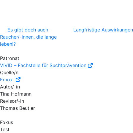
Es gibt doch auch
Langfristige Auswirkungen
Raucher/-innen, die lange
leben!?
Patronat
VIVID – Fachstelle für Suchtprävention
Quelle/n
Emox
Autor/-in
Tina Hofmann
Revisor/-in
Thomas Beutler
Fokus
Test