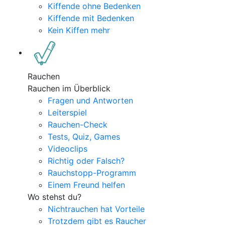
Kiffende ohne Bedenken
Kiffende mit Bedenken
Kein Kiffen mehr
Rauchen
Rauchen im Überblick
Fragen und Antworten
Leiterspiel
Rauchen-Check
Tests, Quiz, Games
Videoclips
Richtig oder Falsch?
Rauchstopp-Programm
Einem Freund helfen
Wo stehst du?
Nichtrauchen hat Vorteile
Trotzdem gibt es Raucher