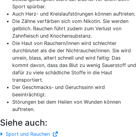
Sport spürbar.
Auch
Herz- und Kreislaufstörungen
können auftreten.
Die
Zähne verfärben sich
vom Nikotin. Sie werden
gelblich. Rauchen führt zudem zum
Verlust von
Zahnfleisch und Knochensubstanz
.
Die
Haut
von Rauchern/innen wird schlechter
durchblutet als die der Nichtraucher/innen. Sie wird
unrein, blass, altert schnell und wird faltig
: Das
kommt davon, dass das Blut zu wenig Sauerstoff und
dafür zu viele schädliche Stoffe in die Haut
transportiert.
Der
Geschmacks- und Geruchssinn
wird
beeinträchtigt.
Störungen bei dem
Heilen von Wunden
können
auftreten.
Siehe auch:
Sport und Rauchen