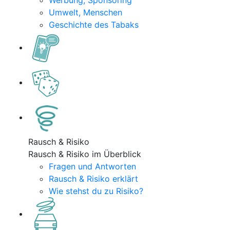
Werbung, Sponsoring
Umwelt, Menschen
Geschichte des Tabaks
Rausch & Risiko
Rausch & Risiko im Überblick
Fragen und Antworten
Rausch & Risiko erklärt
Wie stehst du zu Risiko?