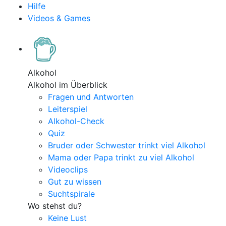
Hilfe
Videos & Games
Alkohol
Alkohol im Überblick
Fragen und Antworten
Leiterspiel
Alkohol-Check
Quiz
Bruder oder Schwester trinkt viel Alkohol
Mama oder Papa trinkt zu viel Alkohol
Videoclips
Gut zu wissen
Suchtspirale
Wo stehst du?
Keine Lust