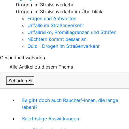
Drogen im Straßenverkehr
Drogen im Straßenverkehr im Überblick
Fragen und Antworten
Unfälle im Straßenverkehr
Unfallrisiko, Promillegrenzen und Strafen
Nüchtern kommt besser an
Quiz - Drogen im Straßenverkehr
Gesundheitsschäden
Alle Artikel zu diesem Thema
Schäden
Es gibt doch auch Raucher/-innen, die lange
leben!?
Kurzfristige Auswirkungen