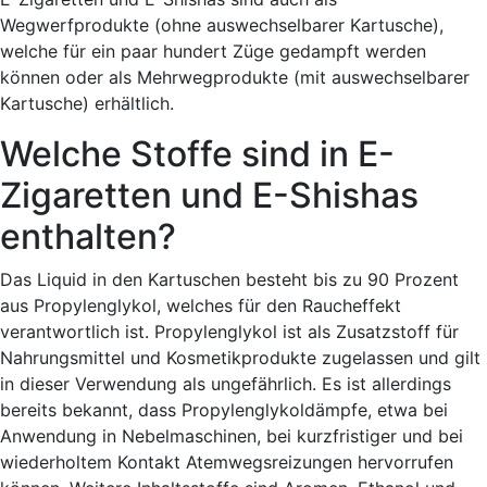
Wegwerfprodukte (ohne auswechselbarer Kartusche),
welche für ein paar hundert Züge gedampft werden
können oder als Mehrwegprodukte (mit auswechselbarer
Kartusche) erhältlich.
Welche Stoffe sind in E-
Zigaretten und E-Shishas
enthalten?
Das Liquid in den Kartuschen besteht bis zu 90 Prozent
aus Propylenglykol, welches für den Raucheffekt
verantwortlich ist. Propylenglykol ist als Zusatzstoff für
Nahrungsmittel und Kosmetikprodukte zugelassen und gilt
in dieser Verwendung als ungefährlich. Es ist allerdings
bereits bekannt, dass Propylenglykoldämpfe, etwa bei
Anwendung in Nebelmaschinen, bei kurzfristiger und bei
wiederholtem Kontakt Atemwegsreizungen hervorrufen