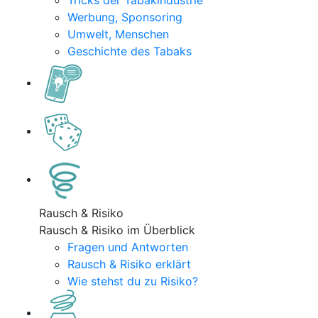
Tricks der Tabakindustrie
Werbung, Sponsoring
Umwelt, Menschen
Geschichte des Tabaks
Rausch & Risiko
Rausch & Risiko im Überblick
Fragen und Antworten
Rausch & Risiko erklärt
Wie stehst du zu Risiko?