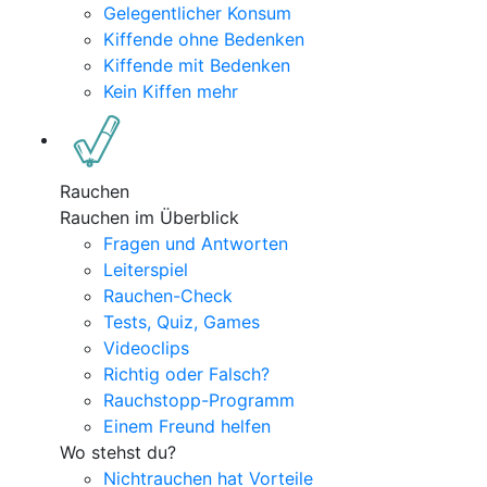
Gelegentlicher Konsum
Kiffende ohne Bedenken
Kiffende mit Bedenken
Kein Kiffen mehr
Rauchen
Rauchen im Überblick
Fragen und Antworten
Leiterspiel
Rauchen-Check
Tests, Quiz, Games
Videoclips
Richtig oder Falsch?
Rauchstopp-Programm
Einem Freund helfen
Wo stehst du?
Nichtrauchen hat Vorteile