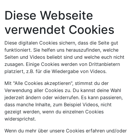
Diese Webseite
verwendet Cookies
Diese digitalen Cookies sichern, dass die Seite gut
funktioniert. Sie helfen uns herauszufinden, welche
Seiten und Videos beliebt sind und welche euch nicht
zusagen. Einige Cookies werden von Drittanbietern
platziert, z.B. für die Wiedergabe von Videos.
Mit "Alle Cookies akzeptieren", stimmst du der
Verwendung aller Cookies zu. Du kannst deine Wahl
jederzeit ändern oder widerrufen. Es kann passieren,
dass manche Inhalte, zum Beispiel Videos, nicht
gezeigt werden, wenn du einzelnen Cookies
widersprichst.
Wenn du mehr über unsere Cookies erfahren und/oder