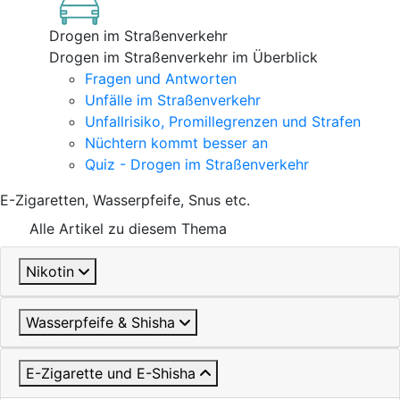
Drogen im Straßenverkehr
Drogen im Straßenverkehr im Überblick
Fragen und Antworten
Unfälle im Straßenverkehr
Unfallrisiko, Promillegrenzen und Strafen
Nüchtern kommt besser an
Quiz - Drogen im Straßenverkehr
E-Zigaretten, Wasserpfeife, Snus etc.
Alle Artikel zu diesem Thema
Nikotin
Wasserpfeife & Shisha
E-Zigarette und E-Shisha