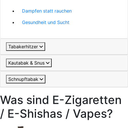
Dampfen statt rauchen
Gesundheit und Sucht
Tabakerhitzer
Kautabak & Snus
Schnupftabak
Was sind E-Zigaretten
/ E-Shishas / Vapes?