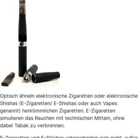
Optisch ähneln elektronische Zigaretten oder elektronische
Shishas (E-Zigaretten/ E-Shishas oder auch Vapes
genannt) herkömmlichen Zigaretten. E-Zigaretten
simulieren das Rauchen mit technischen Mitteln, ohne
dabei Tabak zu verbrennen.
E-Zigaretten und E-Shishas unterscheiden sich nicht, außer