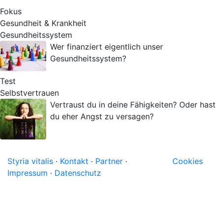
Fokus
Gesundheit & Krankheit
Gesundheitssystem
Wer finanziert eigentlich unser
Gesundheitssystem?
Test
Selbstvertrauen
Vertraust du in deine Fähigkeiten? Oder hast
du eher Angst zu versagen?
Styria vitalis
·
Kontakt
·
Partner
·
Cookies
Impressum
·
Datenschutz