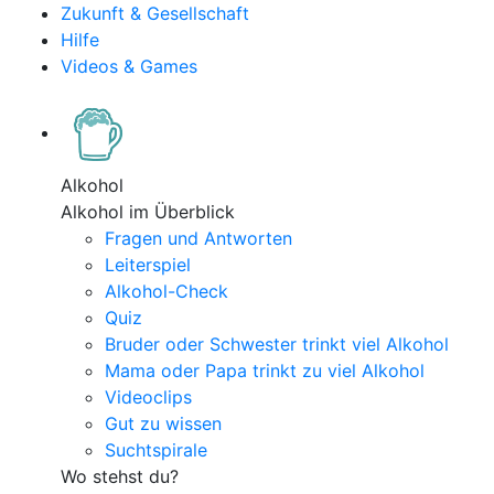
Zukunft & Gesellschaft
Hilfe
Videos & Games
Alkohol
Alkohol im Überblick
Fragen und Antworten
Leiterspiel
Alkohol-Check
Quiz
Bruder oder Schwester trinkt viel Alkohol
Mama oder Papa trinkt zu viel Alkohol
Videoclips
Gut zu wissen
Suchtspirale
Wo stehst du?