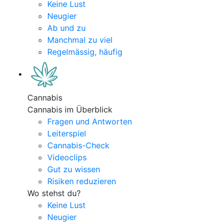
Keine Lust
Neugier
Ab und zu
Manchmal zu viel
Regelmässig, häufig
Cannabis
Cannabis im Überblick
Fragen und Antworten
Leiterspiel
Cannabis-Check
Videoclips
Gut zu wissen
Risiken reduzieren
Wo stehst du?
Keine Lust
Neugier