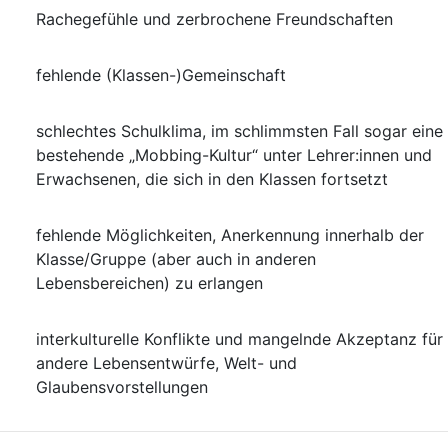
Rachegefühle und zerbrochene Freundschaften
fehlende (Klassen-)Gemeinschaft
schlechtes Schulklima, im schlimmsten Fall sogar eine
bestehende „Mobbing-Kultur“ unter Lehrer:innen und
Erwachsenen, die sich in den Klassen fortsetzt
fehlende Möglichkeiten, Anerkennung innerhalb der
Klasse/Gruppe (aber auch in anderen
Lebensbereichen) zu erlangen
interkulturelle Konflikte und mangelnde Akzeptanz für
andere Lebensentwürfe, Welt- und
Glaubensvorstellungen