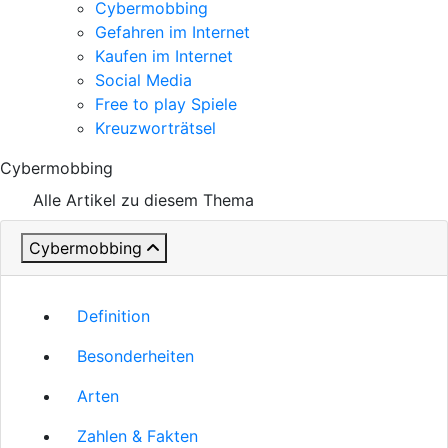
Cybermobbing
Gefahren im Internet
Kaufen im Internet
Social Media
Free to play Spiele
Kreuzworträtsel
Cybermobbing
Alle Artikel zu diesem Thema
Cybermobbing
Definition
Besonderheiten
Arten
Zahlen & Fakten