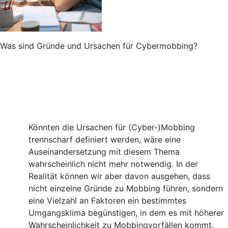
Was sind Gründe und Ursachen für Cybermobbing?
Könnten die Ursachen für (Cyber-)Mobbing
trennscharf definiert werden, wäre eine
Auseinandersetzung mit diesem Thema
wahrscheinlich nicht mehr notwendig. In der
Realität können wir aber davon ausgehen, dass
nicht einzelne Gründe zu Mobbing führen, sondern
eine Vielzahl an Faktoren ein bestimmtes
Umgangsklima begünstigen, in dem es mit höherer
Wahrscheinlichkeit zu Mobbingvorfällen kommt.