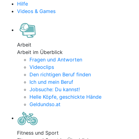
Hilfe
Videos & Games
Arbeit
Arbeit im Überblick
Fragen und Antworten
Videoclips
Den richtigen Beruf finden
Ich und mein Beruf
Jobsuche: Du kannst!
Helle Köpfe, geschickte Hände
Geldundso.at
Fitness und Sport