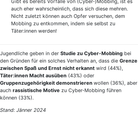
Gibt es bereits Vorfälle von (Cyber-)Mobbing, ist es
auch eher wahrscheinlich, dass sich diese mehren.
Nicht zuletzt können auch Opfer versuchen, dem
Mobbing zu entkommen, indem sie selbst zu
Täter:innen werden!
Jugendliche geben in der
Studie zu Cyber-Mobbing
bei
den Gründen für ein solches Verhalten an, dass die
Grenze
zwischen Spaß und Ernst nicht erkannt
wird (44%),
Täter:innen Macht ausüben
(43%) oder
Gruppenzugehörigkeit demonstrieren
wollen (36%), aber
auch
rassistische Motive
zu Cyber-Mobbing führen
können (33%).
Stand: Jänner 2024