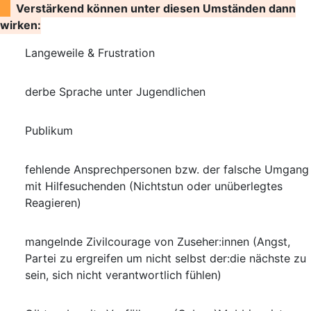
Verstärkend können unter diesen Umständen dann
wirken:
Langeweile & Frustration
derbe Sprache unter Jugendlichen
Publikum
fehlende Ansprechpersonen bzw. der falsche Umgang
mit Hilfesuchenden (Nichtstun oder unüberlegtes
Reagieren)
mangelnde Zivilcourage von Zuseher:innen (Angst,
Partei zu ergreifen um nicht selbst der:die nächste zu
sein, sich nicht verantwortlich fühlen)