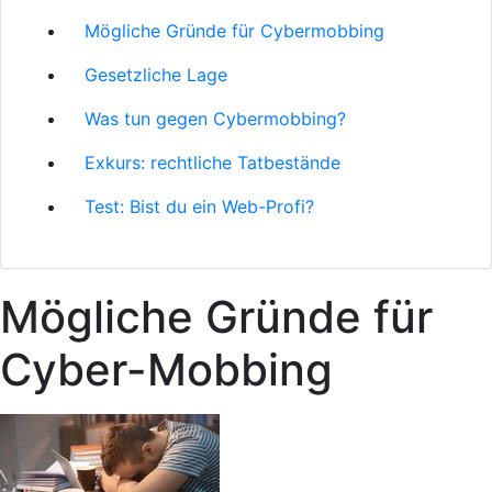
Mögliche Gründe für Cybermobbing
Gesetzliche Lage
Was tun gegen Cybermobbing?
Exkurs: rechtliche Tatbestände
Test: Bist du ein Web-Profi?
Mögliche Gründe für
Cyber-Mobbing