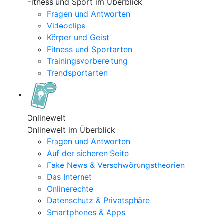
Fitness und Sport im Überblick
Fragen und Antworten
Videoclips
Körper und Geist
Fitness und Sportarten
Trainingsvorbereitung
Trendsportarten
Onlinewelt
Onlinewelt im Überblick
Fragen und Antworten
Auf der sicheren Seite
Fake News & Verschwörungstheorien
Das Internet
Onlinerechte
Datenschutz & Privatsphäre
Smartphones & Apps