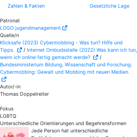
Zahlen & Fakten
Gesetzliche Lage
Patronat
LOGO jugendmanagement
Quelle/n
Klicksafe (2023) Cybermobbing - Was tun? Hilfe und
Tipps.
/
Internet Ombudsstelle (2022) Was kann ich tun,
wenn ich online fertig gemacht werde?
/
Bundesministerium Bildung, Wissenschaft und Forschung.
Cybermobbing: Gewalt und Mobbing mit neuen Medien.
Autor/-in
Thomas Doppelreiter
Fokus
LGBTQ
Unterschiedliche Orientierungen und Begehrensformen
Jede Person hat unterschiedliche