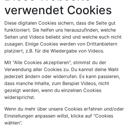
verwendet Cookies
Diese digitalen Cookies sichern, dass die Seite gut
funktioniert. Sie helfen uns herauszufinden, welche
Seiten und Videos beliebt sind und welche euch nicht
zusagen. Einige Cookies werden von Drittanbietern
platziert, z.B. für die Wiedergabe von Videos.
Mit "Alle Cookies akzeptieren", stimmst du der
Verwendung aller Cookies zu. Du kannst deine Wahl
jederzeit ändern oder widerrufen. Es kann passieren,
dass manche Inhalte, zum Beispiel Videos, nicht
gezeigt werden, wenn du einzelnen Cookies
widersprichst.
Wenn du mehr über unsere Cookies erfahren und/oder
Einstellungen anpassen willst, klicke auf "Cookies
wählen".