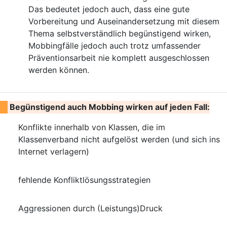
Das bedeutet jedoch auch, dass eine gute
Vorbereitung und Auseinandersetzung mit diesem
Thema selbstverständlich begünstigend wirken,
Mobbingfälle jedoch auch trotz umfassender
Präventionsarbeit nie komplett ausgeschlossen
werden können.
Begünstigend auch Mobbing wirken auf jeden Fall:
Konflikte innerhalb von Klassen, die im
Klassenverband nicht aufgelöst werden (und sich ins
Internet verlagern)
fehlende Konfliktlösungsstrategien
Aggressionen durch (Leistungs)Druck