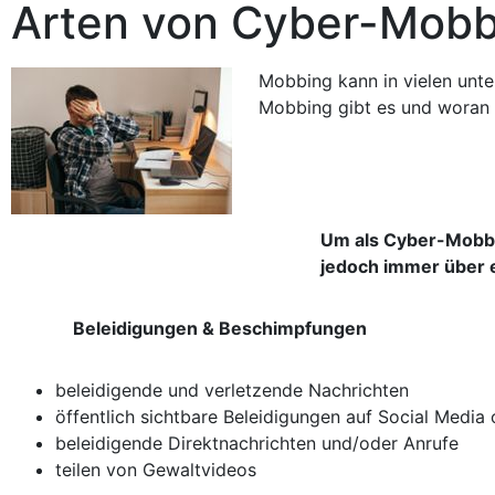
Arten von Cyber-Mobb
Mobbing kann in vielen unte
Mobbing gibt es und woran 
Um als Cyber-Mobbi
jedoch immer über 
Beleidigungen & Beschimpfungen
beleidigende und verletzende Nachrichten
öffentlich sichtbare Beleidigungen auf Social Media
beleidigende Direktnachrichten und/oder Anrufe
teilen von Gewaltvideos