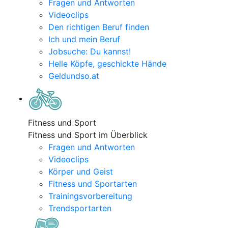
Fragen und Antworten
Videoclips
Den richtigen Beruf finden
Ich und mein Beruf
Jobsuche: Du kannst!
Helle Köpfe, geschickte Hände
Geldundso.at
Fitness und Sport
Fitness und Sport im Überblick
Fragen und Antworten
Videoclips
Körper und Geist
Fitness und Sportarten
Trainingsvorbereitung
Trendsportarten