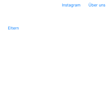
Instagram
Über uns
Eltern