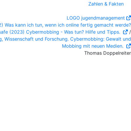
Zahlen & Fakten
LOGO jugendmanagement
2) Was kann ich tun, wenn ich online fertig gemacht werde?
safe (2023) Cybermobbing - Was tun? Hilfe und Tipps.
/
g, Wissenschaft und Forschung. Cybermobbing: Gewalt und
Mobbing mit neuen Medien.
Thomas Doppelreiter