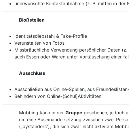
unerwünschte Kontaktaufnahme (z. B. mitten in der
Bloßstellen
Identitätsdiebstahl & Fake-Profile
Verunstalten von Fotos
Missbräuchliche Verwendung persönlicher Daten (z. B
auch Essen oder Waren unter Vortäuschung einer fals
Ausschluss
Ausschließen aus Online-Spielen, aus Freundesliste
Behindern von Online-(Schul)Aktivitäten
Mobbing kann in der
Gruppe
geschehen, jedoch 
um eine Auseinandersetzung zwischen zwei Persone
(„bystanders“), die sich zwar nicht aktiv am Mobbi