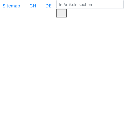
Sitemap
CH
DE