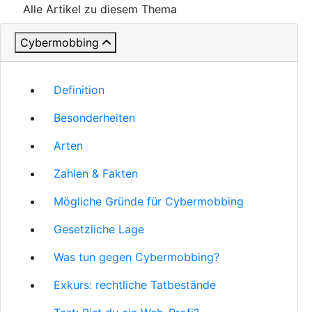
Alle Artikel zu diesem Thema
Cybermobbing
Definition
Besonderheiten
Arten
Zahlen & Fakten
Mögliche Gründe für Cybermobbing
Gesetzliche Lage
Was tun gegen Cybermobbing?
Exkurs: rechtliche Tatbestände