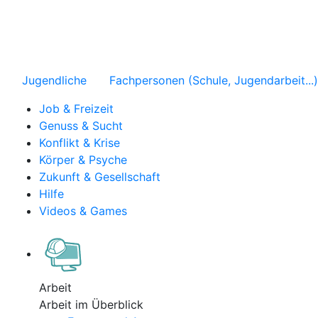
Jugendliche
Fachpersonen (Schule, Jugendarbeit...)
Job & Freizeit
Genuss & Sucht
Konflikt & Krise
Körper & Psyche
Zukunft & Gesellschaft
Hilfe
Videos & Games
Arbeit
Arbeit im Überblick