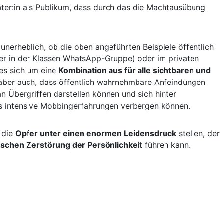
Täter:in als Publikum, dass durch das die Machtausübung
 unerheblich, ob die oben angeführten Beispiele öffentlich
oder in der Klassen WhatsApp-Gruppe) oder im privaten
es sich um eine
Kombination aus für alle sichtbaren und
 aber auch, dass öffentlich wahrnehmbare Anfeindungen
an Übergriffen darstellen können und sich hinter
ts intensive Mobbingerfahrungen verbergen können.
 die
Opfer unter einen enormen Leidensdruck
stellen, der
schen Zerstörung der Persönlichkeit
führen kann.