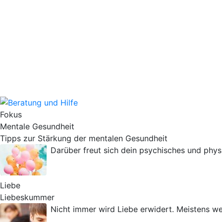
Fokus
Mentale Gesundheit
Tipps zur Stärkung der mentalen Gesundheit
Darüber freut sich dein psychisches und phy
Liebe
Liebeskummer
Nicht immer wird Liebe erwidert. Meistens w