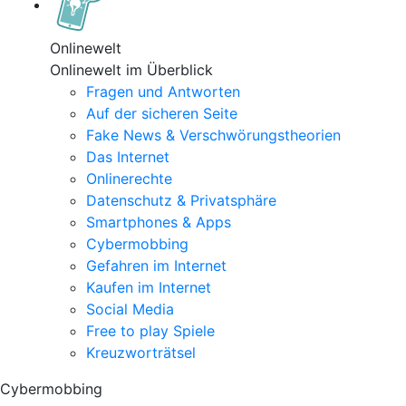
Onlinewelt
Onlinewelt im Überblick
Fragen und Antworten
Auf der sicheren Seite
Fake News & Verschwörungstheorien
Das Internet
Onlinerechte
Datenschutz & Privatsphäre
Smartphones & Apps
Cybermobbing
Gefahren im Internet
Kaufen im Internet
Social Media
Free to play Spiele
Kreuzworträtsel
Cybermobbing