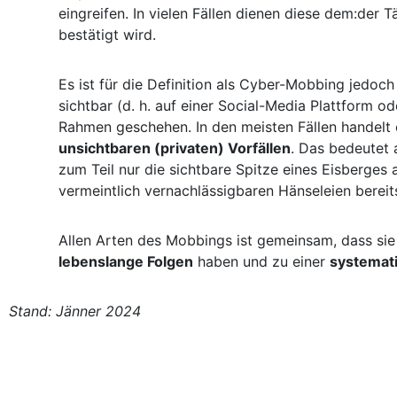
eingreifen. In vielen Fällen dienen diese dem:der 
bestätigt wird.
Es ist für die Definition als Cyber-Mobbing jedoch
sichtbar (d. h. auf einer Social-Media Plattform 
Rahmen geschehen. In den meisten Fällen handelt 
unsichtbaren (privaten) Vorfällen
. Das bedeutet
zum Teil nur die sichtbare Spitze eines Eisberges 
vermeintlich vernachlässigbaren Hänseleien berei
Allen Arten des Mobbings ist gemeinsam, dass sie
lebenslange Folgen
haben und zu einer
systemati
Stand: Jänner 2024