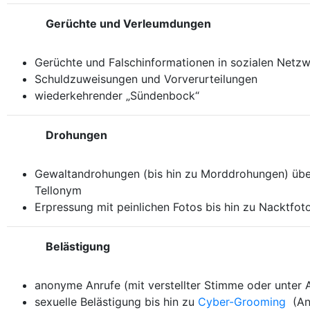
Gerüchte und Verleumdungen
Gerüchte und Falschinformationen in sozialen Netz
Schuldzuweisungen und Vorverurteilungen
wiederkehrender „Sündenbock“
Drohungen
Gewaltandrohungen (bis hin zu Morddrohungen) übe
Tellonym
Erpressung mit peinlichen Fotos bis hin zu Nacktfot
Belästigung
anonyme Anrufe (mit verstellter Stimme oder unter 
sexuelle Belästigung bis hin zu
Cyber-Grooming
(Anb