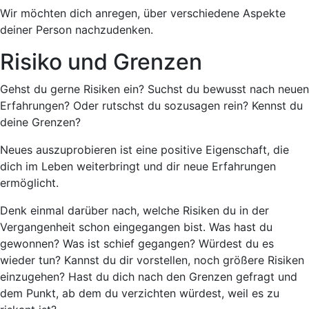
Wir möchten dich anregen, über verschiedene Aspekte
deiner Person nachzudenken.
Risiko und Grenzen
Gehst du gerne Risiken ein? Suchst du bewusst nach neuen
Erfahrungen? Oder rutschst du sozusagen rein? Kennst du
deine Grenzen?
Neues auszuprobieren ist eine positive Eigenschaft, die
dich im Leben weiterbringt und dir neue Erfahrungen
ermöglicht.
Denk einmal darüber nach, welche Risiken du in der
Vergangenheit schon eingegangen bist. Was hast du
gewonnen? Was ist schief gegangen? Würdest du es
wieder tun? Kannst du dir vorstellen, noch größere Risiken
einzugehen? Hast du dich nach den Grenzen gefragt und
dem Punkt, ab dem du verzichten würdest, weil es zu