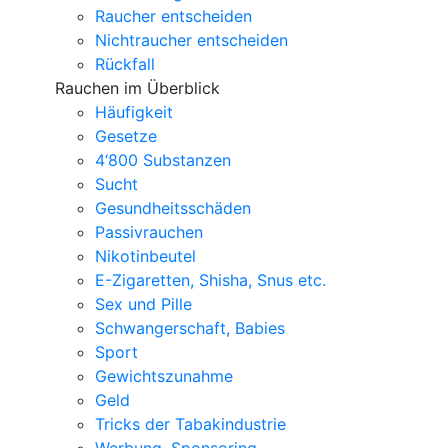
Raucher entscheiden
Nichtraucher entscheiden
Rückfall
Rauchen im Überblick
Häufigkeit
Gesetze
4‘800 Substanzen
Sucht
Gesundheitsschäden
Passivrauchen
Nikotinbeutel
E-Zigaretten, Shisha, Snus etc.
Sex und Pille
Schwangerschaft, Babies
Sport
Gewichtszunahme
Geld
Tricks der Tabakindustrie