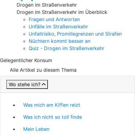
Drogen im Straßenverkehr
Drogen im Straßenverkehr im Überblick
Fragen und Antworten
Unfälle im Straßenverkehr
Unfallrisiko, Promillegrenzen und Strafen
Nüchtern kommt besser an
Quiz - Drogen im Straßenverkehr
Gelegentlicher Konsum
Alle Artikel zu diesem Thema
Wo stehe ich?
Was mich am Kiffen reizt
Was ich nicht so toll finde
Mein Leben