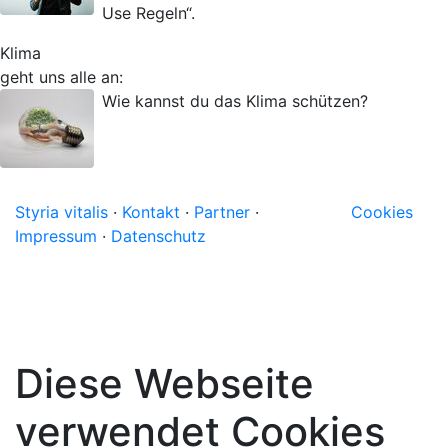
Use Regeln“.
Klima
geht uns alle an:
Wie kannst du das Klima schützen?
Styria vitalis
·
Kontakt
·
Partner
·
Cookies
Impressum
·
Datenschutz
Diese Webseite
verwendet Cookies