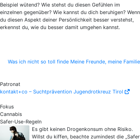
Beispiel wütend? Wie stehst du diesen Gefühlen im
einzelnen gegenüber?
Wie kannst du dich beruhigen?
Wenn
du diesen Aspekt deiner Persönlichkeit besser verstehst,
erkennst du, wie du besser damit umgehen kannst.
Was ich nicht so toll finde
Meine Freunde, meine Familie
Patronat
kontakt+co – Suchtprävention Jugendrotkreuz Tirol
Fokus
Cannabis
Safer-Use-Regeln
Es gibt keinen Drogenkonsum ohne Risiko.
Willst du kiffen, beachte zumindest die „Safer