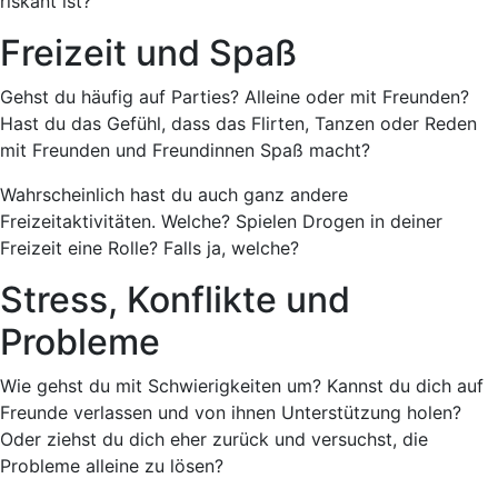
riskant ist?
Freizeit und Spaß
Gehst du häufig auf Parties? Alleine oder mit Freunden?
Hast du das Gefühl, dass das Flirten, Tanzen oder Reden
mit Freunden und Freundinnen Spaß macht?
Wahrscheinlich hast du auch ganz andere
Freizeitaktivitäten. Welche? Spielen Drogen in deiner
Freizeit eine Rolle? Falls ja, welche?
Stress, Konflikte und
Probleme
Wie gehst du mit Schwierigkeiten um? Kannst du dich auf
Freunde verlassen und von ihnen Unterstützung holen?
Oder ziehst du dich eher zurück und versuchst, die
Probleme alleine zu lösen?