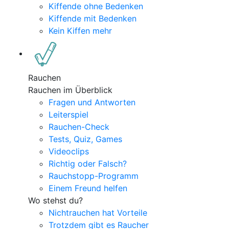
Kiffende ohne Bedenken
Kiffende mit Bedenken
Kein Kiffen mehr
Rauchen
Rauchen im Überblick
Fragen und Antworten
Leiterspiel
Rauchen-Check
Tests, Quiz, Games
Videoclips
Richtig oder Falsch?
Rauchstopp-Programm
Einem Freund helfen
Wo stehst du?
Nichtrauchen hat Vorteile
Trotzdem gibt es Raucher