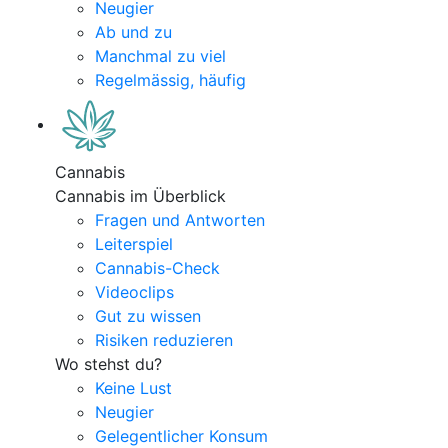
Neugier
Ab und zu
Manchmal zu viel
Regelmässig, häufig
Cannabis
Cannabis im Überblick
Fragen und Antworten
Leiterspiel
Cannabis-Check
Videoclips
Gut zu wissen
Risiken reduzieren
Wo stehst du?
Keine Lust
Neugier
Gelegentlicher Konsum