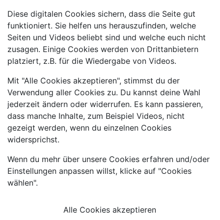
Diese digitalen Cookies sichern, dass die Seite gut
funktioniert. Sie helfen uns herauszufinden, welche
Seiten und Videos beliebt sind und welche euch nicht
zusagen. Einige Cookies werden von Drittanbietern
platziert, z.B. für die Wiedergabe von Videos.
Mit "Alle Cookies akzeptieren", stimmst du der
Verwendung aller Cookies zu. Du kannst deine Wahl
jederzeit ändern oder widerrufen. Es kann passieren,
dass manche Inhalte, zum Beispiel Videos, nicht
gezeigt werden, wenn du einzelnen Cookies
widersprichst.
Wenn du mehr über unsere Cookies erfahren und/oder
Einstellungen anpassen willst, klicke auf "Cookies
wählen".
Alle Cookies akzeptieren