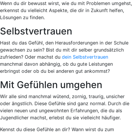
Wenn du dir bewusst wirst,
wie du mit Problemen umgehst
,
erkennst du vielleicht Aspekte, die dir in Zukunft helfen,
Lösungen zu finden.
Selbstvertrauen
Hast du das Gefühl, den Herausforderungen in der Schule
gewachsen zu sein? Bist du mit dir selber grundsätzlich
zufrieden? Oder machst du
dein Selbstvertrauen
manchmal davon abhängig, ob du gute Leistungen
erbringst oder ob du bei anderen gut ankommst?
Mit Gefühlen umgehen
Wir alle sind manchmal
wütend, zornig, traurig, unsicher
oder ängstlich
. Diese Gefühle sind ganz normal. Durch die
vielen neuen und ungewohnten Erfahrungen, die du als
Jugendlicher machst, erlebst du sie vielleicht häufiger.
Kennst du diese Gefühle an dir? Wann wirst du zum