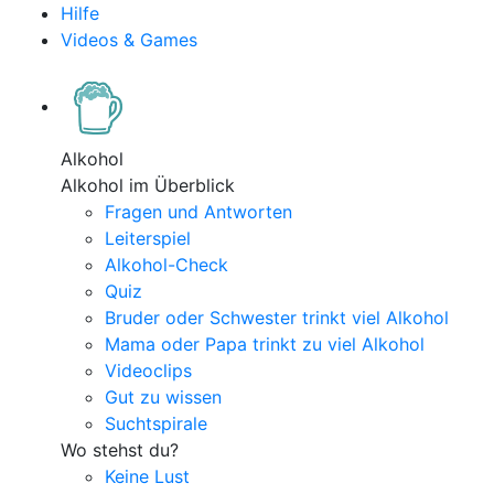
Hilfe
Videos & Games
Alkohol
Alkohol im Überblick
Fragen und Antworten
Leiterspiel
Alkohol-Check
Quiz
Bruder oder Schwester trinkt viel Alkohol
Mama oder Papa trinkt zu viel Alkohol
Videoclips
Gut zu wissen
Suchtspirale
Wo stehst du?
Keine Lust