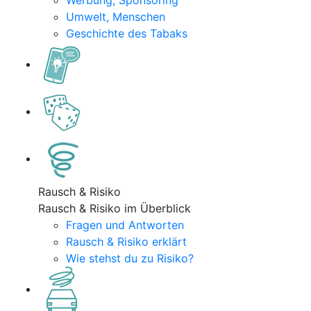
Werbung, Sponsoring
Umwelt, Menschen
Geschichte des Tabaks
Rausch & Risiko
Rausch & Risiko im Überblick
Fragen und Antworten
Rausch & Risiko erklärt
Wie stehst du zu Risiko?