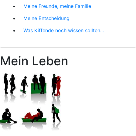
Meine Freunde, meine Familie
Meine Entscheidung
Was Kiffende noch wissen sollten...
Mein Leben