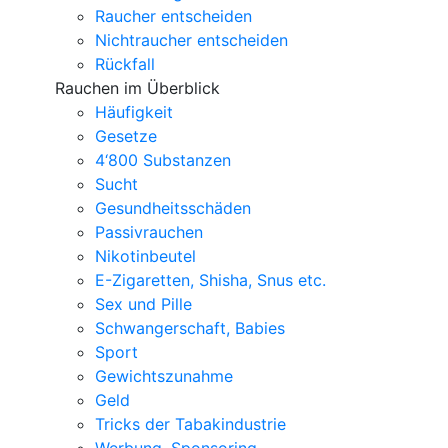
Raucher entscheiden
Nichtraucher entscheiden
Rückfall
Rauchen im Überblick
Häufigkeit
Gesetze
4‘800 Substanzen
Sucht
Gesundheitsschäden
Passivrauchen
Nikotinbeutel
E-Zigaretten, Shisha, Snus etc.
Sex und Pille
Schwangerschaft, Babies
Sport
Gewichtszunahme
Geld
Tricks der Tabakindustrie