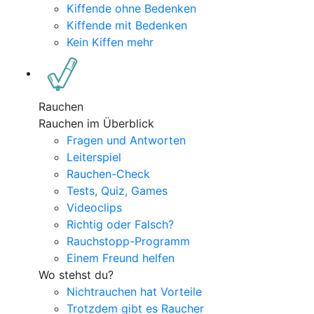
Kiffende ohne Bedenken
Kiffende mit Bedenken
Kein Kiffen mehr
Rauchen
Rauchen im Überblick
Fragen und Antworten
Leiterspiel
Rauchen-Check
Tests, Quiz, Games
Videoclips
Richtig oder Falsch?
Rauchstopp-Programm
Einem Freund helfen
Wo stehst du?
Nichtrauchen hat Vorteile
Trotzdem gibt es Raucher