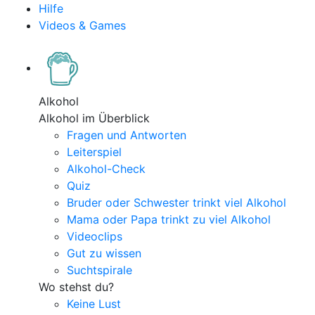
Hilfe
Videos & Games
Alkohol
Alkohol im Überblick
Fragen und Antworten
Leiterspiel
Alkohol-Check
Quiz
Bruder oder Schwester trinkt viel Alkohol
Mama oder Papa trinkt zu viel Alkohol
Videoclips
Gut zu wissen
Suchtspirale
Wo stehst du?
Keine Lust