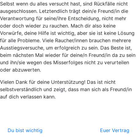
Selbst wenn du alles versucht hast, sind Rückfälle nicht
ausgeschlossen. Letztendlich trägt dein/e Freund/in die
Verantwortung für seine/ihre Entscheidung, nicht mehr
oder doch wieder zu rauchen. Mach dir also keine
Vorwürfe, deine Hilfe ist wichtig, aber sie ist keine Lösung
für alle Probleme. Viele Raucher/innen brauchen mehrere
Ausstiegsversuche, um erfolgreich zu sein. Das Beste ist,
beim nächsten Mal wieder für deine/n Freund/in da zu sein
und ihn/sie wegen des Misserfolges nicht zu verurteilen
oder abzuwerten.
Vielen Dank für deine Unterstützung! Das ist nicht
selbstverständlich und zeigt, dass man sich als Freund/in
auf dich verlassen kann.
Du bist wichtig
Euer Vertrag