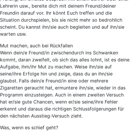
Lehrerin usw., bereite dich mit deinem Freund/deiner
Freundin darauf vor. Ihr könnt Euch treffen und die
Situation durchspielen, bis sie nicht mehr so bedrohlich
scheint. Du kannst ihn/sie auch begleiten und auf ihn/sie
warten usw.
Mut machen, auch bei Rückfallen
Wenn dein/e Freund/in zwischendurch ins Schwanken
kommt, daran zweifelt, ob sich das alles lohnt, ist es deine
Aufgabe, ihm/ihr Mut zu machen. Weise ihn/sie auf
seine/ihre Erfolge hin und zeige, dass du an ihn/sie
glaubst. Falls dein/e Freund/in eine oder mehrere
Zigaretten geraucht hat, ermuntere ihn/sie, wieder in das
Programm einzusteigen. Auch in einem zweiten Versuch
hat er/sie gute Chancen, wenn er/sie seine/ihre Fehler
erkennt und daraus die richtigen Schlussfolgerungen für
den nächsten Ausstieg-Versuch zieht.
Was, wenn es schief geht?