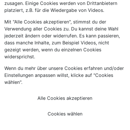
zusagen. Einige Cookies werden von Drittanbietern
platziert, z.B. für die Wiedergabe von Videos.
Mit "Alle Cookies akzeptieren", stimmst du der
Verwendung aller Cookies zu. Du kannst deine Wahl
jederzeit ändern oder widerrufen. Es kann passieren,
dass manche Inhalte, zum Beispiel Videos, nicht
gezeigt werden, wenn du einzelnen Cookies
widersprichst.
Wenn du mehr über unsere Cookies erfahren und/oder
Einstellungen anpassen willst, klicke auf "Cookies
wählen".
Alle Cookies akzeptieren
Cookies wählen