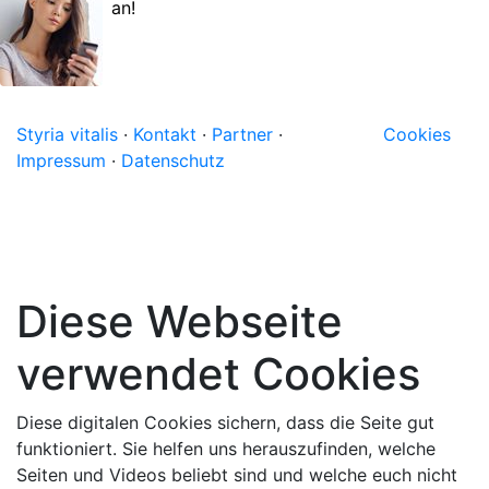
an!
Styria vitalis
·
Kontakt
·
Partner
·
Cookies
Impressum
·
Datenschutz
Diese Webseite
verwendet Cookies
Diese digitalen Cookies sichern, dass die Seite gut
funktioniert. Sie helfen uns herauszufinden, welche
Seiten und Videos beliebt sind und welche euch nicht