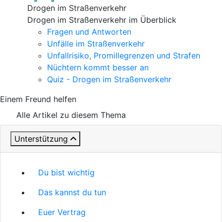
Drogen im Straßenverkehr
Drogen im Straßenverkehr im Überblick
Fragen und Antworten
Unfälle im Straßenverkehr
Unfallrisiko, Promillegrenzen und Strafen
Nüchtern kommt besser an
Quiz - Drogen im Straßenverkehr
Einem Freund helfen
Alle Artikel zu diesem Thema
Unterstützung
Du bist wichtig
Das kannst du tun
Euer Vertrag