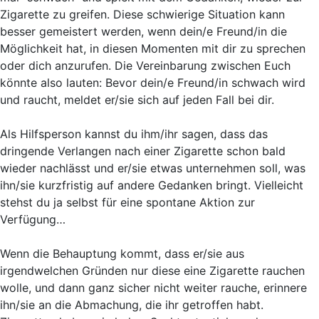
Zigarette zu greifen. Diese schwierige Situation kann
besser gemeistert werden, wenn dein/e Freund/in die
Möglichkeit hat, in diesen Momenten mit dir zu sprechen
oder dich anzurufen. Die Vereinbarung zwischen Euch
könnte also lauten: Bevor dein/e Freund/in schwach wird
und raucht, meldet er/sie sich auf jeden Fall bei dir.
Als Hilfsperson kannst du ihm/ihr sagen, dass das
dringende Verlangen nach einer Zigarette schon bald
wieder nachlässt und er/sie etwas unternehmen soll, was
ihn/sie kurzfristig auf andere Gedanken bringt. Vielleicht
stehst du ja selbst für eine spontane Aktion zur
Verfügung…
Wenn die Behauptung kommt, dass er/sie aus
irgendwelchen Gründen nur diese eine Zigarette rauchen
wolle, und dann ganz sicher nicht weiter rauche, erinnere
ihn/sie an die Abmachung, die ihr getroffen habt.