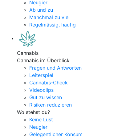
Neugier
Ab und zu
Manchmal zu viel
Regelmässig, häufig
Cannabis
Cannabis im Überblick
Fragen und Antworten
Leiterspiel
Cannabis-Check
Videoclips
Gut zu wissen
Risiken reduzieren
Wo stehst du?
Keine Lust
Neugier
Gelegentlicher Konsum