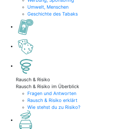
Werbung, Sponsoring
Umwelt, Menschen
Geschichte des Tabaks
Rausch & Risiko
Rausch & Risiko im Überblick
Fragen und Antworten
Rausch & Risiko erklärt
Wie stehst du zu Risiko?