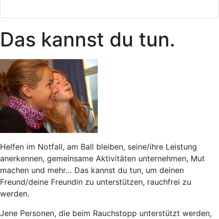
Das kannst du tun.
Helfen im Notfall, am Ball bleiben, seine/ihre Leistung
anerkennen, gemeinsame Aktivitäten unternehmen, Mut
machen und mehr… Das kannst du tun, um deinen
Freund/deine Freundin zu unterstützen, rauchfrei zu
werden.
Jene Personen, die beim Rauchstopp unterstützt werden,