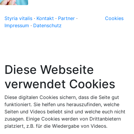
Styria vitalis
·
Kontakt
·
Partner
·
Cookies
Impressum
·
Datenschutz
Diese Webseite
verwendet Cookies
Diese digitalen Cookies sichern, dass die Seite gut
funktioniert. Sie helfen uns herauszufinden, welche
Seiten und Videos beliebt sind und welche euch nicht
zusagen. Einige Cookies werden von Drittanbietern
platziert, z.B. für die Wiedergabe von Videos.