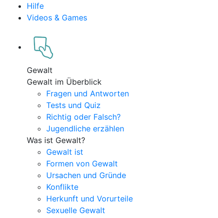
Hilfe
Videos & Games
Gewalt
Gewalt im Überblick
Fragen und Antworten
Tests und Quiz
Richtig oder Falsch?
Jugendliche erzählen
Was ist Gewalt?
Gewalt ist
Formen von Gewalt
Ursachen und Gründe
Konflikte
Herkunft und Vorurteile
Sexuelle Gewalt