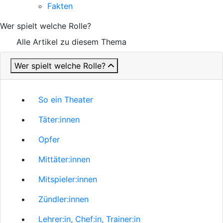
Fakten
Wer spielt welche Rolle?
Alle Artikel zu diesem Thema
Wer spielt welche Rolle?
So ein Theater
Täter:innen
Opfer
Mittäter:innen
Mitspieler:innen
Zündler:innen
Lehrer:in, Chef:in, Trainer:in