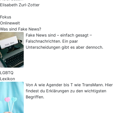
Elisabeth Zurl-Zotter
Fokus
Onlinewelt
Was sind Fake News?
Fake News sind – einfach gesagt –
Falschnachrichten. Ein paar
Unterscheidungen gibt es aber dennoch.
LGBTQ
Lexikon
Von A wie Agender bis T wie TransMann. Hier
findest du Erklärungen zu den wichtigsten
Begriffen.