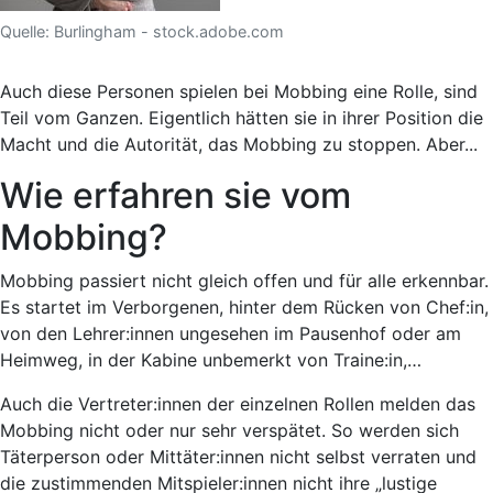
Quelle: Burlingham - stock.adobe.com
Auch diese Personen spielen bei Mobbing eine Rolle, sind
Teil vom Ganzen. Eigentlich hätten sie in ihrer Position die
Macht und die Autorität, das Mobbing zu stoppen. Aber...
Wie erfahren sie vom
Mobbing?
Mobbing passiert nicht gleich offen und für alle erkennbar.
Es startet im Verborgenen, hinter dem Rücken von Chef:in,
von den Lehrer:innen ungesehen im Pausenhof oder am
Heimweg, in der Kabine unbemerkt von Traine:in,…
Auch die Vertreter:innen der einzelnen Rollen melden das
Mobbing nicht oder nur sehr verspätet. So werden sich
Täterperson oder Mittäter:innen nicht selbst verraten und
die zustimmenden Mitspieler:innen nicht ihre „lustige