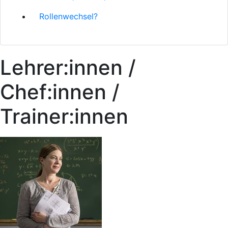
Rollenwechsel?
Lehrer:innen /
Chef:innen /
Trainer:innen