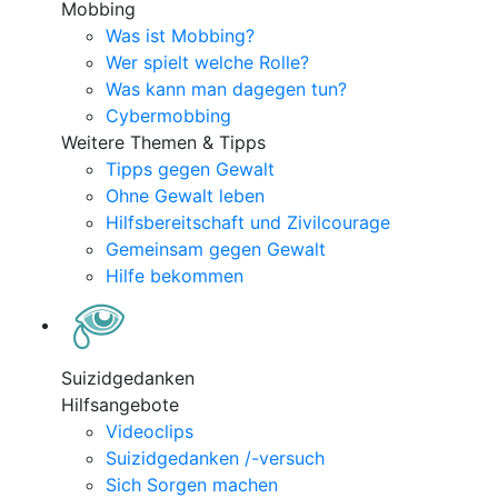
Mobbing
Was ist Mobbing?
Wer spielt welche Rolle?
Was kann man dagegen tun?
Cybermobbing
Weitere Themen & Tipps
Tipps gegen Gewalt
Ohne Gewalt leben
Hilfsbereitschaft und Zivilcourage
Gemeinsam gegen Gewalt
Hilfe bekommen
Suizidgedanken
Hilfsangebote
Videoclips
Suizidgedanken /-versuch
Sich Sorgen machen