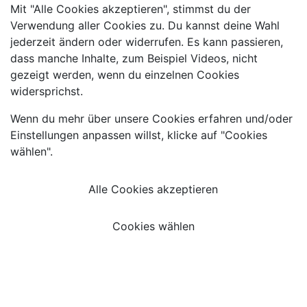
Mit "Alle Cookies akzeptieren", stimmst du der
Verwendung aller Cookies zu. Du kannst deine Wahl
jederzeit ändern oder widerrufen. Es kann passieren,
dass manche Inhalte, zum Beispiel Videos, nicht
gezeigt werden, wenn du einzelnen Cookies
widersprichst.
Wenn du mehr über unsere Cookies erfahren und/oder
Einstellungen anpassen willst, klicke auf "Cookies
wählen".
Alle Cookies akzeptieren
Cookies wählen