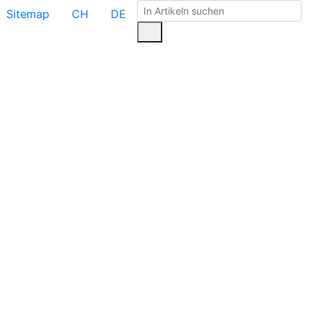
Sitemap
CH
DE