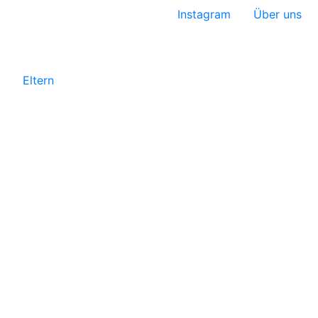
Instagram
Über uns
Eltern