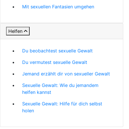
Mit sexuellen Fantasien umgehen
Helfen
Du beobachtest sexuelle Gewalt
Du vermutest sexuelle Gewalt
Jemand erzählt dir von sexueller Gewalt
Sexuelle Gewalt: Wie du jemandem
helfen kannst
Sexuelle Gewalt: Hilfe für dich selbst
holen