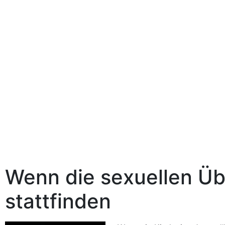
Wenn die sexuellen Üb
stattfinden