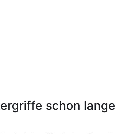
ergriffe schon lange