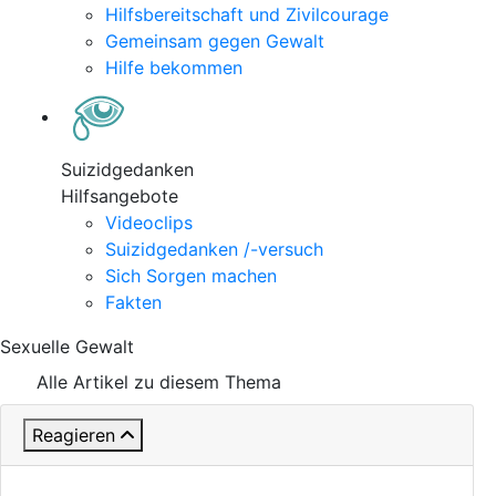
Hilfsbereitschaft und Zivilcourage
Gemeinsam gegen Gewalt
Hilfe bekommen
Suizidgedanken
Hilfsangebote
Videoclips
Suizidgedanken /-versuch
Sich Sorgen machen
Fakten
Sexuelle Gewalt
Alle Artikel zu diesem Thema
Reagieren