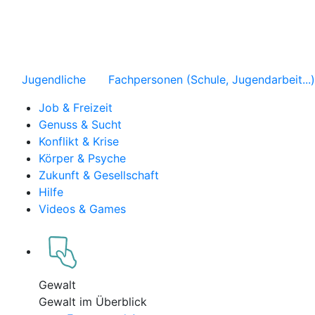
Jugendliche
Fachpersonen (Schule, Jugendarbeit...)
Job & Freizeit
Genuss & Sucht
Konflikt & Krise
Körper & Psyche
Zukunft & Gesellschaft
Hilfe
Videos & Games
Gewalt
Gewalt im Überblick