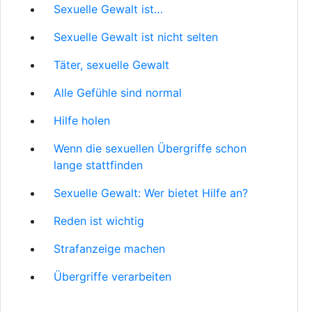
Sexuelle Gewalt ist…
Sexuelle Gewalt ist nicht selten
Täter, sexuelle Gewalt
Alle Gefühle sind normal
Hilfe holen
Wenn die sexuellen Übergriffe schon
lange stattfinden
Sexuelle Gewalt: Wer bietet Hilfe an?
Reden ist wichtig
Strafanzeige machen
Übergriffe verarbeiten