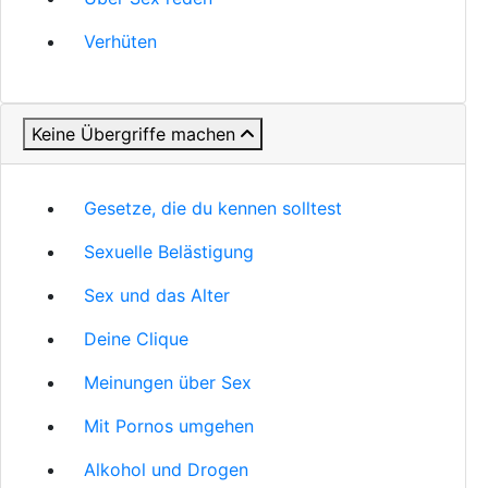
Verhüten
Keine Übergriffe machen
Gesetze, die du kennen solltest
Sexuelle Belästigung
Sex und das Alter
Deine Clique
Meinungen über Sex
Mit Pornos umgehen
Alkohol und Drogen