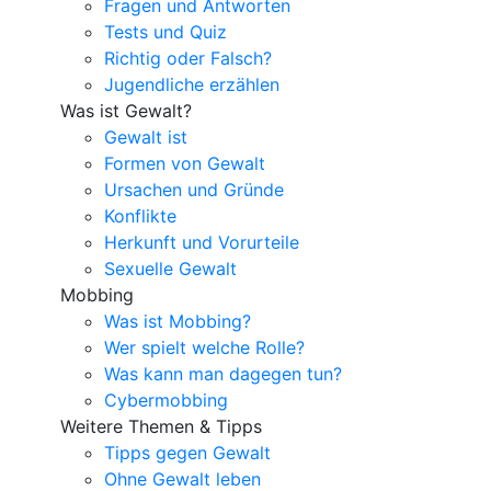
Fragen und Antworten
Tests und Quiz
Richtig oder Falsch?
Jugendliche erzählen
Was ist Gewalt?
Gewalt ist
Formen von Gewalt
Ursachen und Gründe
Konflikte
Herkunft und Vorurteile
Sexuelle Gewalt
Mobbing
Was ist Mobbing?
Wer spielt welche Rolle?
Was kann man dagegen tun?
Cybermobbing
Weitere Themen & Tipps
Tipps gegen Gewalt
Ohne Gewalt leben