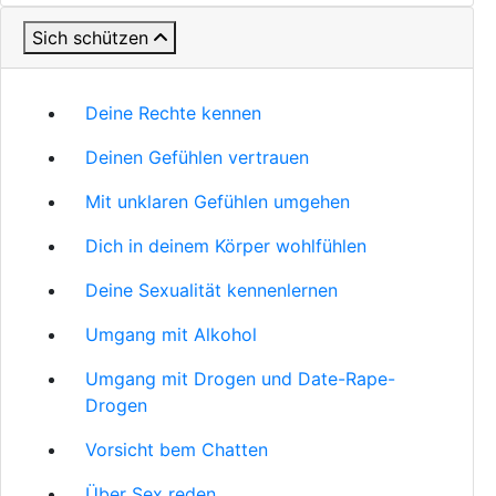
Sich schützen
Deine Rechte kennen
Deinen Gefühlen vertrauen
Mit unklaren Gefühlen umgehen
Dich in deinem Körper wohlfühlen
Deine Sexualität kennenlernen
Umgang mit Alkohol
Umgang mit Drogen und Date-Rape-
Drogen
Vorsicht bem Chatten
Über Sex reden