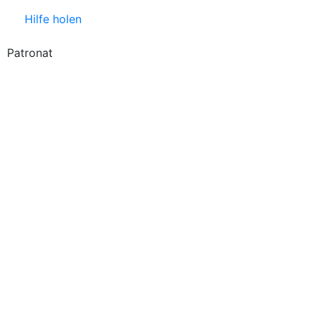
Hilfe holen
Patronat