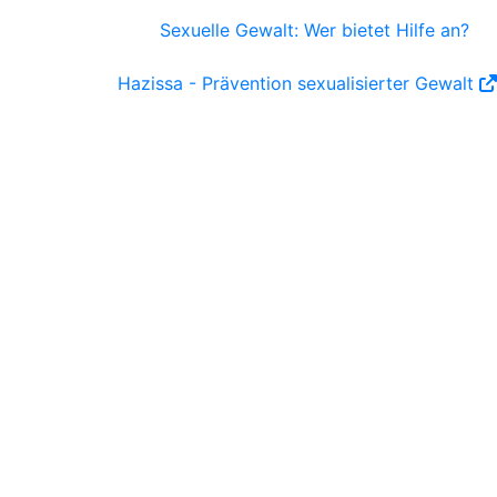
Sexuelle Gewalt: Wer bietet Hilfe an?
Hazissa - Prävention sexualisierter Gewalt