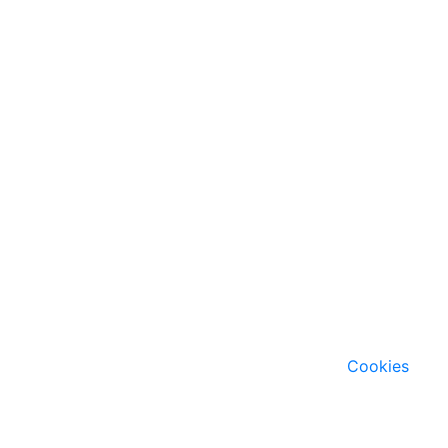
Cookies