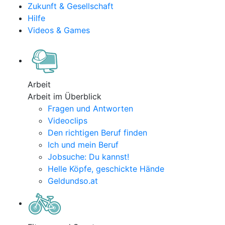
Zukunft & Gesellschaft
Hilfe
Videos & Games
Arbeit
Arbeit im Überblick
Fragen und Antworten
Videoclips
Den richtigen Beruf finden
Ich und mein Beruf
Jobsuche: Du kannst!
Helle Köpfe, geschickte Hände
Geldundso.at