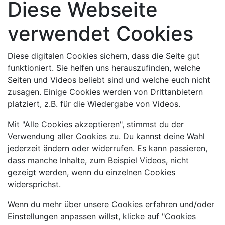
Diese Webseite
verwendet Cookies
Diese digitalen Cookies sichern, dass die Seite gut
funktioniert. Sie helfen uns herauszufinden, welche
Seiten und Videos beliebt sind und welche euch nicht
zusagen. Einige Cookies werden von Drittanbietern
platziert, z.B. für die Wiedergabe von Videos.
Mit "Alle Cookies akzeptieren", stimmst du der
Verwendung aller Cookies zu. Du kannst deine Wahl
jederzeit ändern oder widerrufen. Es kann passieren,
dass manche Inhalte, zum Beispiel Videos, nicht
gezeigt werden, wenn du einzelnen Cookies
widersprichst.
Wenn du mehr über unsere Cookies erfahren und/oder
Einstellungen anpassen willst, klicke auf "Cookies