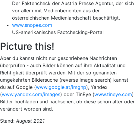
Der Faktencheck der Austria Presse Agentur, der sich
vor allem mit Medienberichten aus der
österreichischen Medienlandschaft beschäftigt.
www.snopes.com
US-amerikanisches Factchecking-Portal
Picture this!
Aber du kannst nicht nur geschriebene Nachrichten
überprüfen - auch
Bilder
können auf ihre
Aktualität und
Richtigkeit überprüft werden.
Mit der so genannten
umgekehrten Bildersuche (reverse image search) kannst
du auf Google (
www.google.at/imghp
), Yandex
(
www.yandex.com/images
) oder TinEye (
www.tineye.com
)
Bilder hochladen und nachsehen, ob diese schon älter oder
verändert worden sind.
Stand:
August 2021