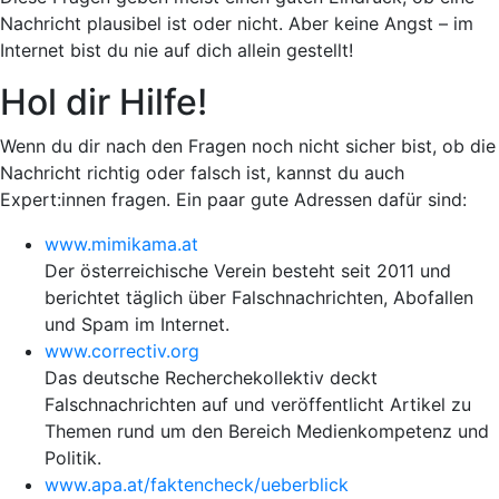
Nachricht plausibel ist oder nicht. Aber keine Angst – im
Internet bist du nie auf dich allein gestellt!
Hol dir Hilfe!
Wenn du dir nach den Fragen noch nicht sicher bist, ob die
Nachricht richtig oder falsch ist, kannst du auch
Expert:innen fragen.
Ein paar gute Adressen dafür sind:
www.mimikama.at
Der österreichische Verein besteht seit 2011 und
berichtet täglich über Falschnachrichten, Abofallen
und Spam im Internet.
www.correctiv.org
Das deutsche Recherchekollektiv deckt
Falschnachrichten auf und veröffentlicht Artikel zu
Themen rund um den Bereich Medienkompetenz und
Politik.
www.apa.at/faktencheck/ueberblick