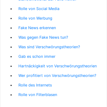
Rolle von Social Media
Rolle von Werbung
Fake News erkennen
Was gegen Fake News tun?
Was sind Verschwörungstheorien?
Gab es schon immer
Hartnäckigkeit von Verschwörungstheorien
Wer profitiert von Verschwörungstheorien?
Rolle des Internets
Rolle von Filterblasen