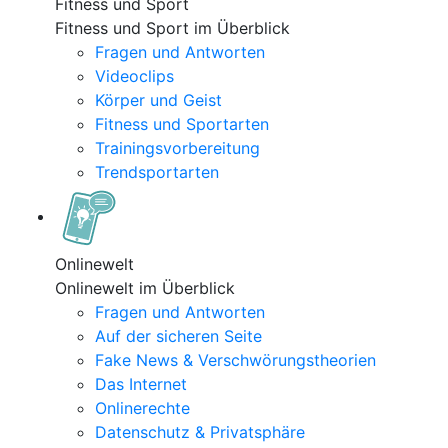
Fitness und Sport
Fitness und Sport im Überblick
Fragen und Antworten
Videoclips
Körper und Geist
Fitness und Sportarten
Trainingsvorbereitung
Trendsportarten
Onlinewelt
Onlinewelt im Überblick
Fragen und Antworten
Auf der sicheren Seite
Fake News & Verschwörungstheorien
Das Internet
Onlinerechte
Datenschutz & Privatsphäre