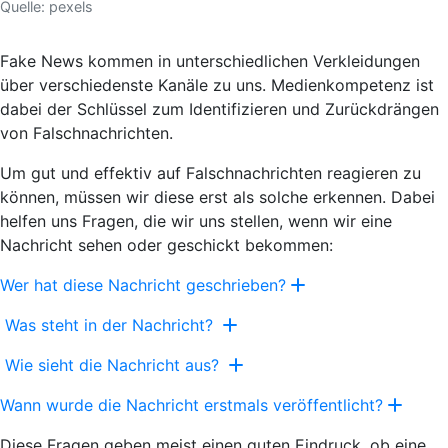
Quelle: pexels
Fake News kommen in unterschiedlichen Verkleidungen
über verschiedenste Kanäle zu uns. Medienkompetenz ist
dabei der Schlüssel zum Identifizieren und Zurückdrängen
von Falschnachrichten.
Um gut und effektiv auf Falschnachrichten reagieren zu
können, müssen wir diese erst als solche
erkennen.
Dabei
helfen uns
Fragen,
die wir uns stellen, wenn wir eine
Nachricht sehen oder geschickt bekommen:
Wer hat diese Nachricht geschrieben?
Was steht in der Nachricht?
Wie sieht die Nachricht aus?
Wann wurde die Nachricht erstmals veröffentlicht?
Diese Fragen geben meist einen guten Eindruck, ob eine