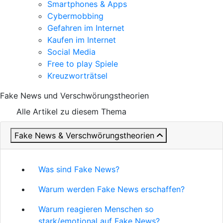
Smartphones & Apps
Cybermobbing
Gefahren im Internet
Kaufen im Internet
Social Media
Free to play Spiele
Kreuzworträtsel
Fake News und Verschwörungstheorien
Alle Artikel zu diesem Thema
Fake News & Verschwörungstheorien
Was sind Fake News?
Warum werden Fake News erschaffen?
Warum reagieren Menschen so
stark/emotional auf Fake News?