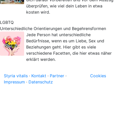
überprüfen, wie viel dein Leben in etwa
kosten wird.
LGBTQ
Unterschiedliche Orientierungen und Begehrensformen
Jede Person hat unterschiedliche
Bedürfnisse, wenn es um Liebe, Sex und
Beziehungen geht. Hier gibt es viele
verschiedene Facetten, die hier etwas näher
erklärt werden.
Styria vitalis
·
Kontakt
·
Partner
·
Cookies
Impressum
·
Datenschutz