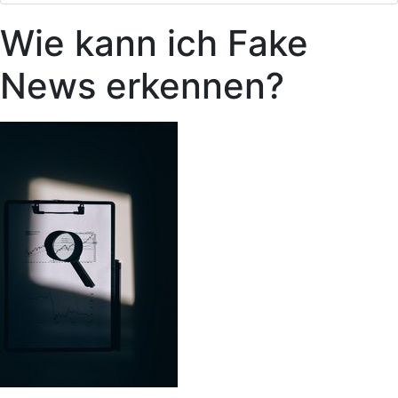
Wie kann ich Fake
News erkennen?