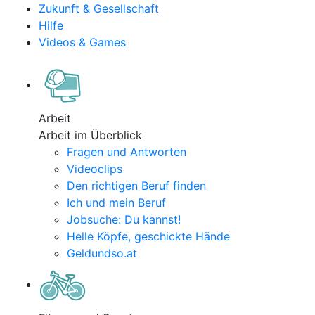
Zukunft & Gesellschaft
Hilfe
Videos & Games
Arbeit
Arbeit im Überblick
Fragen und Antworten
Videoclips
Den richtigen Beruf finden
Ich und mein Beruf
Jobsuche: Du kannst!
Helle Köpfe, geschickte Hände
Geldundso.at