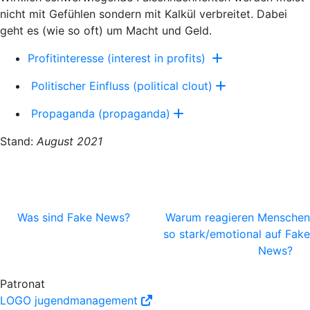
nicht mit Gefühlen sondern mit Kalkül
verbreitet. Dabei
geht es (wie so oft) um Macht und Geld.
Profitinteresse (interest in profits)
Politischer Einfluss (political clout)
Propaganda (propaganda)
Stand:
August 2021
Was sind Fake News?
Warum reagieren Menschen
so stark/emotional auf Fake
News?
Patronat
LOGO jugendmanagement