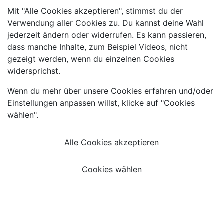
Mit "Alle Cookies akzeptieren", stimmst du der
Verwendung aller Cookies zu. Du kannst deine Wahl
jederzeit ändern oder widerrufen. Es kann passieren,
dass manche Inhalte, zum Beispiel Videos, nicht
gezeigt werden, wenn du einzelnen Cookies
widersprichst.
Wenn du mehr über unsere Cookies erfahren und/oder
Einstellungen anpassen willst, klicke auf "Cookies
wählen".
Alle Cookies akzeptieren
Cookies wählen