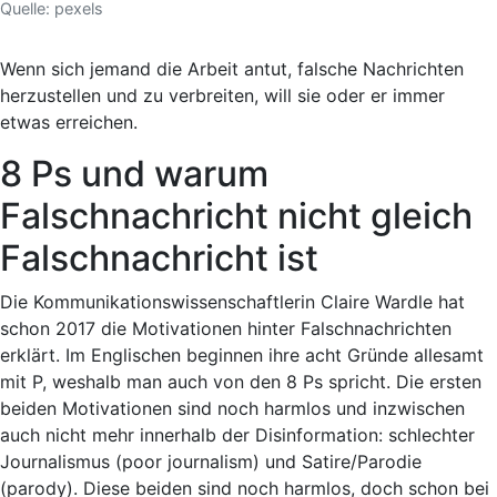
Quelle: pexels
Wenn sich jemand die Arbeit antut, falsche Nachrichten
herzustellen und zu verbreiten, will sie oder er immer
etwas erreichen.
8 Ps und warum
Falschnachricht nicht gleich
Falschnachricht ist
Die Kommunikationswissenschaftlerin Claire Wardle hat
schon 2017 die Motivationen hinter Falschnachrichten
erklärt. Im Englischen beginnen ihre
acht Gründe
allesamt
mit P, weshalb man auch von den
8 Ps
spricht. Die ersten
beiden Motivationen sind noch harmlos und inzwischen
auch nicht mehr innerhalb der Disinformation: schlechter
Journalismus (poor journalism) und Satire/Parodie
(parody). Diese beiden sind noch harmlos, doch schon bei