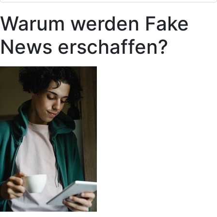
Warum werden Fake
News erschaffen?