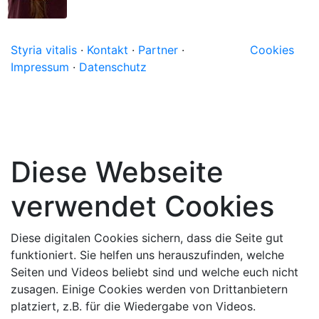
Styria vitalis
·
Kontakt
·
Partner
·
Cookies
Impressum
·
Datenschutz
Diese Webseite
verwendet Cookies
Diese digitalen Cookies sichern, dass die Seite gut
funktioniert. Sie helfen uns herauszufinden, welche
Seiten und Videos beliebt sind und welche euch nicht
zusagen. Einige Cookies werden von Drittanbietern
platziert, z.B. für die Wiedergabe von Videos.