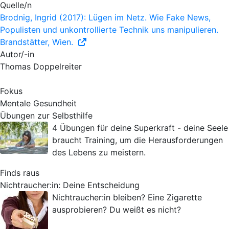
Quelle/n
Brodnig, Ingrid (2017): Lügen im Netz. Wie Fake News,
Populisten und unkontrollierte Technik uns manipulieren.
Brandstätter, Wien.
Autor/-in
Thomas Doppelreiter
Fokus
Mentale Gesundheit
Übungen zur Selbsthilfe
4 Übungen für deine Superkraft - deine Seele
braucht Training, um die Herausforderungen
des Lebens zu meistern.
Finds raus
Nichtraucher:in: Deine Entscheidung
Nichtraucher:in bleiben? Eine Zigarette
ausprobieren? Du weißt es nicht?