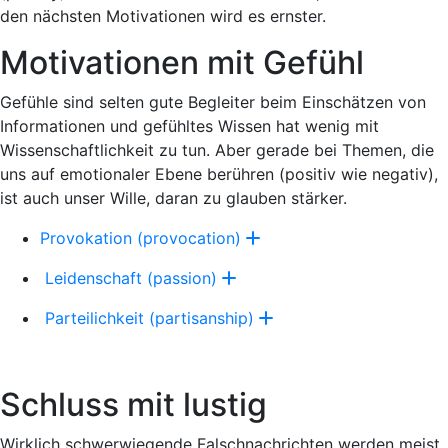
den nächsten Motivationen wird es ernster.
Motivationen mit Gefühl
Gefühle sind selten gute Begleiter beim Einschätzen von
Informationen und gefühltes Wissen hat wenig mit
Wissenschaftlichkeit zu tun. Aber gerade bei Themen, die
uns auf emotionaler Ebene berühren (positiv wie negativ),
ist auch unser Wille, daran zu glauben stärker.
Provokation (provocation)
Leidenschaft (passion)
Parteilichkeit (partisanship)
Schluss mit lustig
Wirklich schwerwiegende Falschnachrichten werden meist