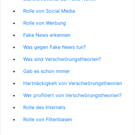
Rolle von Social Media
Rolle von Werbung
Fake News erkennen
Was gegen Fake News tun?
Was sind Verschwörungstheorien?
Gab es schon immer
Hartnäckigkeit von Verschwörungstheorien
Wer profitiert von Verschwörungstheorien?
Rolle des Internets
Rolle von Filterblasen