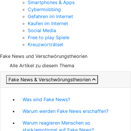
Smartphones & Apps
Cybermobbing
Gefahren im Internet
Kaufen im Internet
Social Media
Free to play Spiele
Kreuzworträtsel
Fake News und Verschwörungstheorien
Alle Artikel zu diesem Thema
Fake News & Verschwörungstheorien
Was sind Fake News?
Warum werden Fake News erschaffen?
Warum reagieren Menschen so
stark/emotional auf Fake News?