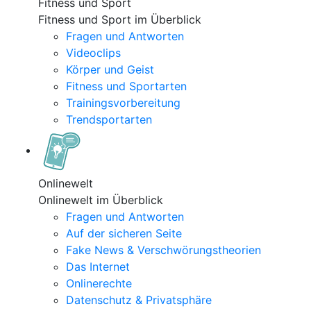
Fitness und Sport
Fitness und Sport im Überblick
Fragen und Antworten
Videoclips
Körper und Geist
Fitness und Sportarten
Trainingsvorbereitung
Trendsportarten
Onlinewelt
Onlinewelt im Überblick
Fragen und Antworten
Auf der sicheren Seite
Fake News & Verschwörungstheorien
Das Internet
Onlinerechte
Datenschutz & Privatsphäre