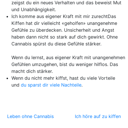
zeigst du ein neues Verhalten und das beweist Mut
und Unabhängigkeit.
Ich komme aus eigener Kraft mit mir zurecht
Das
Kiffen hat dir vielleicht «geholfen» unangenehme
Gefühle zu überdecken. Unsicherheit und Angst
haben dann nicht so stark auf dich gewirkt. Ohne
Cannabis spürst du diese Gefühle stärker.
Wenn du lernst, aus eigener Kraft mit unangenehmen
Gefühlen umzugehen, bist du weniger hilflos. Das
macht dich stärker.
Wenn du nicht mehr kiffst, hast du viele Vorteile
und
du sparst dir viele Nachteile
.
Leben ohne Cannabis
Ich höre auf zu kiffen