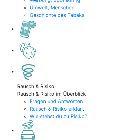
Werbung, Sponsoring
Umwelt, Menschen
Geschichte des Tabaks
Rausch & Risiko
Rausch & Risiko im Überblick
Fragen und Antworten
Rausch & Risiko erklärt
Wie stehst du zu Risiko?