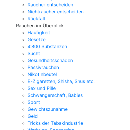
Raucher entscheiden
Nichtraucher entscheiden
Rückfall
Rauchen im Überblick
Häufigkeit
Gesetze
4‘800 Substanzen
Sucht
Gesundheitsschäden
Passivrauchen
Nikotinbeutel
E-Zigaretten, Shisha, Snus etc.
Sex und Pille
Schwangerschaft, Babies
Sport
Gewichtszunahme
Geld
Tricks der Tabakindustrie