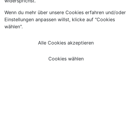
widersprichst.
Wenn du mehr über unsere Cookies erfahren und/oder
Einstellungen anpassen willst, klicke auf "Cookies
wählen".
Alle Cookies akzeptieren
Cookies wählen