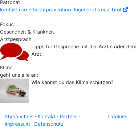
Patronat
kontakt+co – Suchtprävention Jugendrotkreuz Tirol
Fokus
Gesundheit & Krankheit
Arztgespräch
Tipps für Gespräche mit der Ärztin oder dem
Arzt.
Klima
geht uns alle an:
Wie kannst du das Klima schützen?
Styria vitalis
·
Kontakt
·
Partner
·
Cookies
Impressum
·
Datenschutz