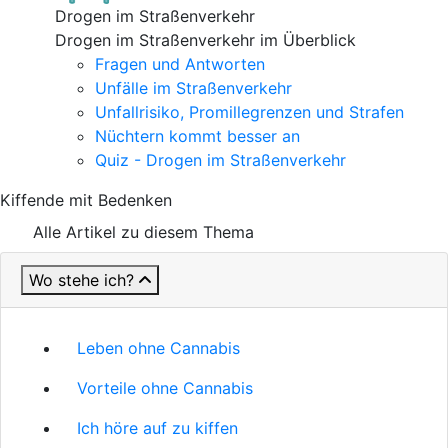
Drogen im Straßenverkehr
Drogen im Straßenverkehr im Überblick
Fragen und Antworten
Unfälle im Straßenverkehr
Unfallrisiko, Promillegrenzen und Strafen
Nüchtern kommt besser an
Quiz - Drogen im Straßenverkehr
Kiffende mit Bedenken
Alle Artikel zu diesem Thema
Wo stehe ich?
Leben ohne Cannabis
Vorteile ohne Cannabis
Ich höre auf zu kiffen