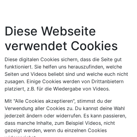
Diese Webseite
verwendet Cookies
Diese digitalen Cookies sichern, dass die Seite gut
funktioniert. Sie helfen uns herauszufinden, welche
Seiten und Videos beliebt sind und welche euch nicht
zusagen. Einige Cookies werden von Drittanbietern
platziert, z.B. für die Wiedergabe von Videos.
Mit "Alle Cookies akzeptieren", stimmst du der
Verwendung aller Cookies zu. Du kannst deine Wahl
jederzeit ändern oder widerrufen. Es kann passieren,
dass manche Inhalte, zum Beispiel Videos, nicht
gezeigt werden, wenn du einzelnen Cookies