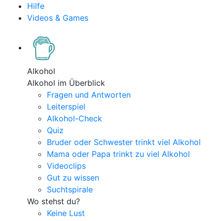
Hilfe
Videos & Games
Alkohol
Alkohol im Überblick
Fragen und Antworten
Leiterspiel
Alkohol-Check
Quiz
Bruder oder Schwester trinkt viel Alkohol
Mama oder Papa trinkt zu viel Alkohol
Videoclips
Gut zu wissen
Suchtspirale
Wo stehst du?
Keine Lust