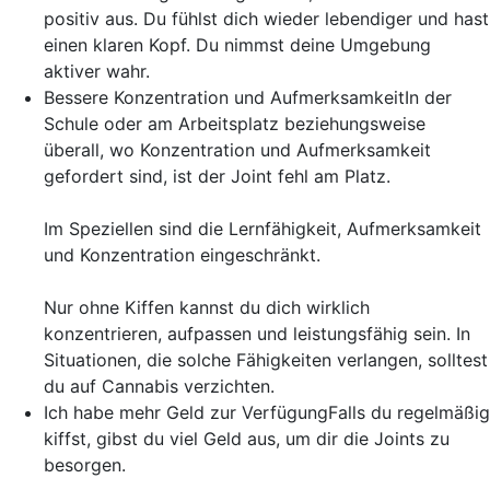
positiv aus. Du fühlst dich wieder lebendiger und hast
einen klaren Kopf. Du nimmst deine Umgebung
aktiver wahr.
Bessere Konzentration und Aufmerksamkeit
In der
Schule oder am Arbeitsplatz beziehungsweise
überall, wo Konzentration und Aufmerksamkeit
gefordert sind, ist der Joint fehl am Platz.
Im Speziellen sind die Lernfähigkeit, Aufmerksamkeit
und Konzentration eingeschränkt.
Nur ohne Kiffen kannst du dich wirklich
konzentrieren, aufpassen und leistungsfähig sein. In
Situationen, die solche Fähigkeiten verlangen, solltest
du auf Cannabis verzichten.
Ich habe mehr Geld zur Verfügung
Falls du regelmäßig
kiffst, gibst du viel Geld aus, um dir die Joints zu
besorgen.