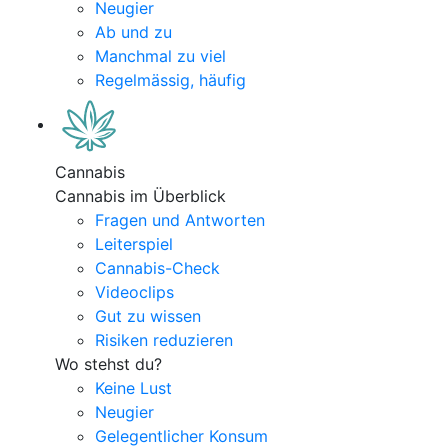
Neugier
Ab und zu
Manchmal zu viel
Regelmässig, häufig
Cannabis
Cannabis im Überblick
Fragen und Antworten
Leiterspiel
Cannabis-Check
Videoclips
Gut zu wissen
Risiken reduzieren
Wo stehst du?
Keine Lust
Neugier
Gelegentlicher Konsum