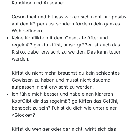
Kondition und Ausdauer.
Gesundheit und Fitness wirken sich nicht nur positiv
auf den Körper aus, sondern fördern dein ganzes
Wohlbefinden.
Keine Konflikte mit dem Gesetz
Je öfter und
regelmäßiger du kiffst, umso größer ist auch das
Risiko, dabei erwischt zu werden. Das kann teuer
werden.
Kiffst du nicht mehr, brauchst du kein schlechtes
Gewissen zu haben und musst nicht dauernd
aufpassen, nicht erwischt zu werden.
Ich fühle mich besser und habe einen klareren
Kopf
Gibt dir das regelmäßige Kiffen das Gefühl,
benebelt zu sein? Fühlst du dich wie unter einer
«Glocke»?
Kiffst du weniger oder gar nicht, wirkt sich das