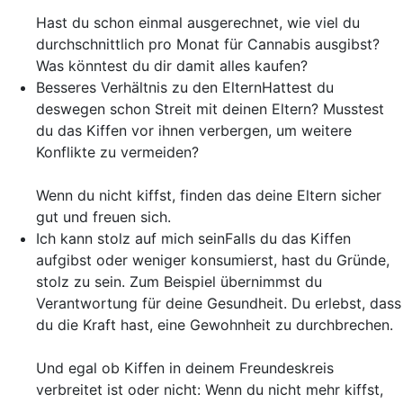
Hast du schon einmal ausgerechnet, wie viel du
durchschnittlich pro Monat für Cannabis ausgibst?
Was könntest du dir damit alles kaufen?
Besseres Verhältnis zu den Eltern
Hattest du
deswegen schon Streit mit deinen Eltern? Musstest
du das Kiffen vor ihnen verbergen, um weitere
Konflikte zu vermeiden?
Wenn du nicht kiffst, finden das deine Eltern sicher
gut und freuen sich.
Ich kann stolz auf mich sein
Falls du das Kiffen
aufgibst oder weniger konsumierst, hast du Gründe,
stolz zu sein. Zum Beispiel übernimmst du
Verantwortung für deine Gesundheit. Du erlebst, dass
du die Kraft hast, eine Gewohnheit zu durchbrechen.
Und egal ob Kiffen in deinem Freundeskreis
verbreitet ist oder nicht: Wenn du nicht mehr kiffst,