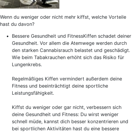
Wenn du weniger oder nicht mehr kiffst, welche Vorteile
hast du davon?
Bessere Gesundheit und Fitness
Kiffen schadet deiner
Gesundheit. Vor allem die Atemwege werden durch
den starken Cannabisrauch belastet und geschädigt.
Wie beim Tabakrauchen erhöht sich das Risiko für
Lungenkrebs.
Regelmäßiges Kiffen vermindert außerdem deine
Fitness und beeinträchtigt deine sportliche
Leistungsfähigkeit.
Kiffst du weniger oder gar nicht, verbessern sich
deine Gesundheit und Fitness: Du wirst weniger
schnell müde, kannst dich besser konzentrieren und
bei sportlichen Aktivitäten hast du eine bessere