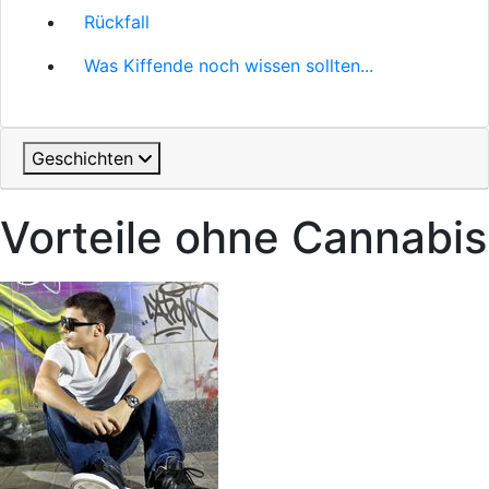
Rückfall
Was Kiffende noch wissen sollten...
Geschichten
Vorteile ohne Cannabis