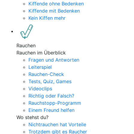
Kiffende ohne Bedenken
Kiffende mit Bedenken
Kein Kiffen mehr
Rauchen
Rauchen im Überblick
Fragen und Antworten
Leiterspiel
Rauchen-Check
Tests, Quiz, Games
Videoclips
Richtig oder Falsch?
Rauchstopp-Programm
Einem Freund helfen
Wo stehst du?
Nichtrauchen hat Vorteile
Trotzdem gibt es Raucher