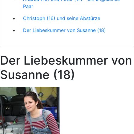
Paar
Christoph (16) und seine Abstürze
Der Liebeskummer von Susanne (18)
Der Liebeskummer von
Susanne (18)