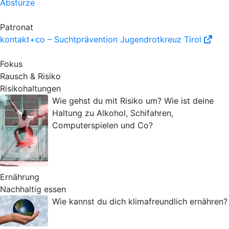
Abstürze
Patronat
kontakt+co – Suchtprävention Jugendrotkreuz Tirol
Fokus
Rausch & Risiko
Risikohaltungen
Wie gehst du mit Risiko um? Wie ist deine
Haltung zu Alkohol, Schifahren,
Computerspielen und Co?
Ernährung
Nachhaltig essen
Wie kannst du dich klimafreundlich ernähren?