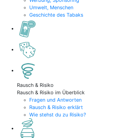
Werbung, Sponsoring
Umwelt, Menschen
Geschichte des Tabaks
Rausch & Risiko
Rausch & Risiko im Überblick
Fragen und Antworten
Rausch & Risiko erklärt
Wie stehst du zu Risiko?