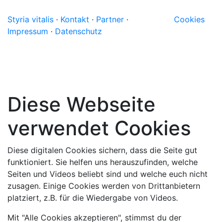
Styria vitalis
·
Kontakt
·
Partner
·
Cookies
Impressum
·
Datenschutz
Diese Webseite
verwendet Cookies
Diese digitalen Cookies sichern, dass die Seite gut
funktioniert. Sie helfen uns herauszufinden, welche
Seiten und Videos beliebt sind und welche euch nicht
zusagen. Einige Cookies werden von Drittanbietern
platziert, z.B. für die Wiedergabe von Videos.
Mit "Alle Cookies akzeptieren", stimmst du der