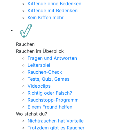
Kiffende ohne Bedenken
Kiffende mit Bedenken
Kein Kiffen mehr
Rauchen
Rauchen im Überblick
Fragen und Antworten
Leiterspiel
Rauchen-Check
Tests, Quiz, Games
Videoclips
Richtig oder Falsch?
Rauchstopp-Programm
Einem Freund helfen
Wo stehst du?
Nichtrauchen hat Vorteile
Trotzdem gibt es Raucher