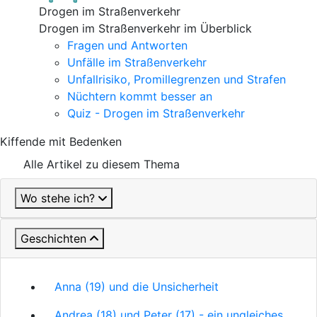
Drogen im Straßenverkehr
Drogen im Straßenverkehr im Überblick
Fragen und Antworten
Unfälle im Straßenverkehr
Unfallrisiko, Promillegrenzen und Strafen
Nüchtern kommt besser an
Quiz - Drogen im Straßenverkehr
Kiffende mit Bedenken
Alle Artikel zu diesem Thema
Wo stehe ich?
Geschichten
Anna (19) und die Unsicherheit
Andrea (18) und Peter (17) - ein ungleiches