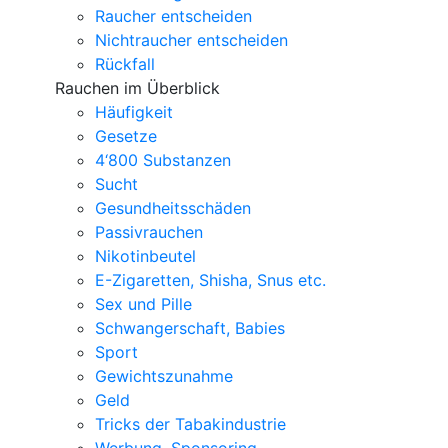
Raucher entscheiden
Nichtraucher entscheiden
Rückfall
Rauchen im Überblick
Häufigkeit
Gesetze
4‘800 Substanzen
Sucht
Gesundheitsschäden
Passivrauchen
Nikotinbeutel
E-Zigaretten, Shisha, Snus etc.
Sex und Pille
Schwangerschaft, Babies
Sport
Gewichtszunahme
Geld
Tricks der Tabakindustrie