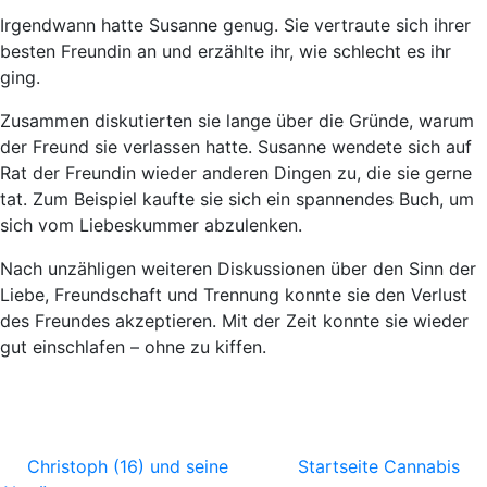
Irgendwann hatte Susanne genug. Sie vertraute sich ihrer
besten Freundin an und erzählte ihr, wie schlecht es ihr
ging.
Zusammen diskutierten sie lange über die Gründe, warum
der Freund sie verlassen hatte. Susanne wendete sich auf
Rat der Freundin wieder anderen Dingen zu, die sie gerne
tat. Zum Beispiel kaufte sie sich ein spannendes Buch, um
sich vom Liebeskummer abzulenken.
Nach unzähligen weiteren Diskussionen über den Sinn der
Liebe, Freundschaft und Trennung konnte sie den Verlust
des Freundes akzeptieren. Mit der Zeit konnte sie wieder
gut einschlafen – ohne zu kiffen.
Christoph (16) und seine
Startseite Cannabis