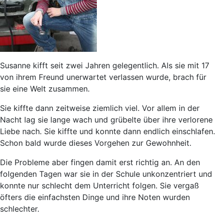
Susanne kifft seit zwei Jahren gelegentlich. Als sie mit 17
von ihrem Freund unerwartet verlassen wurde, brach für
sie eine Welt zusammen.
Sie kiffte dann zeitweise ziemlich viel. Vor allem in der
Nacht lag sie lange wach und grübelte über ihre verlorene
Liebe nach. Sie kiffte und konnte dann endlich einschlafen.
Schon bald wurde dieses Vorgehen zur Gewohnheit.
Die Probleme aber fingen damit erst richtig an. An den
folgenden Tagen war sie in der Schule unkonzentriert und
konnte nur schlecht dem Unterricht folgen. Sie vergaß
öfters die einfachsten Dinge und ihre Noten wurden
schlechter.