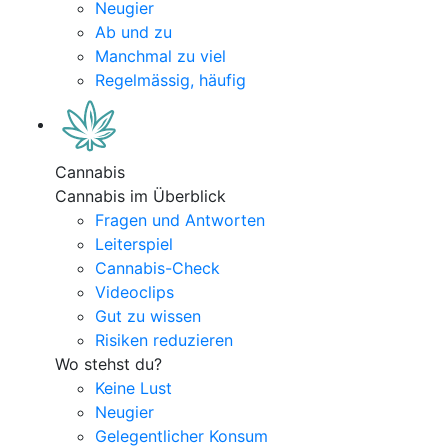
Neugier
Ab und zu
Manchmal zu viel
Regelmässig, häufig
Cannabis
Cannabis im Überblick
Fragen und Antworten
Leiterspiel
Cannabis-Check
Videoclips
Gut zu wissen
Risiken reduzieren
Wo stehst du?
Keine Lust
Neugier
Gelegentlicher Konsum