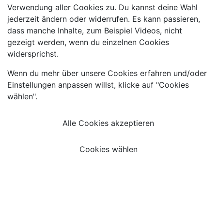
Verwendung aller Cookies zu. Du kannst deine Wahl
jederzeit ändern oder widerrufen. Es kann passieren,
dass manche Inhalte, zum Beispiel Videos, nicht
gezeigt werden, wenn du einzelnen Cookies
widersprichst.
Wenn du mehr über unsere Cookies erfahren und/oder
Einstellungen anpassen willst, klicke auf "Cookies
wählen".
Alle Cookies akzeptieren
Cookies wählen