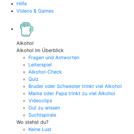
Hilfe
Videos & Games
Alkohol
Alkohol im Überblick
Fragen und Antworten
Leiterspiel
Alkohol-Check
Quiz
Bruder oder Schwester trinkt viel Alkohol
Mama oder Papa trinkt zu viel Alkohol
Videoclips
Gut zu wissen
Suchtspirale
Wo stehst du?
Keine Lust