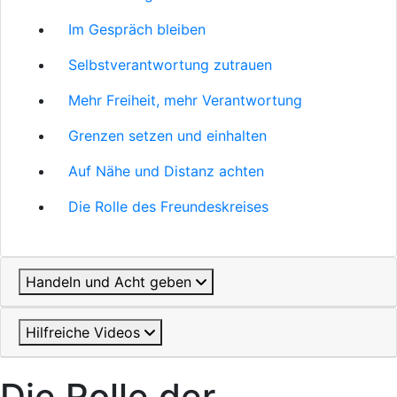
Im Gespräch bleiben
Selbstverantwortung zutrauen
Mehr Freiheit, mehr Verantwortung
Grenzen setzen und einhalten
Auf Nähe und Distanz achten
Die Rolle des Freundeskreises
Handeln und Acht geben
Hilfreiche Videos
Die Rolle der