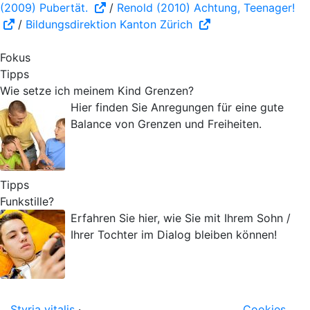
(2009) Pubertät.
/
Renold (2010) Achtung, Teenager!
/
Bildungsdirektion Kanton Zürich
Fokus
Tipps
Wie setze ich meinem Kind Grenzen?
Hier finden Sie Anregungen für eine gute
Balance von Grenzen und Freiheiten.
Tipps
Funkstille?
Erfahren Sie hier, wie Sie mit Ihrem Sohn /
Ihrer Tochter im Dialog bleiben können!
Styria vitalis
·
Cookies