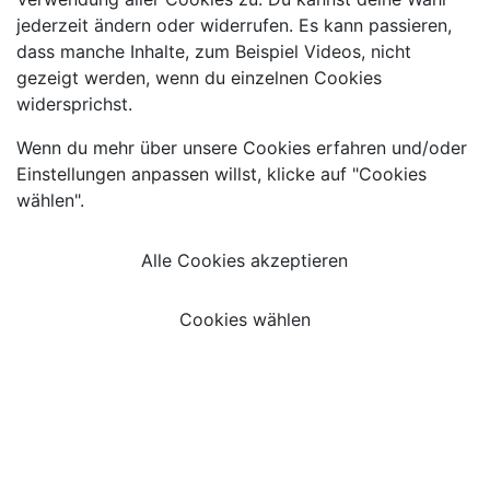
jederzeit ändern oder widerrufen. Es kann passieren,
dass manche Inhalte, zum Beispiel Videos, nicht
gezeigt werden, wenn du einzelnen Cookies
widersprichst.
Wenn du mehr über unsere Cookies erfahren und/oder
Einstellungen anpassen willst, klicke auf "Cookies
wählen".
Alle Cookies akzeptieren
Cookies wählen