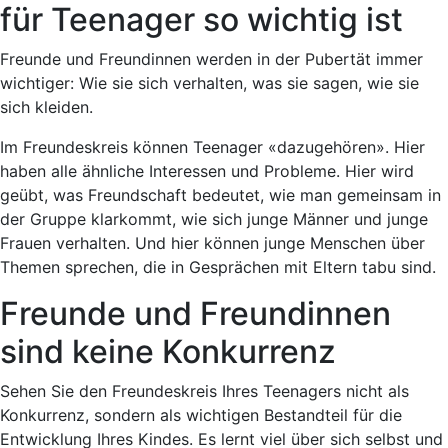
für Teenager so wichtig ist
Freunde und Freundinnen werden in der Pubertät immer
wichtiger: Wie sie sich verhalten, was sie sagen, wie sie
sich kleiden.
Im Freundeskreis können Teenager «dazugehören». Hier
haben alle ähnliche Interessen und Probleme. Hier wird
geübt, was Freundschaft bedeutet, wie man gemeinsam in
der Gruppe klarkommt, wie sich junge Männer und junge
Frauen verhalten. Und hier können junge Menschen über
Themen sprechen, die in Gesprächen mit Eltern tabu sind.
Freunde und Freundinnen
sind keine Konkurrenz
Sehen Sie den Freundeskreis Ihres Teenagers nicht als
Konkurrenz, sondern als wichtigen Bestandteil für die
Entwicklung Ihres Kindes. Es lernt viel über sich selbst und