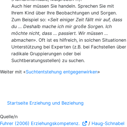
Auch hier müssen Sie handeln. Sprechen Sie mit
Ihrem Kind über Ihre Beobachtungen und Sorgen.
Zum Beispiel so: «
Seit einiger Zeit fällt mir auf, dass
du … Deshalb mache ich mir große Sorgen. Ich
möchte nicht, dass … passiert. Wir müssen …
abmachen
». Oft ist es hilfreich, in solchen Situationen
Unterstützung bei Experten (z.B. bei Fachstellen über
radikale Gruppierungen oder bei
Suchtberatungsstellen) zu suchen.
Weiter mit
«
Suchtentstehung entgegenwirken
»
Startseite Erziehung und Beziehung
Quelle/n
Fuhrer (2006) Erziehungskompetenz.
/
Haug-Schnabel