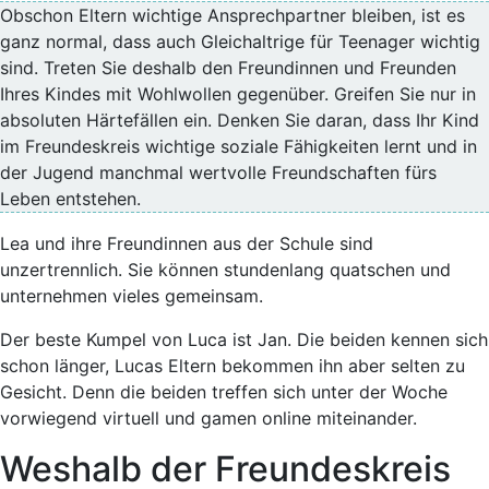
Obschon Eltern wichtige Ansprechpartner bleiben, ist es
ganz normal, dass auch Gleichaltrige für Teenager wichtig
sind. Treten Sie deshalb den Freundinnen und Freunden
Ihres Kindes mit Wohlwollen gegenüber. Greifen Sie nur in
absoluten Härtefällen ein. Denken Sie daran, dass Ihr Kind
im Freundeskreis wichtige soziale Fähigkeiten lernt und in
der Jugend manchmal wertvolle Freundschaften fürs
Leben entstehen.
Lea und ihre Freundinnen aus der Schule sind
unzertrennlich. Sie können stundenlang quatschen und
unternehmen vieles gemeinsam.
Der beste Kumpel von Luca ist Jan. Die beiden kennen sich
schon länger, Lucas Eltern bekommen ihn aber selten zu
Gesicht. Denn die beiden treffen sich unter der Woche
vorwiegend virtuell und gamen online miteinander.
Weshalb der Freundeskreis