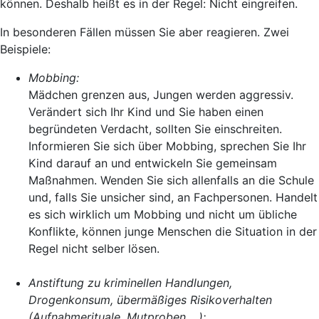
können. Deshalb heißt es in der Regel: Nicht eingreifen.
In besonderen Fällen müssen Sie aber reagieren. Zwei
Beispiele:
Mobbing:
Mädchen grenzen aus, Jungen werden aggressiv.
Verändert sich Ihr Kind und Sie haben einen
begründeten Verdacht, sollten Sie einschreiten.
Informieren Sie sich über Mobbing, sprechen Sie Ihr
Kind darauf an und entwickeln Sie gemeinsam
Maßnahmen. Wenden Sie sich allenfalls an die Schule
und, falls Sie unsicher sind, an Fachpersonen. Handelt
es sich wirklich um Mobbing und nicht um übliche
Konflikte, können junge Menschen die Situation in der
Regel nicht selber lösen.
Anstiftung zu kriminellen Handlungen,
Drogenkonsum, übermäßiges Risikoverhalten
(Aufnahmerituale, Mutproben …):