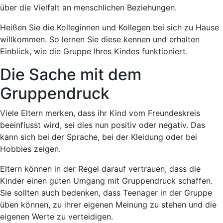
über die Vielfalt an menschlichen Beziehungen.
Heißen Sie die Kolleginnen und Kollegen bei sich zu Hause
willkommen. So lernen Sie diese kennen und erhalten
Einblick, wie die Gruppe Ihres Kindes funktioniert.
Die Sache mit dem
Gruppendruck
Viele Eltern merken, dass ihr Kind vom Freundeskreis
beeinflusst wird, sei dies nun positiv oder negativ. Das
kann sich bei der Sprache, bei der Kleidung oder bei
Hobbies zeigen.
Eltern können in der Regel darauf vertrauen, dass die
Kinder einen guten Umgang mit Gruppendruck schaffen.
Sie sollten auch bedenken, dass Teenager in der Gruppe
üben können, zu ihrer eigenen Meinung zu stehen und die
eigenen Werte zu verteidigen.