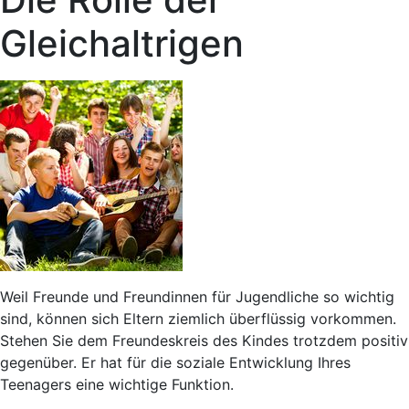
Gleichaltrigen
Weil Freunde und Freundinnen für Jugendliche so wichtig
sind, können sich Eltern ziemlich überflüssig vorkommen.
Stehen Sie dem Freundeskreis des Kindes trotzdem positiv
gegenüber. Er hat für die soziale Entwicklung Ihres
Teenagers eine wichtige Funktion.