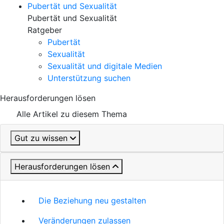
Pubertät und Sexualität
Pubertät und Sexualität
Ratgeber
Pubertät
Sexualität
Sexualität und digitale Medien
Unterstützung suchen
Herausforderungen lösen
Alle Artikel zu diesem Thema
Gut zu wissen
Herausforderungen lösen
Die Beziehung neu gestalten
Veränderungen zulassen