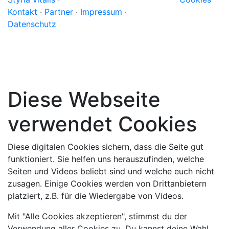
Kontakt
·
Partner
·
Impressum
·
Datenschutz
Diese Webseite
verwendet Cookies
Diese digitalen Cookies sichern, dass die Seite gut
funktioniert. Sie helfen uns herauszufinden, welche
Seiten und Videos beliebt sind und welche euch nicht
zusagen. Einige Cookies werden von Drittanbietern
platziert, z.B. für die Wiedergabe von Videos.
Mit "Alle Cookies akzeptieren", stimmst du der
Verwendung aller Cookies zu. Du kannst deine Wahl