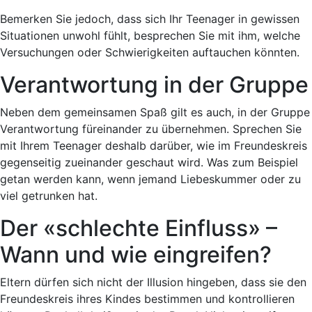
Bemerken Sie jedoch, dass sich Ihr Teenager in gewissen
Situationen unwohl fühlt, besprechen Sie mit ihm, welche
Versuchungen oder Schwierigkeiten auftauchen könnten.
Verantwortung in der Gruppe
Neben dem gemeinsamen Spaß gilt es auch, in der Gruppe
Verantwortung füreinander zu übernehmen. Sprechen Sie
mit Ihrem Teenager deshalb darüber, wie im Freundeskreis
gegenseitig zueinander geschaut wird. Was zum Beispiel
getan werden kann, wenn jemand Liebeskummer oder zu
viel getrunken hat.
Der «schlechte Einfluss» –
Wann und wie eingreifen?
Eltern dürfen sich nicht der Illusion hingeben, dass sie den
Freundeskreis ihres Kindes bestimmen und kontrollieren