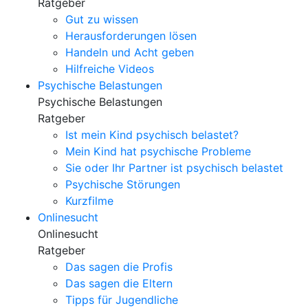
Ratgeber
Gut zu wissen
Herausforderungen lösen
Handeln und Acht geben
Hilfreiche Videos
Psychische Belastungen
Psychische Belastungen
Ratgeber
Ist mein Kind psychisch belastet?
Mein Kind hat psychische Probleme
Sie oder Ihr Partner ist psychisch belastet
Psychische Störungen
Kurzfilme
Onlinesucht
Onlinesucht
Ratgeber
Das sagen die Profis
Das sagen die Eltern
Tipps für Jugendliche