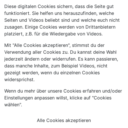
Diese digitalen Cookies sichern, dass die Seite gut
funktioniert. Sie helfen uns herauszufinden, welche
Seiten und Videos beliebt sind und welche euch nicht
zusagen. Einige Cookies werden von Drittanbietern
platziert, z.B. für die Wiedergabe von Videos.
Mit "Alle Cookies akzeptieren", stimmst du der
Verwendung aller Cookies zu. Du kannst deine Wahl
jederzeit ändern oder widerrufen. Es kann passieren,
dass manche Inhalte, zum Beispiel Videos, nicht
gezeigt werden, wenn du einzelnen Cookies
widersprichst.
Wenn du mehr über unsere Cookies erfahren und/oder
Einstellungen anpassen willst, klicke auf "Cookies
wählen".
Alle Cookies akzeptieren