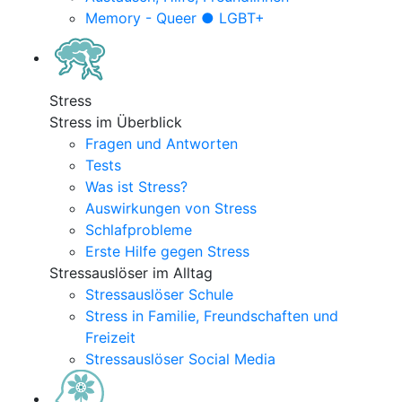
Memory - Queer ● LGBT+
Stress
Stress im Überblick
Fragen und Antworten
Tests
Was ist Stress?
Auswirkungen von Stress
Schlafprobleme
Erste Hilfe gegen Stress
Stressauslöser im Alltag
Stressauslöser Schule
Stress in Familie, Freundschaften und
Freizeit
Stressauslöser Social Media