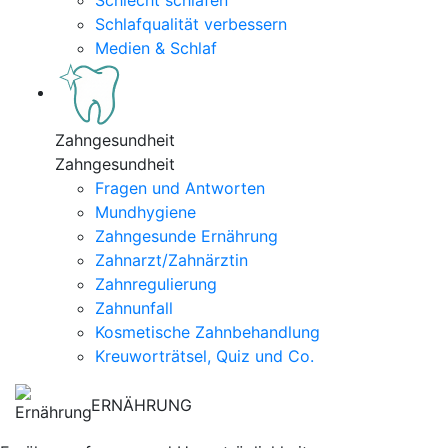
Schlecht schlafen
Schlafqualität verbessern
Medien & Schlaf
Zahngesundheit
Zahngesundheit
Fragen und Antworten
Mundhygiene
Zahngesunde Ernährung
Zahnarzt/Zahnärztin
Zahnregulierung
Zahnunfall
Kosmetische Zahnbehandlung
Kreuworträtsel, Quiz und Co.
ERNÄHRUNG