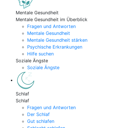
Mentale Gesundheit
Mentale Gesundheit im Überblick
Fragen und Antworten
Mentale Gesundheit
Mentale Gesundheit stärken
Psychische Erkrankungen
Hilfe suchen
Soziale Ängste
Soziale Ängste
Schlaf
Schlaf
Fragen und Antworten
Der Schlaf
Gut schlafen