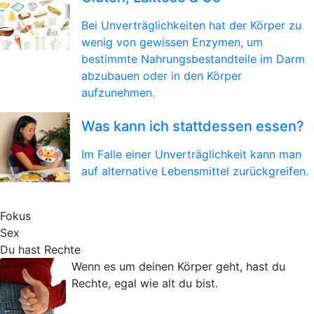
Bei Unverträglichkeiten hat der Körper zu
wenig von gewissen Enzymen, um
bestimmte Nahrungsbestandteile im Darm
abzubauen oder in den Körper
aufzunehmen.
Was kann ich stattdessen essen?
Im Falle einer Unverträglichkeit kann man
auf alternative Lebensmittel zurückgreifen.
Fokus
Sex
Du hast Rechte
Wenn es um deinen Körper geht, hast du
Rechte, egal wie alt du bist.