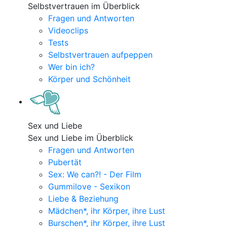
Selbstvertrauen im Überblick
Fragen und Antworten
Videoclips
Tests
Selbstvertrauen aufpeppen
Wer bin ich?
Körper und Schönheit
Sex und Liebe
Sex und Liebe im Überblick
Fragen und Antworten
Pubertät
Sex: We can?! - Der Film
Gummilove - Sexikon
Liebe & Beziehung
Mädchen*, ihr Körper, ihre Lust
Burschen*, ihr Körper, ihre Lust