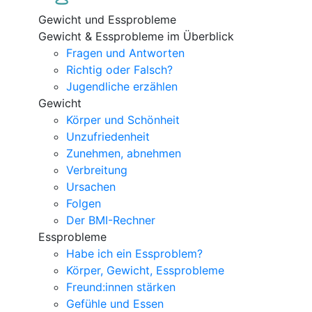
Gewicht und Essprobleme
Gewicht & Essprobleme im Überblick
Fragen und Antworten
Richtig oder Falsch?
Jugendliche erzählen
Gewicht
Körper und Schönheit
Unzufriedenheit
Zunehmen, abnehmen
Verbreitung
Ursachen
Folgen
Der BMI-Rechner
Essprobleme
Habe ich ein Essproblem?
Körper, Gewicht, Essprobleme
Freund:innen stärken
Gefühle und Essen