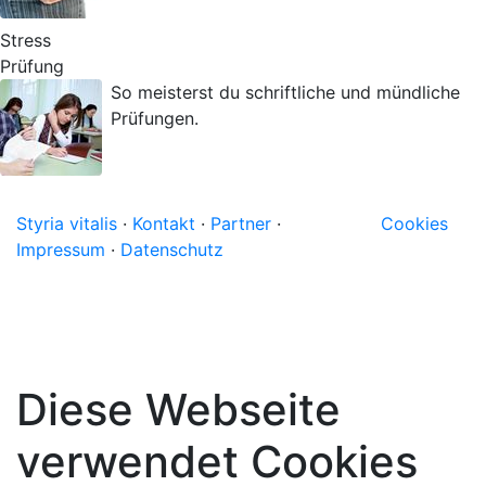
Stress
Prüfung
So meisterst du schriftliche und mündliche
Prüfungen.
Styria vitalis
·
Kontakt
·
Partner
·
Cookies
Impressum
·
Datenschutz
Diese Webseite
verwendet Cookies