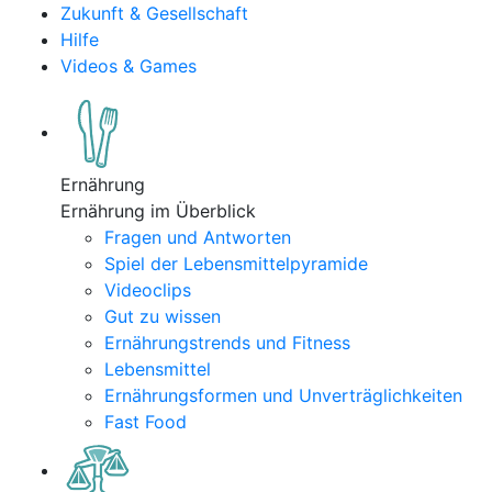
Zukunft & Gesellschaft
Hilfe
Videos & Games
Ernährung
Ernährung im Überblick
Fragen und Antworten
Spiel der Lebensmittelpyramide
Videoclips
Gut zu wissen
Ernährungstrends und Fitness
Lebensmittel
Ernährungsformen und Unverträglichkeiten
Fast Food