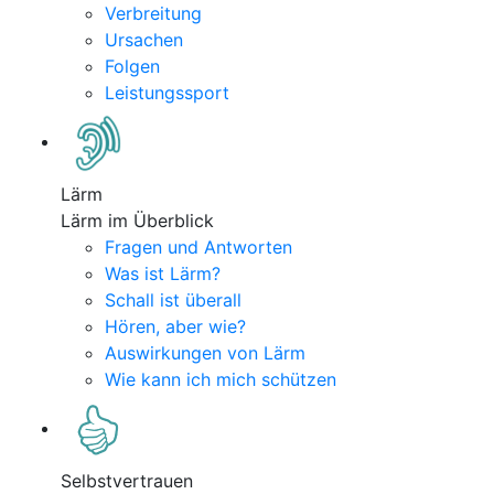
Verbreitung
Ursachen
Folgen
Leistungssport
Lärm
Lärm im Überblick
Fragen und Antworten
Was ist Lärm?
Schall ist überall
Hören, aber wie?
Auswirkungen von Lärm
Wie kann ich mich schützen
Selbstvertrauen