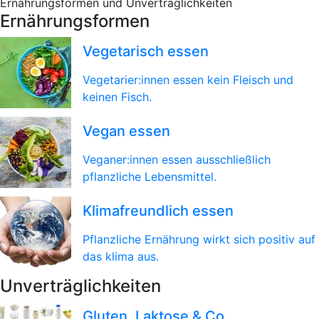
Ernährungsformen und Unverträglichkeiten
Ernährungsformen
Vegetarisch essen
Vegetarier:innen essen kein Fleisch und
keinen Fisch.
Vegan essen
Veganer:innen essen ausschließlich
pflanzliche Lebensmittel.
Klimafreundlich essen
Pflanzliche Ernährung wirkt sich positiv auf
das klima aus.
Unverträglichkeiten
Gluten, Laktose & Co