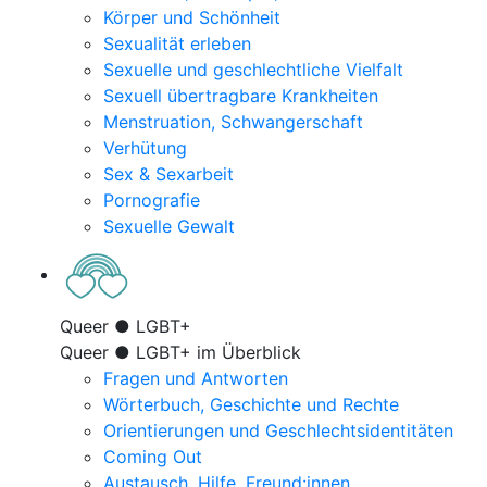
Körper und Schönheit
Sexualität erleben
Sexuelle und geschlechtliche Vielfalt
Sexuell übertragbare Krankheiten
Menstruation, Schwangerschaft
Verhütung
Sex & Sexarbeit
Pornografie
Sexuelle Gewalt
Queer ● LGBT+
Queer ● LGBT+ im Überblick
Fragen und Antworten
Wörterbuch, Geschichte und Rechte
Orientierungen und Geschlechtsidentitäten
Coming Out
Austausch, Hilfe, Freund:innen