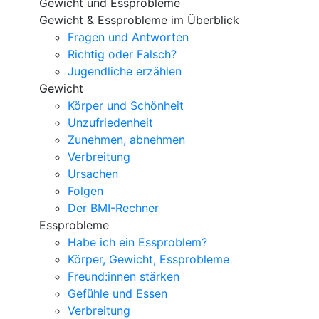
Gewicht und Essprobleme
Gewicht & Essprobleme im Überblick
Fragen und Antworten
Richtig oder Falsch?
Jugendliche erzählen
Gewicht
Körper und Schönheit
Unzufriedenheit
Zunehmen, abnehmen
Verbreitung
Ursachen
Folgen
Der BMI-Rechner
Essprobleme
Habe ich ein Essproblem?
Körper, Gewicht, Essprobleme
Freund:innen stärken
Gefühle und Essen
Verbreitung