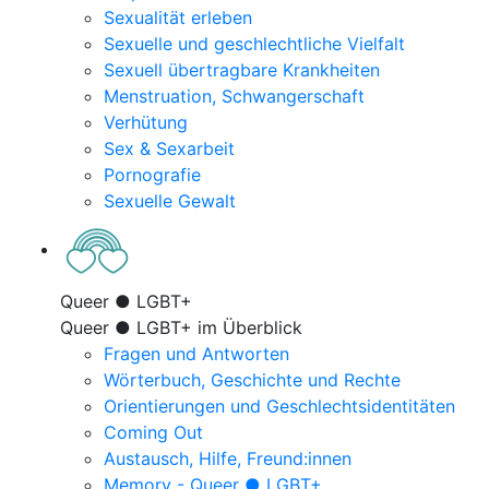
Sexualität erleben
Sexuelle und geschlechtliche Vielfalt
Sexuell übertragbare Krankheiten
Menstruation, Schwangerschaft
Verhütung
Sex & Sexarbeit
Pornografie
Sexuelle Gewalt
Queer ● LGBT+
Queer ● LGBT+ im Überblick
Fragen und Antworten
Wörterbuch, Geschichte und Rechte
Orientierungen und Geschlechtsidentitäten
Coming Out
Austausch, Hilfe, Freund:innen
Memory - Queer ● LGBT+