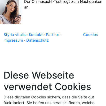
Der Onlinesucht-Test regt zum Nachdenken
an!
Styria vitalis
·
Kontakt
·
Partner
·
Cookies
Impressum
·
Datenschutz
Diese Webseite
verwendet Cookies
Diese digitalen Cookies sichern, dass die Seite gut
funktioniert. Sie helfen uns herauszufinden, welche