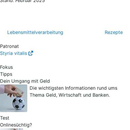
Stand: Februar 2025
Lebensmittelverarbeitung
Rezepte
Patronat
Styria vitalis
Fokus
Tipps
Dein Umgang mit Geld
Die wichtigsten Informationen rund ums
Thema Geld, Wirtschaft und Banken.
Test
Onlinesüchtig?