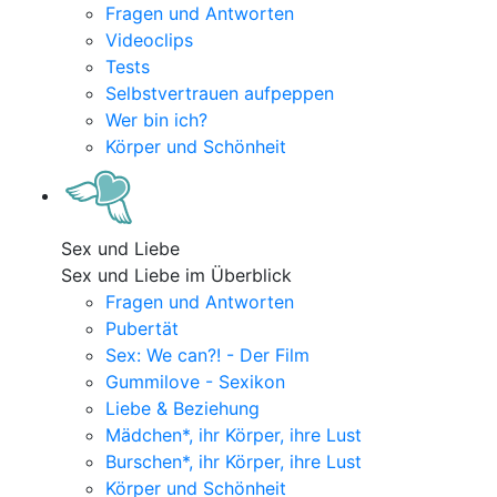
Fragen und Antworten
Videoclips
Tests
Selbstvertrauen aufpeppen
Wer bin ich?
Körper und Schönheit
Sex und Liebe
Sex und Liebe im Überblick
Fragen und Antworten
Pubertät
Sex: We can?! - Der Film
Gummilove - Sexikon
Liebe & Beziehung
Mädchen*, ihr Körper, ihre Lust
Burschen*, ihr Körper, ihre Lust
Körper und Schönheit