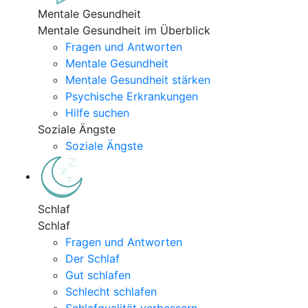
Mentale Gesundheit
Mentale Gesundheit im Überblick
Fragen und Antworten
Mentale Gesundheit
Mentale Gesundheit stärken
Psychische Erkrankungen
Hilfe suchen
Soziale Ängste
Soziale Ängste
Schlaf
Schlaf
Fragen und Antworten
Der Schlaf
Gut schlafen
Schlecht schlafen