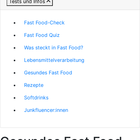
Tests und Infos
Fast Food-Check
Fast Food Quiz
Was steckt in Fast Food?
Lebensmittelverarbeitung
Gesundes Fast Food
Rezepte
Softdrinks
Junkfluencer:innen