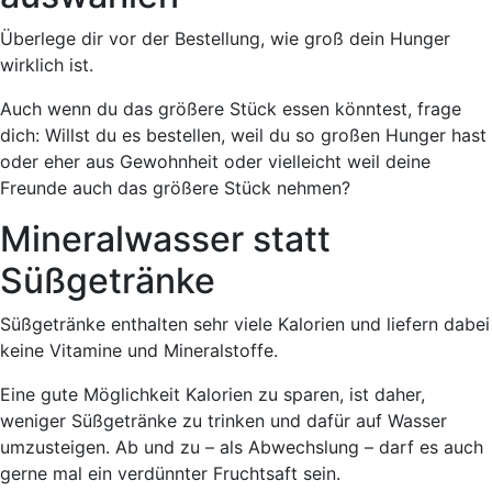
Überlege dir vor der Bestellung, wie groß dein Hunger
wirklich ist.
Auch wenn du das größere Stück essen könntest, frage
dich: Willst du es bestellen, weil du so großen Hunger hast
oder eher aus Gewohnheit oder vielleicht weil deine
Freunde auch das größere Stück nehmen?
Mineralwasser statt
Süßgetränke
Süßgetränke enthalten sehr viele Kalorien und liefern dabei
keine Vitamine und Mineralstoffe.
Eine gute Möglichkeit Kalorien zu sparen, ist daher,
weniger Süßgetränke zu trinken und dafür auf Wasser
umzusteigen. Ab und zu – als Abwechslung – darf es auch
gerne mal ein verdünnter Fruchtsaft sein.