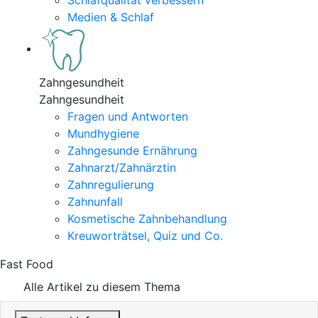
Schlafqualität verbessern
Medien & Schlaf
Zahngesundheit
Zahngesundheit
Fragen und Antworten
Mundhygiene
Zahngesunde Ernährung
Zahnarzt/Zahnärztin
Zahnregulierung
Zahnunfall
Kosmetische Zahnbehandlung
Kreuworträtsel, Quiz und Co.
Fast Food
Alle Artikel zu diesem Thema