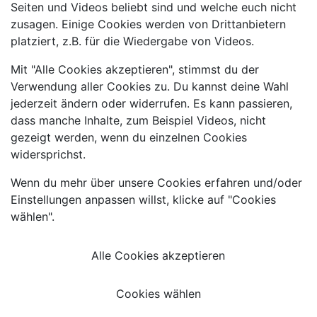
Seiten und Videos beliebt sind und welche euch nicht
zusagen. Einige Cookies werden von Drittanbietern
platziert, z.B. für die Wiedergabe von Videos.
Mit "Alle Cookies akzeptieren", stimmst du der
Verwendung aller Cookies zu. Du kannst deine Wahl
jederzeit ändern oder widerrufen. Es kann passieren,
dass manche Inhalte, zum Beispiel Videos, nicht
gezeigt werden, wenn du einzelnen Cookies
widersprichst.
Wenn du mehr über unsere Cookies erfahren und/oder
Einstellungen anpassen willst, klicke auf "Cookies
wählen".
Alle Cookies akzeptieren
Cookies wählen