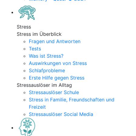
Stress
Stress im Überblick
Fragen und Antworten
Tests
Was ist Stress?
Auswirkungen von Stress
Schlafprobleme
Erste Hilfe gegen Stress
Stressauslöser im Alltag
Stressauslöser Schule
Stress in Familie, Freundschaften und
Freizeit
Stressauslöser Social Media