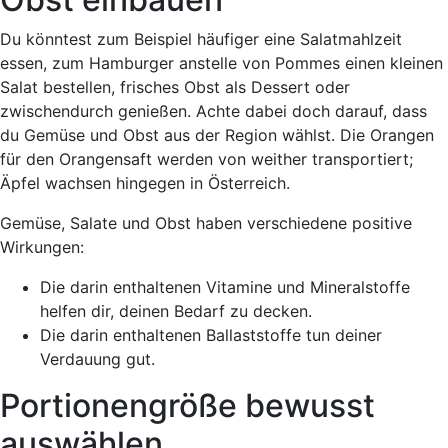
Du könntest zum Beispiel häufiger eine Salatmahlzeit
essen, zum Hamburger anstelle von Pommes einen kleinen
Salat bestellen, frisches Obst als Dessert oder
zwischendurch genießen. Achte dabei doch darauf, dass
du Gemüse und Obst aus der Region wählst. Die Orangen
für den Orangensaft werden von weither transportiert;
Äpfel wachsen hingegen in Österreich.
Gemüse, Salate und Obst haben verschiedene positive
Wirkungen:
Die darin enthaltenen Vitamine und Mineralstoffe
helfen dir, deinen Bedarf zu decken.
Die darin enthaltenen Ballaststoffe tun deiner
Verdauung gut.
Portionengröße bewusst
auswählen