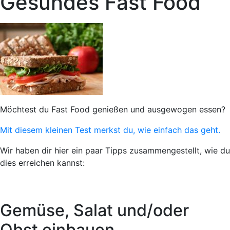
Gesundes Fast Food
Möchtest du Fast Food genießen und ausgewogen essen?
Mit diesem kleinen Test merkst du, wie einfach das geht.
Wir haben dir hier ein paar Tipps zusammengestellt, wie du
dies erreichen kannst:
Gemüse, Salat und/oder
Obst einbauen