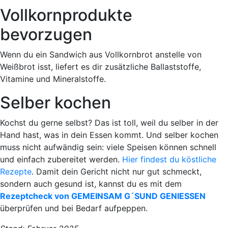
Vollkornprodukte
bevorzugen
Wenn du ein Sandwich aus Vollkornbrot anstelle von
Weißbrot isst, liefert es dir zusätzliche Ballaststoffe,
Vitamine und Mineralstoffe.
Selber kochen
Kochst du gerne selbst? Das ist toll, weil du selber in der
Hand hast, was in dein Essen kommt. Und selber kochen
muss nicht aufwändig sein: viele Speisen können schnell
und einfach zubereitet werden.
Hier findest du köstliche
Rezepte
. Damit dein Gericht nicht nur gut schmeckt,
sondern auch gesund ist, kannst du es mit dem
Rezeptcheck von GEMEINSAM G´SUND GENIESSEN
überprüfen und bei Bedarf aufpeppen.