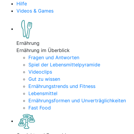
Hilfe
Videos & Games
Ernährung
Ernährung im Überblick
Fragen und Antworten
Spiel der Lebensmittelpyramide
Videoclips
Gut zu wissen
Ernährungstrends und Fitness
Lebensmittel
Ernährungsformen und Unverträglichkeiten
Fast Food