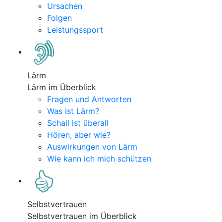
Ursachen
Folgen
Leistungssport
Lärm
Lärm im Überblick
Fragen und Antworten
Was ist Lärm?
Schall ist überall
Hören, aber wie?
Auswirkungen von Lärm
Wie kann ich mich schützen
Selbstvertrauen
Selbstvertrauen im Überblick