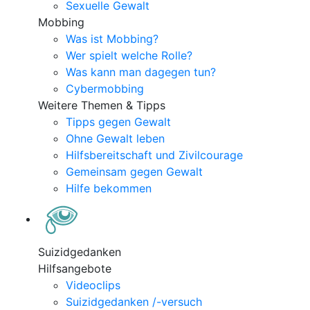
Sexuelle Gewalt
Mobbing
Was ist Mobbing?
Wer spielt welche Rolle?
Was kann man dagegen tun?
Cybermobbing
Weitere Themen & Tipps
Tipps gegen Gewalt
Ohne Gewalt leben
Hilfsbereitschaft und Zivilcourage
Gemeinsam gegen Gewalt
Hilfe bekommen
Suizidgedanken
Hilfsangebote
Videoclips
Suizidgedanken /-versuch