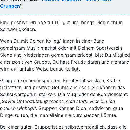
Gruppen
".
Eine
positive Gruppe tut
Dir
gut
und
bringt Dich nicht in
Schwierigkeiten
.
Wenn Du mit Deinen Kolleg/-innen in einer Band
gemeinsam Musik machst oder mit Deinem Sportverein
Siege und Niederlagen gemeinsam erlebst, bist Du Mitglied
einer positiven Gruppe.
Du hast Freude daran
und
niemand
wird auf unfaire Weise benachteiligt
.
Gruppen können inspirieren,
Kreativität wecken, Kräfte
freisetzen
und positive Gefühle auslösen. Sie können das
Selbstwertgefühl stärken
. Die Mitglieder denken vielleicht:
„
Soviel Unterstützung macht mich stark. Hier bin ich
endlich wichtig!
“. Gruppen können Dich motivieren, gute
Dinge zu tun, die man alleine nie durchsetzen könnte.
Bei einer guten Gruppe ist es selbstverständlich, dass
alle