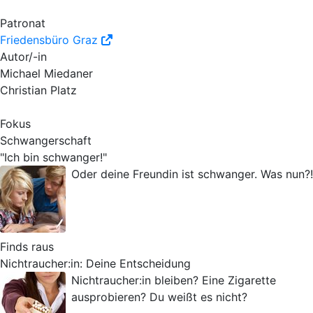
Patronat
Friedensbüro Graz
Autor/-in
Michael Miedaner
Christian Platz
Fokus
Schwangerschaft
"Ich bin schwanger!"
Oder deine Freundin ist schwanger. Was nun?!
Finds raus
Nichtraucher:in: Deine Entscheidung
Nichtraucher:in bleiben? Eine Zigarette
ausprobieren? Du weißt es nicht?