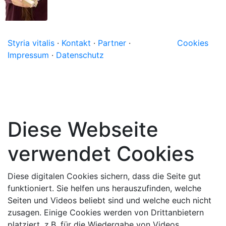
Styria vitalis
·
Kontakt
·
Partner
·
Cookies
Impressum
·
Datenschutz
Diese Webseite
verwendet Cookies
Diese digitalen Cookies sichern, dass die Seite gut
funktioniert. Sie helfen uns herauszufinden, welche
Seiten und Videos beliebt sind und welche euch nicht
zusagen. Einige Cookies werden von Drittanbietern
platziert, z.B. für die Wiedergabe von Videos.