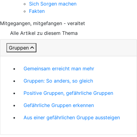
Sich Sorgen machen
Fakten
Mitgegangen, mitgefangen - veraltet
Alle Artikel zu diesem Thema
Gruppen
Gemeinsam erreicht man mehr
Gruppen: So anders, so gleich
Positive Gruppen, gefährliche Gruppen
Gefährliche Gruppen erkennen
Aus einer gefährlichen Gruppe aussteigen