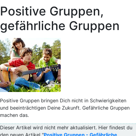
Positive Gruppen,
gefährliche Gruppen
Positive Gruppen bringen Dich nicht in Schwierigkeiten
und beeinträchtigen Deine Zukunft. Gefährliche Gruppen
machen das.
Dieser Artikel wird nicht mehr aktualisiert. Hier findest du
den neuen Artikel "
Positive Gruppen - Gefährliche