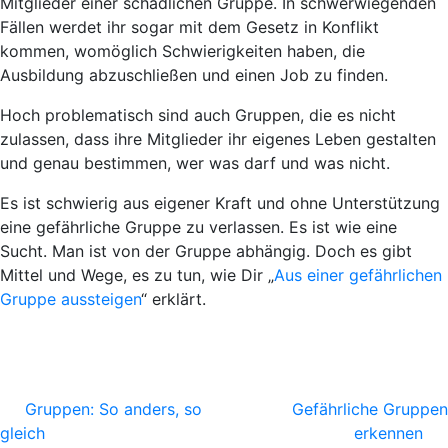
Mitglieder einer schädlichen Gruppe. In schwerwiegenden
Fällen werdet ihr sogar mit dem Gesetz in Konflikt
kommen, womöglich
Schwierigkeiten haben, die
Ausbildung abzuschließen und einen Job zu finden
.
Hoch
problematisch sind auch Gruppen, die
es nicht
zulassen, dass ihre Mitglieder ihr eigenes Leben gestalten
und genau
bestimmen, wer was darf und was nicht
.
Es ist schwierig aus eigener Kraft und ohne Unterstützung
eine gefährliche Gruppe zu verlassen. Es ist wie eine
Sucht. Man ist von der Gruppe abhängig. Doch es gibt
Mittel und Wege, es zu tun, wie Dir „
Aus einer gefährlichen
Gruppe aussteigen
“ erklärt.
Gruppen: So anders, so
Gefährliche Gruppen
gleich
erkennen