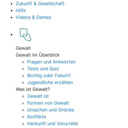
Zukunft & Gesellschaft
Hilfe
Videos & Games
Gewalt
Gewalt im Überblick
Fragen und Antworten
Tests und Quiz
Richtig oder Falsch?
Jugendliche erzählen
Was ist Gewalt?
Gewalt ist
Formen von Gewalt
Ursachen und Gründe
Konflikte
Herkunft und Vorurteile