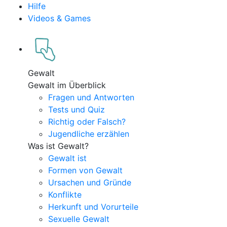
Hilfe
Videos & Games
Gewalt
Gewalt im Überblick
Fragen und Antworten
Tests und Quiz
Richtig oder Falsch?
Jugendliche erzählen
Was ist Gewalt?
Gewalt ist
Formen von Gewalt
Ursachen und Gründe
Konflikte
Herkunft und Vorurteile
Sexuelle Gewalt