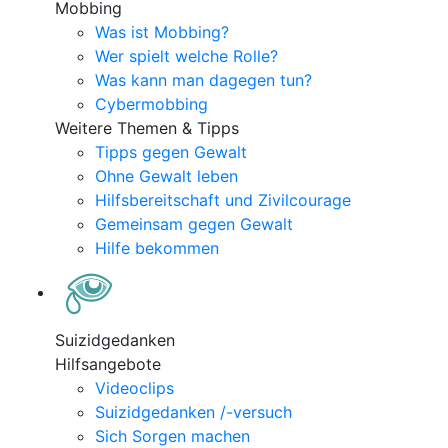
Mobbing
Was ist Mobbing?
Wer spielt welche Rolle?
Was kann man dagegen tun?
Cybermobbing
Weitere Themen & Tipps
Tipps gegen Gewalt
Ohne Gewalt leben
Hilfsbereitschaft und Zivilcourage
Gemeinsam gegen Gewalt
Hilfe bekommen
Suizidgedanken
Hilfsangebote
Videoclips
Suizidgedanken /-versuch
Sich Sorgen machen