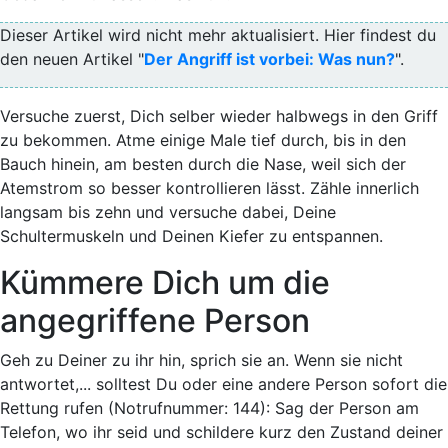
Dieser Artikel wird nicht mehr aktualisiert. Hier findest du
den neuen Artikel "
Der Angriff ist vorbei: Was nun?
".
Versuche zuerst, Dich selber wieder halbwegs in den Griff
zu bekommen. Atme einige Male tief durch, bis in den
Bauch hinein, am besten durch die Nase, weil sich der
Atemstrom so besser kontrollieren lässt. Zähle innerlich
langsam bis zehn und versuche dabei, Deine
Schultermuskeln und Deinen Kiefer zu entspannen.
Kümmere Dich um die
angegriffene Person
Geh zu Deiner zu ihr hin, sprich sie an.
Wenn sie nicht
antwortet,...
solltest Du oder eine andere Person sofort die
Rettung rufen (Notrufnummer: 144): Sag der Person am
Telefon, wo ihr seid und schildere kurz den Zustand deiner