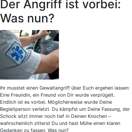
Der Angriff ist vorbei:
Was nun?
Ihr musstet einen Gewaltangriff über Euch ergehen lassen:
Eine Freundin, ein Freund von Dir wurde verprügelt.
Endlich ist es vorbei. Möglicherweise wurde Deine
Begleitperson verletzt. Du kämpfst um Deine Fassung, der
Schock sitzt immer noch tief in Deinen Knochen –
wahrscheinlich zitterst Du und hast Mühe einen klaren
Gedanken zu fassen. Was nun?