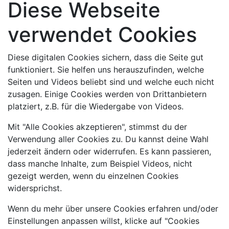
Diese Webseite
verwendet Cookies
Diese digitalen Cookies sichern, dass die Seite gut
funktioniert. Sie helfen uns herauszufinden, welche
Seiten und Videos beliebt sind und welche euch nicht
zusagen. Einige Cookies werden von Drittanbietern
platziert, z.B. für die Wiedergabe von Videos.
Mit "Alle Cookies akzeptieren", stimmst du der
Verwendung aller Cookies zu. Du kannst deine Wahl
jederzeit ändern oder widerrufen. Es kann passieren,
dass manche Inhalte, zum Beispiel Videos, nicht
gezeigt werden, wenn du einzelnen Cookies
widersprichst.
Wenn du mehr über unsere Cookies erfahren und/oder
Einstellungen anpassen willst, klicke auf "Cookies