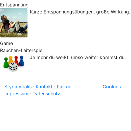
Entspannung
Kurze Entspannungsübungen, große Wirkung.
Game
Rauchen-Leiterspiel
Je mehr du weißt, umso weiter kommst du.
Styria vitalis
·
Kontakt
·
Partner
·
Cookies
Impressum
·
Datenschutz