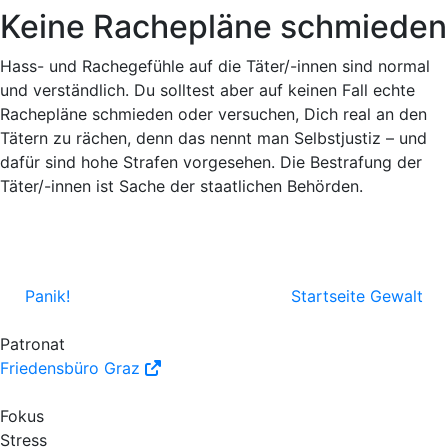
Keine Rachepläne schmieden
Hass- und Rachegefühle auf die Täter/-innen sind normal
und verständlich. Du solltest aber auf keinen Fall echte
Rachepläne schmieden oder versuchen, Dich real an den
Tätern zu rächen, denn das nennt man Selbstjustiz – und
dafür sind hohe Strafen vorgesehen. Die Bestrafung der
Täter/-innen ist Sache der staatlichen Behörden.
Panik!
Startseite Gewalt
Patronat
Friedensbüro Graz
Fokus
Stress