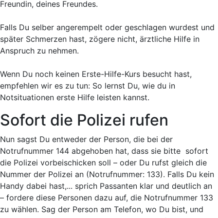
Freundin, deines Freundes.
Falls Du selber angerempelt oder geschlagen wurdest und
später Schmerzen hast, zögere nicht, ärztliche Hilfe in
Anspruch zu nehmen.
Wenn Du noch keinen Erste-Hilfe-Kurs besucht hast,
empfehlen wir es zu tun: So lernst Du, wie du in
Notsituationen erste Hilfe leisten kannst.
Sofort die Polizei rufen
Nun sagst Du entweder der Person, die bei der
Notrufnummer 144 abgehoben hat, dass sie bitte sofort
die Polizei vorbeischicken soll – oder Du rufst gleich die
Nummer der Polizei an (Notrufnummer: 133).
Falls Du kein
Handy dabei hast,...
sprich Passanten klar und deutlich an
– fordere diese Personen dazu auf, die Notrufnummer 133
zu wählen. Sag der Person am Telefon, wo Du bist, und