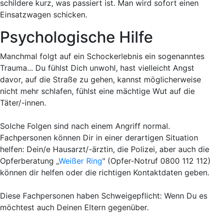
schildere kurz, was passiert ist. Man wird sofort einen
Einsatzwagen schicken.
Psychologische Hilfe
Manchmal folgt auf ein Schockerlebnis
ein sogenanntes
Trauma...
Du fühlst Dich unwohl, hast vielleicht Angst
davor, auf die Straße zu gehen, kannst möglicherweise
nicht mehr schlafen, fühlst eine mächtige Wut auf die
Täter/-innen.
Solche Folgen sind nach einem Angriff normal.
Fachpersonen können Dir in einer derartigen Situation
helfen: Dein/e Hausarzt/-ärztin, die Polizei, aber auch die
Opferberatung „
Weißer Ring
" (Opfer-Notruf 0800 112 112)
können dir helfen oder die richtigen Kontaktdaten geben.
Diese Fachpersonen haben Schweigepflicht: Wenn Du es
möchtest auch Deinen Eltern gegenüber.