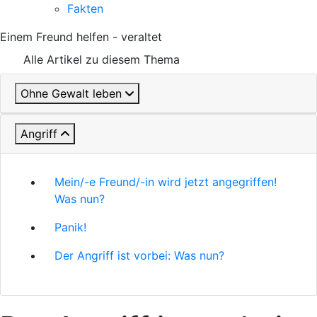
Fakten
Einem Freund helfen - veraltet
Alle Artikel zu diesem Thema
Ohne Gewalt leben
Angriff
Mein/-e Freund/-in wird jetzt angegriffen!
Was nun?
Panik!
Der Angriff ist vorbei: Was nun?