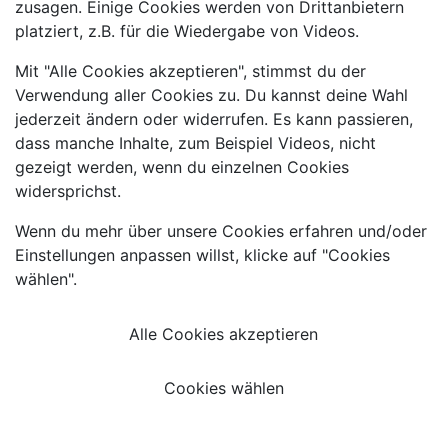
zusagen. Einige Cookies werden von Drittanbietern
platziert, z.B. für die Wiedergabe von Videos.
Mit "Alle Cookies akzeptieren", stimmst du der
Verwendung aller Cookies zu. Du kannst deine Wahl
jederzeit ändern oder widerrufen. Es kann passieren,
dass manche Inhalte, zum Beispiel Videos, nicht
gezeigt werden, wenn du einzelnen Cookies
widersprichst.
Wenn du mehr über unsere Cookies erfahren und/oder
Einstellungen anpassen willst, klicke auf "Cookies
wählen".
Alle Cookies akzeptieren
Cookies wählen