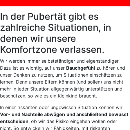
In der Pubertät gibt es
zahlreiche Situationen, in
denen wir unsere
Komfortzone verlassen.
Wir werden immer selbstständiger und eigenständiger.
Dazu ist es wichtig, auf unser
Bauchgefühl
zu hören und
unser Denken zu nutzen, um Situationen einschätzen zu
lernen. Denn unsere Eltern können (und sollen) uns nicht
mehr in jeder Situation allgegenwärtig unterstützen und
beschützen, so wie es ein Kleinkind braucht.
In einer riskanten oder ungewissen Situation können wir
Vor- und Nachteile abwägen
und anschließend
bewusst
entscheiden
, ob wir das Risiko eingehen wollen oder
nicht. So entwickeln wir Fähigkeiten, mit riskanten