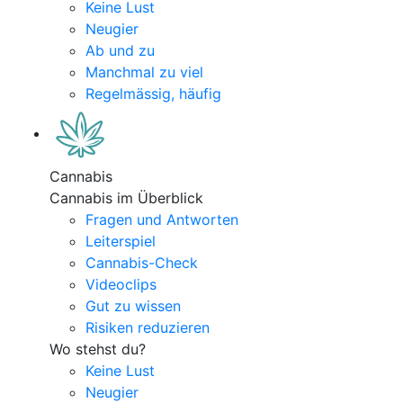
Keine Lust
Neugier
Ab und zu
Manchmal zu viel
Regelmässig, häufig
Cannabis
Cannabis im Überblick
Fragen und Antworten
Leiterspiel
Cannabis-Check
Videoclips
Gut zu wissen
Risiken reduzieren
Wo stehst du?
Keine Lust
Neugier