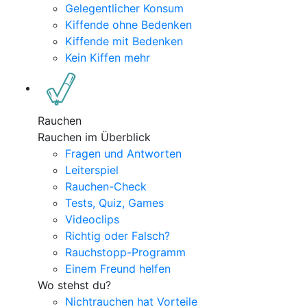
Gelegentlicher Konsum
Kiffende ohne Bedenken
Kiffende mit Bedenken
Kein Kiffen mehr
Rauchen
Rauchen im Überblick
Fragen und Antworten
Leiterspiel
Rauchen-Check
Tests, Quiz, Games
Videoclips
Richtig oder Falsch?
Rauchstopp-Programm
Einem Freund helfen
Wo stehst du?
Nichtrauchen hat Vorteile