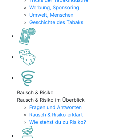
Tricks der Tabakindustrie
Werbung, Sponsoring
Umwelt, Menschen
Geschichte des Tabaks
Rausch & Risiko
Rausch & Risiko im Überblick
Fragen und Antworten
Rausch & Risiko erklärt
Wie stehst du zu Risiko?