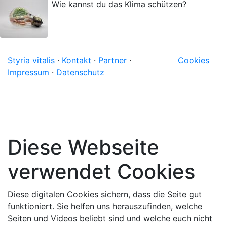
Wie kannst du das Klima schützen?
Styria vitalis
·
Kontakt
·
Partner
·
Cookies
Impressum
·
Datenschutz
Diese Webseite
verwendet Cookies
Diese digitalen Cookies sichern, dass die Seite gut
funktioniert. Sie helfen uns herauszufinden, welche
Seiten und Videos beliebt sind und welche euch nicht