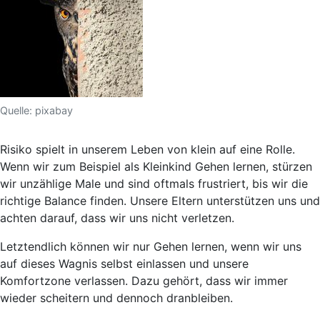
Quelle: pixabay
Risiko spielt in unserem Leben von klein auf eine Rolle.
Wenn wir zum Beispiel als Kleinkind Gehen lernen, stürzen
wir unzählige Male und sind oftmals frustriert, bis wir die
richtige Balance finden. Unsere Eltern unterstützen uns und
achten darauf, dass wir uns nicht verletzen.
Letztendlich können wir nur Gehen lernen, wenn wir uns
auf dieses Wagnis selbst einlassen und unsere
Komfortzone verlassen. Dazu gehört, dass wir immer
wieder scheitern und dennoch dranbleiben.