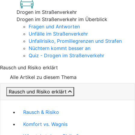
Drogen im Straßenverkehr
Drogen im Straßenverkehr im Überblick
Fragen und Antworten
Unfälle im Straßenverkehr
Unfallrisiko, Promillegrenzen und Strafen
Nüchtern kommt besser an
Quiz - Drogen im Straßenverkehr
Rausch und Risiko erklärt
Alle Artikel zu diesem Thema
Rausch und Risiko erklärt
Rausch & Risiko
Komfort vs. Wagnis