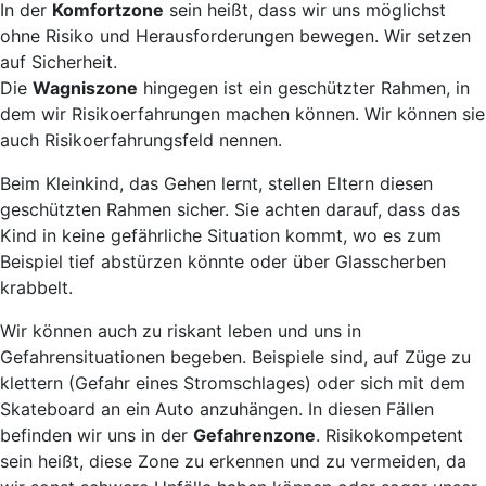
In der
Komfortzone
sein heißt, dass wir uns möglichst
ohne Risiko und Herausforderungen bewegen. Wir setzen
auf Sicherheit.
Die
Wagniszone
hingegen ist ein geschützter Rahmen, in
dem wir Risikoerfahrungen machen können. Wir können sie
auch Risikoerfahrungsfeld nennen.
Beim Kleinkind, das Gehen lernt, stellen Eltern diesen
geschützten Rahmen sicher. Sie achten darauf, dass das
Kind in keine gefährliche Situation kommt, wo es zum
Beispiel tief abstürzen könnte oder über Glasscherben
krabbelt.
Wir können auch zu riskant leben und uns in
Gefahrensituationen begeben. Beispiele sind, auf Züge zu
klettern (Gefahr eines Stromschlages) oder sich mit dem
Skateboard an ein Auto anzuhängen. In diesen Fällen
befinden wir uns in der
Gefahrenzone
. Risikokompetent
sein heißt, diese Zone zu erkennen und zu vermeiden, da