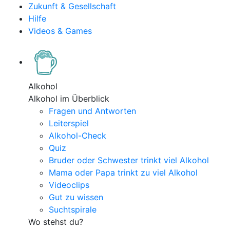
Zukunft & Gesellschaft
Hilfe
Videos & Games
Alkohol
Alkohol im Überblick
Fragen und Antworten
Leiterspiel
Alkohol-Check
Quiz
Bruder oder Schwester trinkt viel Alkohol
Mama oder Papa trinkt zu viel Alkohol
Videoclips
Gut zu wissen
Suchtspirale
Wo stehst du?