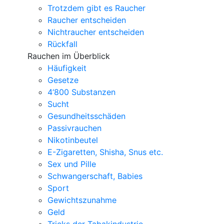
Trotzdem gibt es Raucher
Raucher entscheiden
Nichtraucher entscheiden
Rückfall
Rauchen im Überblick
Häufigkeit
Gesetze
4‘800 Substanzen
Sucht
Gesundheitsschäden
Passivrauchen
Nikotinbeutel
E-Zigaretten, Shisha, Snus etc.
Sex und Pille
Schwangerschaft, Babies
Sport
Gewichtszunahme
Geld