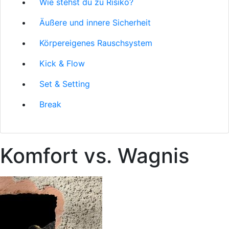
Wie stehst du zu Risiko?
Äußere und innere Sicherheit
Körpereigenes Rauschsystem
Kick & Flow
Set & Setting
Break
Komfort vs. Wagnis