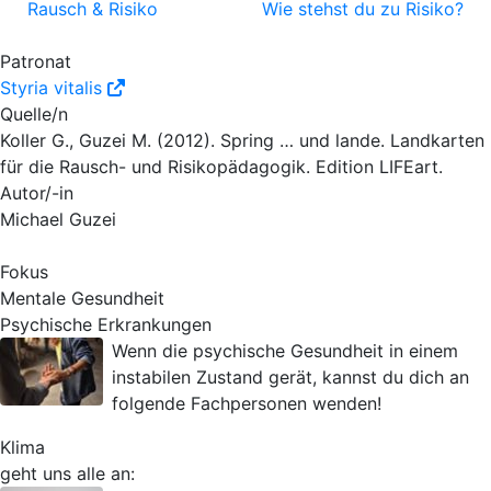
Rausch & Risiko
Wie stehst du zu Risiko?
Patronat
Styria vitalis
Quelle/n
Koller G., Guzei M. (2012). Spring … und lande. Landkarten
für die Rausch- und Risikopädagogik. Edition LIFEart.
Autor/-in
Michael Guzei
Fokus
Mentale Gesundheit
Psychische Erkrankungen
Wenn die psychische Gesundheit in einem
instabilen Zustand gerät, kannst du dich an
folgende Fachpersonen wenden!
Klima
geht uns alle an: