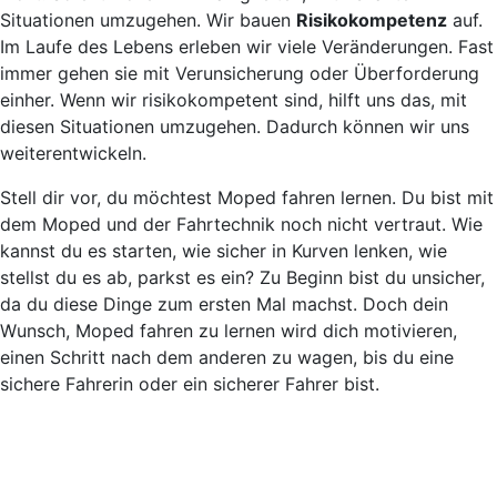
Situationen umzugehen. Wir bauen
Risikokompetenz
auf.
Im Laufe des Lebens erleben wir viele Veränderungen. Fast
immer gehen sie mit Verunsicherung oder Überforderung
einher. Wenn wir risikokompetent sind, hilft uns das, mit
diesen Situationen umzugehen. Dadurch können wir uns
weiterentwickeln.
Stell dir vor, du möchtest Moped fahren lernen. Du bist mit
dem Moped und der Fahrtechnik noch nicht vertraut. Wie
kannst du es starten, wie sicher in Kurven lenken, wie
stellst du es ab, parkst es ein? Zu Beginn bist du unsicher,
da du diese Dinge zum ersten Mal machst. Doch dein
Wunsch, Moped fahren zu lernen wird dich motivieren,
einen Schritt nach dem anderen zu wagen, bis du eine
sichere Fahrerin oder ein sicherer Fahrer bist.