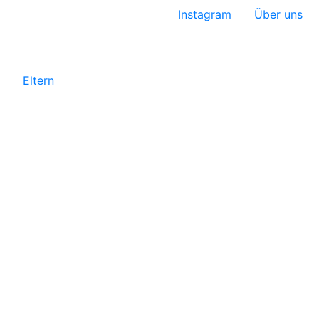
Instagram
Über uns
Eltern