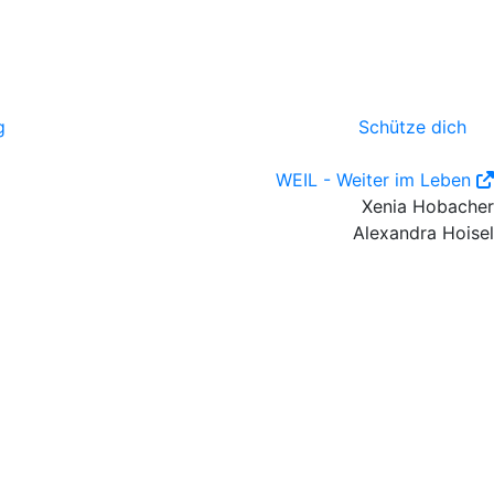
g
Schütze dich
WEIL - Weiter im Leben
Xenia Hobacher
Alexandra Hoisel