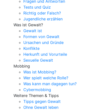
Fragen und Antworten
Tests und Quiz
Richtig oder Falsch?
Jugendliche erzählen
Was ist Gewalt?
Gewalt ist
Formen von Gewalt
Ursachen und Gründe
Konflikte
Herkunft und Vorurteile
Sexuelle Gewalt
Mobbing
Was ist Mobbing?
Wer spielt welche Rolle?
Was kann man dagegen tun?
Cybermobbing
Weitere Themen & Tipps
Tipps gegen Gewalt
Ohne Gewalt leben