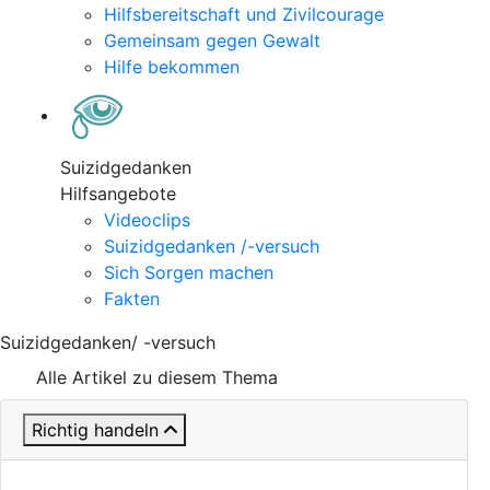
Hilfsbereitschaft und Zivilcourage
Gemeinsam gegen Gewalt
Hilfe bekommen
Suizidgedanken
Hilfsangebote
Videoclips
Suizidgedanken /-versuch
Sich Sorgen machen
Fakten
Suizidgedanken/ -versuch
Alle Artikel zu diesem Thema
Richtig handeln