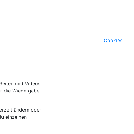
Cookies
 Seiten und Videos
für die Wiedergabe
erzeit ändern oder
du einzelnen