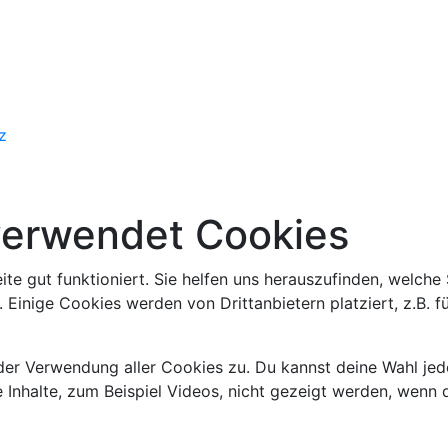
z
verwendet Cookies
eite gut funktioniert. Sie helfen uns herauszufinden, welche
 Einige Cookies werden von Drittanbietern platziert, z.B. 
 der Verwendung aller Cookies zu. Du kannst deine Wahl jed
 Inhalte, zum Beispiel Videos, nicht gezeigt werden, wenn 