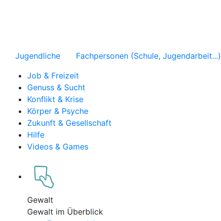
Jugendliche
Fachpersonen (Schule, Jugendarbeit...)
Job & Freizeit
Genuss & Sucht
Konflikt & Krise
Körper & Psyche
Zukunft & Gesellschaft
Hilfe
Videos & Games
Gewalt
Gewalt im Überblick