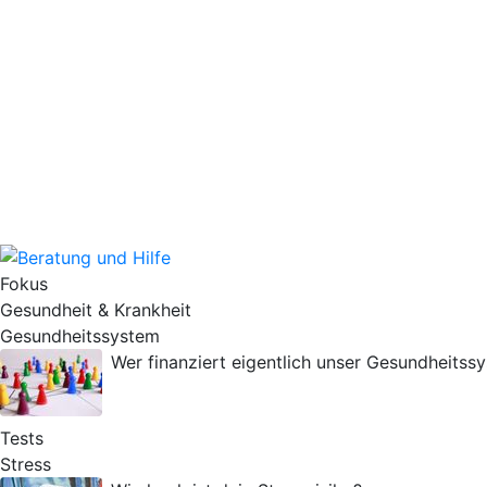
Fokus
Gesundheit & Krankheit
Gesundheitssystem
Wer finanziert eigentlich unser Gesundheitss
Tests
Stress