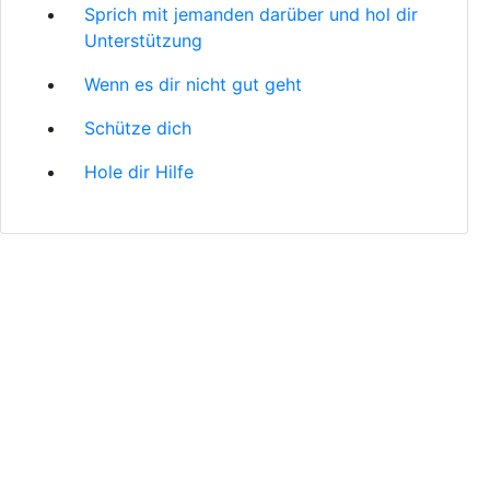
Sprich mit jemanden darüber und hol dir
Unterstützung
Wenn es dir nicht gut geht
Schütze dich
Hole dir Hilfe