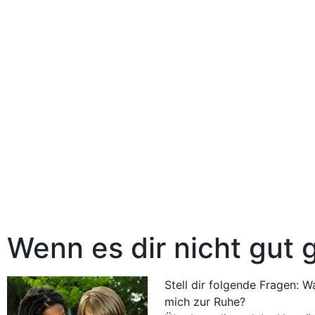
Wenn es dir nicht gut 
Stell dir folgende Fragen: 
mich zur Ruhe?