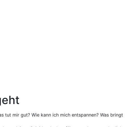
geht
Was tut mir gut? Wie kann ich mich entspannen? Was bringt