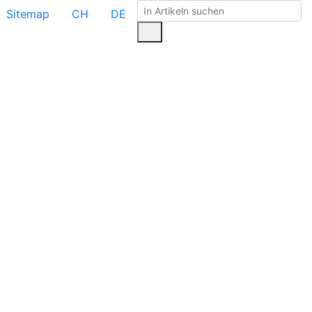
Sitemap
CH
DE