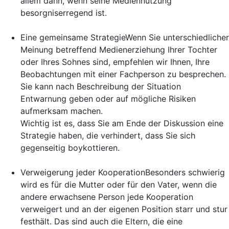
allem dann, wenn seine Mediennutzung
besorgniserregend ist.
Eine gemeinsame Strategie
Wenn Sie unterschiedlicher
Meinung betreffend Medienerziehung Ihrer Tochter
oder Ihres Sohnes sind, empfehlen wir Ihnen, Ihre
Beobachtungen mit einer Fachperson zu besprechen.
Sie kann nach Beschreibung der Situation
Entwarnung geben oder auf mögliche Risiken
aufmerksam machen.
Wichtig ist es, dass Sie am Ende der Diskussion eine
Strategie haben, die verhindert, dass Sie sich
gegenseitig boykottieren.
Verweigerung jeder Kooperation
Besonders schwierig
wird es für die Mutter oder für den Vater, wenn die
andere erwachsene Person jede Kooperation
verweigert und an der eigenen Position starr und stur
festhält. Das sind auch die Eltern, die eine