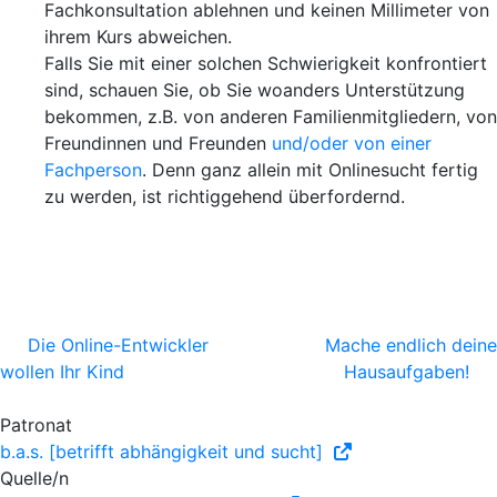
Fachkonsultation ablehnen und keinen Millimeter von
ihrem Kurs abweichen.
Falls Sie mit einer solchen Schwierigkeit konfrontiert
sind, schauen Sie, ob Sie woanders Unterstützung
bekommen, z.B. von anderen Familienmitgliedern, von
Freundinnen und Freunden
und/oder von einer
Fachperson
. Denn ganz allein mit Onlinesucht fertig
zu werden, ist richtiggehend überfordernd.
Die Online-Entwickler
Mache endlich deine
wollen Ihr Kind
Hausaufgaben!
Patronat
b.a.s. [betrifft abhängigkeit und sucht]
Quelle/n