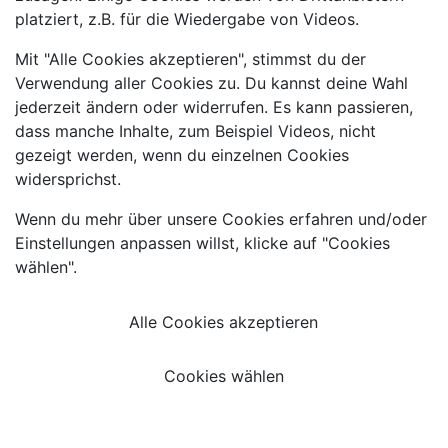
platziert, z.B. für die Wiedergabe von Videos.
Mit "Alle Cookies akzeptieren", stimmst du der
Verwendung aller Cookies zu. Du kannst deine Wahl
jederzeit ändern oder widerrufen. Es kann passieren,
dass manche Inhalte, zum Beispiel Videos, nicht
gezeigt werden, wenn du einzelnen Cookies
widersprichst.
Wenn du mehr über unsere Cookies erfahren und/oder
Einstellungen anpassen willst, klicke auf "Cookies
wählen".
Alle Cookies akzeptieren
Cookies wählen