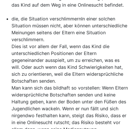
das Kind auf dem Weg in eine Onlinesucht befindet.
die, die Situation verschlimmern
In einer solchen
Situation müssen nicht, aber können unterschiedliche
Meinungen seitens der Eltern eine Situation
verschlimmern.
Dies ist vor allem der Fall, wenn das Kind die
unterschiedlichen Positionen der Eltern
gegeneinander ausspielt, um zu erreichen, was es
will. Oder auch wenn das Kind Schwierigkeiten hat,
sich zu orientieren, weil die Eltern widersprüchliche
Botschaften senden.
Man kann sich das bildhaft so vorstellen: Wenn Eltern
widersprüchliche Botschaften senden und keine
Haltung geben, kann der Boden unter den Füßen des
Jugendlichen wackeln. Wenn er nun fällt und sich
nirgendwo festhalten kann, steigt das Risiko, dass er
in eine Onlinesucht rutscht; das Risiko besteht vor