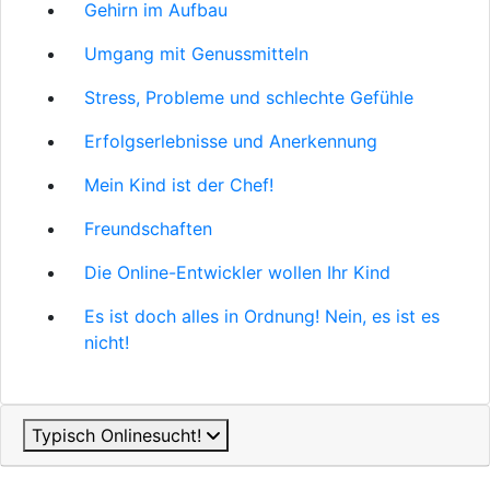
Gehirn im Aufbau
Umgang mit Genussmitteln
Stress, Probleme und schlechte Gefühle
Erfolgserlebnisse und Anerkennung
Mein Kind ist der Chef!
Freundschaften
Die Online-Entwickler wollen Ihr Kind
Es ist doch alles in Ordnung! Nein, es ist es
nicht!
Typisch Onlinesucht!