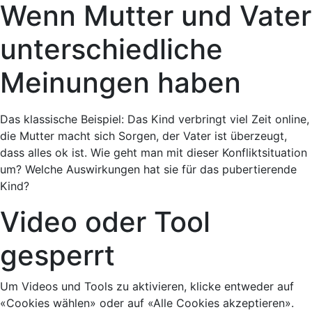
Wenn Mutter und Vater
unterschiedliche
Meinungen haben
Das klassische Beispiel: Das Kind verbringt viel Zeit online,
die Mutter macht sich Sorgen, der Vater ist überzeugt,
dass alles ok ist. Wie geht man mit dieser Konfliktsituation
um? Welche Auswirkungen hat sie für das pubertierende
Kind?
Video oder Tool
gesperrt
Um Videos und Tools zu aktivieren, klicke entweder auf
«Cookies wählen» oder auf «Alle Cookies akzeptieren».