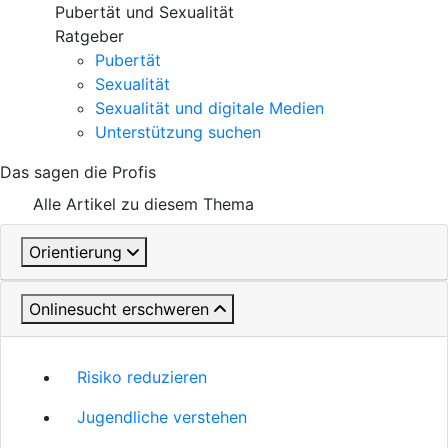
Pubertät und Sexualität
Ratgeber
Pubertät
Sexualität
Sexualität und digitale Medien
Unterstützung suchen
Das sagen die Profis
Alle Artikel zu diesem Thema
Orientierung
Onlinesucht erschweren
Risiko reduzieren
Jugendliche verstehen