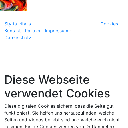
Styria vitalis
·
Cookies
Kontakt
·
Partner
·
Impressum
·
Datenschutz
Diese Webseite
verwendet Cookies
Diese digitalen Cookies sichern, dass die Seite gut
funktioniert. Sie helfen uns herauszufinden, welche
Seiten und Videos beliebt sind und welche euch nicht
zusagen. Einige Cookies werden von Drittanbietern