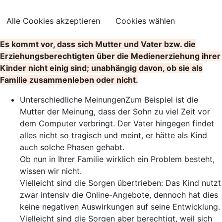
Alle Cookies akzeptieren
Cookies wählen
Es kommt vor, dass sich Mutter und Vater bzw. die
Erziehungsberechtigten über die Medienerziehung ihrer
Kinder nicht einig sind; unabhängig davon, ob sie als
Familie zusammenleben oder nicht.
Unterschiedliche Meinungen
Zum Beispiel ist die
Mutter der Meinung, dass der Sohn zu viel Zeit vor
dem Computer verbringt. Der Vater hingegen findet
alles nicht so tragisch und meint, er hätte als Kind
auch solche Phasen gehabt.
Ob nun in Ihrer Familie wirklich ein Problem besteht,
wissen wir nicht.
Vielleicht sind die Sorgen übertrieben: Das Kind nutzt
zwar intensiv die Online-Angebote, dennoch hat dies
keine negativen Auswirkungen auf seine Entwicklung.
Vielleicht sind die Sorgen aber berechtigt, weil sich