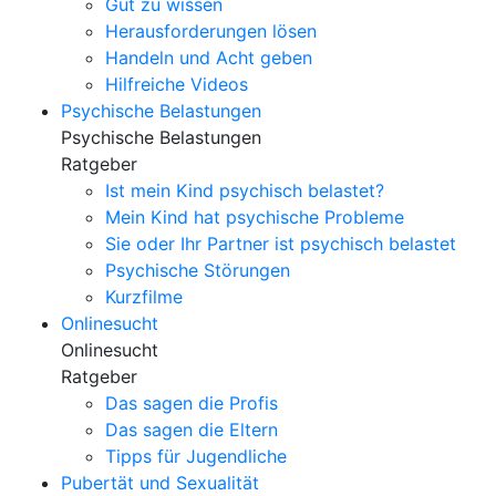
Gut zu wissen
Herausforderungen lösen
Handeln und Acht geben
Hilfreiche Videos
Psychische Belastungen
Psychische Belastungen
Ratgeber
Ist mein Kind psychisch belastet?
Mein Kind hat psychische Probleme
Sie oder Ihr Partner ist psychisch belastet
Psychische Störungen
Kurzfilme
Onlinesucht
Onlinesucht
Ratgeber
Das sagen die Profis
Das sagen die Eltern
Tipps für Jugendliche
Pubertät und Sexualität