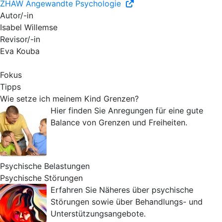
ZHAW Angewandte Psychologie
Autor/-in
Isabel Willemse
Revisor/-in
Eva Kouba
Fokus
Tipps
Wie setze ich meinem Kind Grenzen?
Hier finden Sie Anregungen für eine gute
Balance von Grenzen und Freiheiten.
Psychische Belastungen
Psychische Störungen
Erfahren Sie Näheres über psychische
Störungen sowie über Behandlungs- und
Unterstützungsangebote.