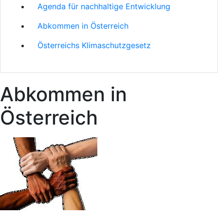
Agenda für nachhaltige Entwicklung
Abkommen in Österreich
Österreichs Klimaschutzgesetz
Abkommen in
Österreich