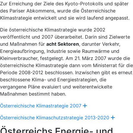
Zur Erreichung der Ziele des Kyoto-Protokolls und später
des Pariser Abkommens, wurde die Österreichische
Klimastrategie entwickelt und sie wird laufend angepasst.
Die österreichische Klimastrategie wurde 2002
veröffentlicht und 2007 überarbeitet. Darin sind Zielwerte
und Maßnahmen für
acht Sektoren
, darunter Verkehr,
Energieaufbringung, Industrie sowie Raumwärme und
Kleinverbraucher, festgelegt. Am 21. März 2007 wurde die
österreichische Klimastrategie dann vom Ministerrat für die
Periode 2008-2012 beschlossen. Inzwischen gibt es erneut
beschlossene Klima- und Energiestrategien, die
vergangene Pläne evaluiert und weiterentwickelte
Maßnahmen bestimmt haben.
Österreichische Klimastrategie 2007
Österreichische Klimaschutzstrategie 2013-2020
Österreichs Energie- und