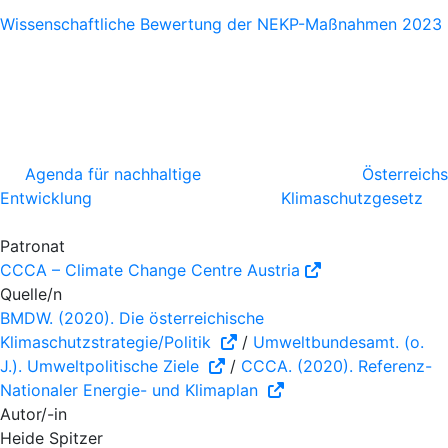
Wissenschaftliche Bewertung der NEKP-Maßnahmen 2023
Agenda für nachhaltige
Österreichs
Entwicklung
Klimaschutzgesetz
Patronat
CCCA – Climate Change Centre Austria
Quelle/n
BMDW. (2020). Die österreichische
Klimaschutzstrategie/Politik
/
Umweltbundesamt. (o.
J.). Umweltpolitische Ziele
/
CCCA. (2020). Referenz-
Nationaler Energie- und Klimaplan
Autor/-in
Heide Spitzer