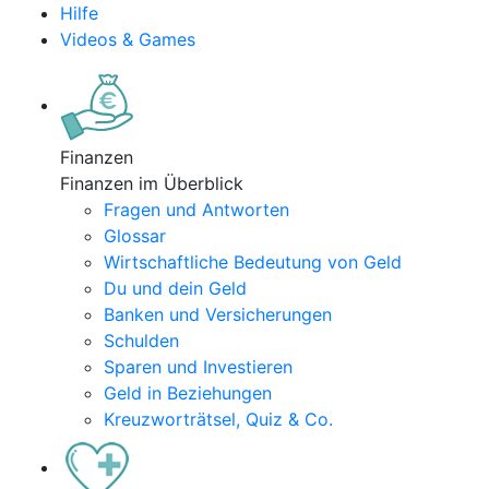
Hilfe
Videos & Games
Finanzen
Finanzen im Überblick
Fragen und Antworten
Glossar
Wirtschaftliche Bedeutung von Geld
Du und dein Geld
Banken und Versicherungen
Schulden
Sparen und Investieren
Geld in Beziehungen
Kreuzworträtsel, Quiz & Co.