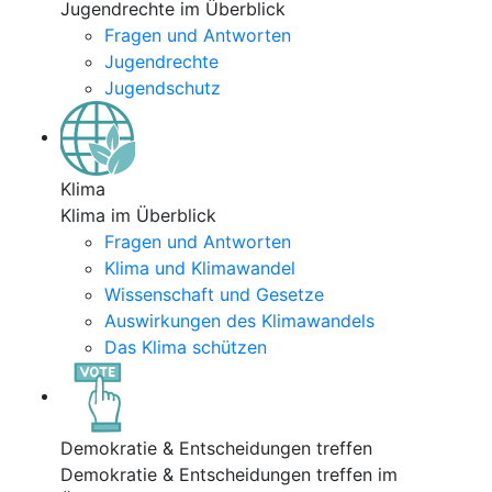
Jugendrechte im Überblick
Fragen und Antworten
Jugendrechte
Jugendschutz
Klima
Klima im Überblick
Fragen und Antworten
Klima und Klimawandel
Wissenschaft und Gesetze
Auswirkungen des Klimawandels
Das Klima schützen
Demokratie & Entscheidungen treffen
Demokratie & Entscheidungen treffen im