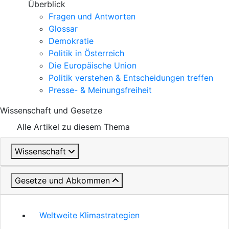
Überblick
Fragen und Antworten
Glossar
Demokratie
Politik in Österreich
Die Europäische Union
Politik verstehen & Entscheidungen treffen
Presse- & Meinungsfreiheit
Wissenschaft und Gesetze
Alle Artikel zu diesem Thema
Wissenschaft
Gesetze und Abkommen
Weltweite Klimastrategien