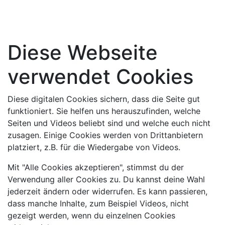
Diese Webseite
verwendet Cookies
Diese digitalen Cookies sichern, dass die Seite gut
funktioniert. Sie helfen uns herauszufinden, welche
Seiten und Videos beliebt sind und welche euch nicht
zusagen. Einige Cookies werden von Drittanbietern
platziert, z.B. für die Wiedergabe von Videos.
Mit "Alle Cookies akzeptieren", stimmst du der
Verwendung aller Cookies zu. Du kannst deine Wahl
jederzeit ändern oder widerrufen. Es kann passieren,
dass manche Inhalte, zum Beispiel Videos, nicht
gezeigt werden, wenn du einzelnen Cookies