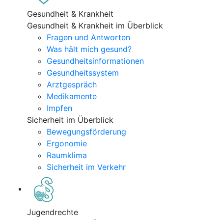
Gesundheit & Krankheit
Gesundheit & Krankheit im Überblick
Fragen und Antworten
Was hält mich gesund?
Gesundheitsinformationen
Gesundheitssystem
Arztgespräch
Medikamente
Impfen
Sicherheit im Überblick
Bewegungsförderung
Ergonomie
Raumklima
Sicherheit im Verkehr
Jugendrechte