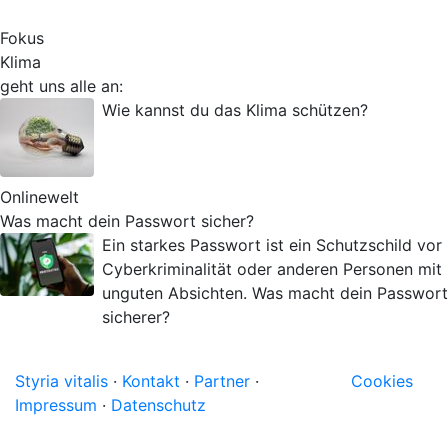
Fokus
Klima
geht uns alle an:
Wie kannst du das Klima schützen?
Onlinewelt
Was macht dein Passwort sicher?
Ein starkes Passwort ist ein Schutzschild vor
Cyberkriminalität oder anderen Personen mit
unguten Absichten. Was macht dein Passwort
sicherer?
Styria vitalis
·
Kontakt
·
Partner
·
Cookies
Impressum
·
Datenschutz