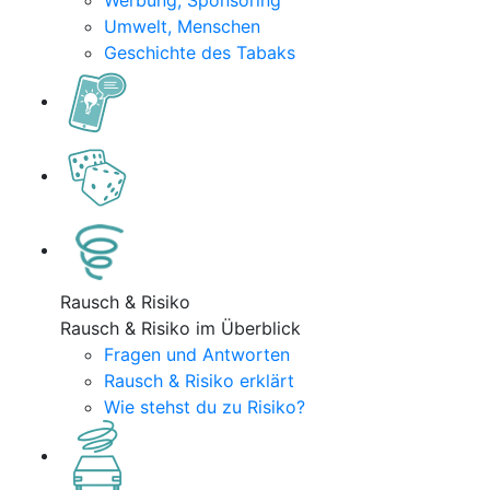
Werbung, Sponsoring
Umwelt, Menschen
Geschichte des Tabaks
Rausch & Risiko
Rausch & Risiko im Überblick
Fragen und Antworten
Rausch & Risiko erklärt
Wie stehst du zu Risiko?