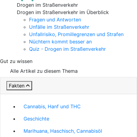
Drogen im Straßenverkehr
Drogen im Straßenverkehr im Überblick
Fragen und Antworten
Unfälle im Straßenverkehr
Unfallrisiko, Promillegrenzen und Strafen
Nüchtern kommt besser an
Quiz - Drogen im Straßenverkehr
Gut zu wissen
Alle Artikel zu diesem Thema
Fakten
Cannabis, Hanf und THC
Geschichte
Marihuana, Haschisch, Cannabisöl