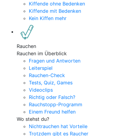
Kiffende ohne Bedenken
Kiffende mit Bedenken
Kein Kiffen mehr
Rauchen
Rauchen im Überblick
Fragen und Antworten
Leiterspiel
Rauchen-Check
Tests, Quiz, Games
Videoclips
Richtig oder Falsch?
Rauchstopp-Programm
Einem Freund helfen
Wo stehst du?
Nichtrauchen hat Vorteile
Trotzdem gibt es Raucher