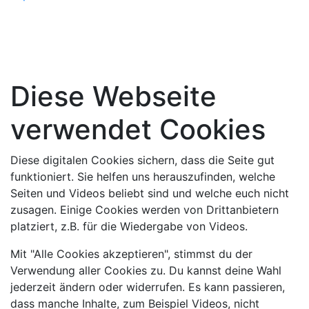
Diese Webseite
verwendet Cookies
Diese digitalen Cookies sichern, dass die Seite gut
funktioniert. Sie helfen uns herauszufinden, welche
Seiten und Videos beliebt sind und welche euch nicht
zusagen. Einige Cookies werden von Drittanbietern
platziert, z.B. für die Wiedergabe von Videos.
Mit "Alle Cookies akzeptieren", stimmst du der
Verwendung aller Cookies zu. Du kannst deine Wahl
jederzeit ändern oder widerrufen. Es kann passieren,
dass manche Inhalte, zum Beispiel Videos, nicht