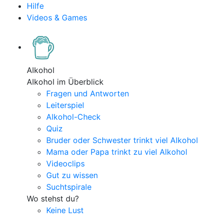
Hilfe
Videos & Games
Alkohol
Alkohol im Überblick
Fragen und Antworten
Leiterspiel
Alkohol-Check
Quiz
Bruder oder Schwester trinkt viel Alkohol
Mama oder Papa trinkt zu viel Alkohol
Videoclips
Gut zu wissen
Suchtspirale
Wo stehst du?
Keine Lust