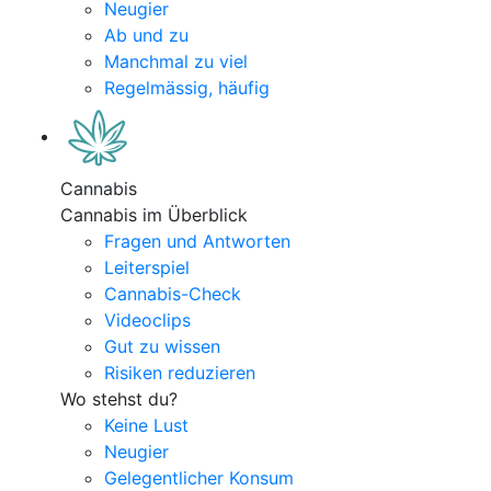
Neugier
Ab und zu
Manchmal zu viel
Regelmässig, häufig
Cannabis
Cannabis im Überblick
Fragen und Antworten
Leiterspiel
Cannabis-Check
Videoclips
Gut zu wissen
Risiken reduzieren
Wo stehst du?
Keine Lust
Neugier
Gelegentlicher Konsum