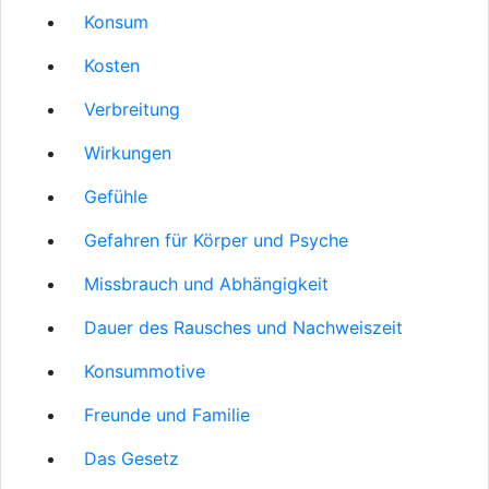
Konsum
Kosten
Verbreitung
Wirkungen
Gefühle
Gefahren für Körper und Psyche
Missbrauch und Abhängigkeit
Dauer des Rausches und Nachweiszeit
Konsummotive
Freunde und Familie
Das Gesetz