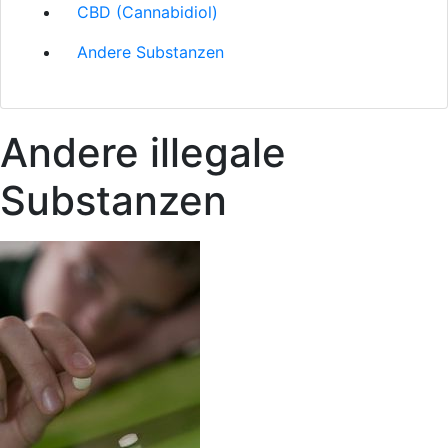
CBD (Cannabidiol)
Andere Substanzen
Andere illegale
Substanzen