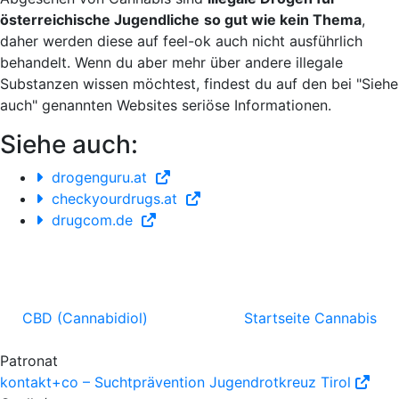
österreichische Jugendliche
so gut wie kein Thema
,
daher werden diese auf feel-ok auch nicht ausführlich
behandelt. Wenn du aber mehr über andere illegale
Substanzen wissen möchtest, findest du auf den bei "Siehe
auch" genannten Websites seriöse Informationen.
Siehe auch:
drogenguru.at
checkyourdrugs.at
drugcom.de
CBD (Cannabidiol)
Startseite Cannabis
Patronat
kontakt+co – Suchtprävention Jugendrotkreuz Tirol