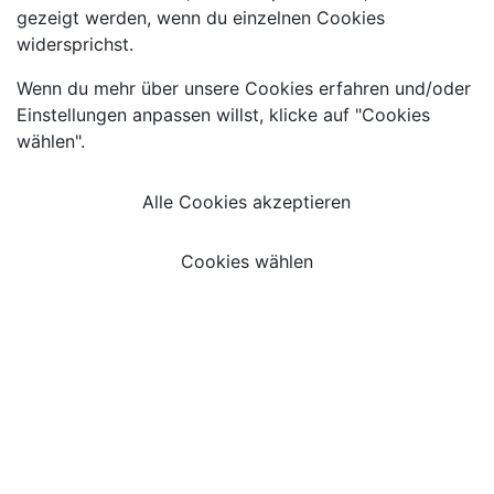
gezeigt werden, wenn du einzelnen Cookies
widersprichst.
Wenn du mehr über unsere Cookies erfahren und/oder
Einstellungen anpassen willst, klicke auf "Cookies
wählen".
Alle Cookies akzeptieren
Cookies wählen