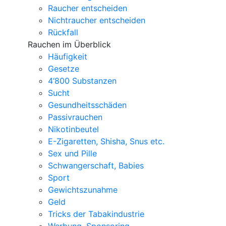
Raucher entscheiden
Nichtraucher entscheiden
Rückfall
Rauchen im Überblick
Häufigkeit
Gesetze
4‘800 Substanzen
Sucht
Gesundheitsschäden
Passivrauchen
Nikotinbeutel
E-Zigaretten, Shisha, Snus etc.
Sex und Pille
Schwangerschaft, Babies
Sport
Gewichtszunahme
Geld
Tricks der Tabakindustrie