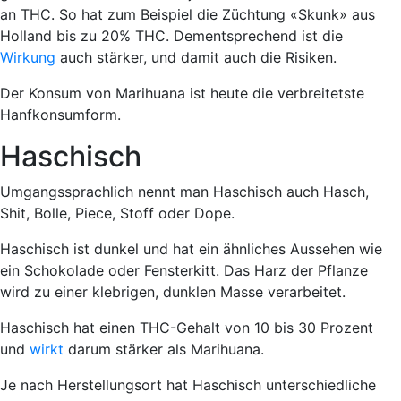
an THC. So hat zum Beispiel die Züchtung «Skunk» aus
Holland bis zu 20% THC. Dementsprechend ist die
Wirkung
auch stärker, und damit auch die Risiken.
Der Konsum von Marihuana ist heute die verbreitetste
Hanfkonsumform.
Haschisch
Umgangssprachlich nennt man Haschisch auch Hasch,
Shit, Bolle, Piece, Stoff oder Dope.
Haschisch ist dunkel und hat ein ähnliches Aussehen wie
ein Schokolade oder Fensterkitt. Das Harz der Pflanze
wird zu einer klebrigen, dunklen Masse verarbeitet.
Haschisch hat einen THC-Gehalt von 10 bis 30 Prozent
und
wirkt
darum stärker als Marihuana.
Je nach Herstellungsort hat Haschisch unterschiedliche