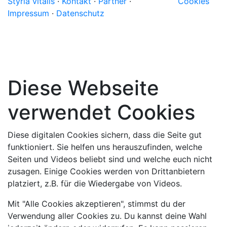
Styria vitalis
·
Kontakt
·
Partner
·
Cookies
Impressum
·
Datenschutz
Diese Webseite
verwendet Cookies
Diese digitalen Cookies sichern, dass die Seite gut
funktioniert. Sie helfen uns herauszufinden, welche
Seiten und Videos beliebt sind und welche euch nicht
zusagen. Einige Cookies werden von Drittanbietern
platziert, z.B. für die Wiedergabe von Videos.
Mit "Alle Cookies akzeptieren", stimmst du der
Verwendung aller Cookies zu. Du kannst deine Wahl