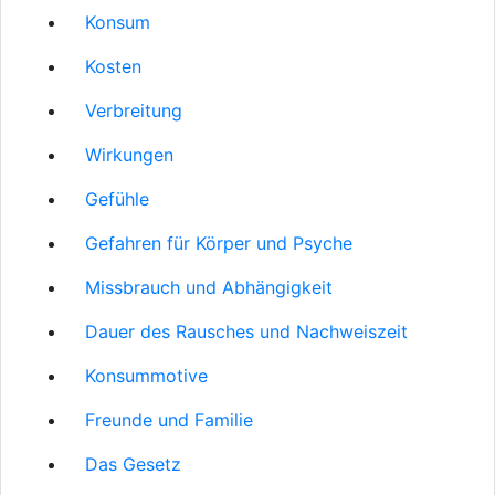
Konsum
Kosten
Verbreitung
Wirkungen
Gefühle
Gefahren für Körper und Psyche
Missbrauch und Abhängigkeit
Dauer des Rausches und Nachweiszeit
Konsummotive
Freunde und Familie
Das Gesetz