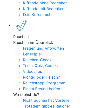
Kiffende ohne Bedenken
Kiffende mit Bedenken
Kein Kiffen mehr
Rauchen
Rauchen im Überblick
Fragen und Antworten
Leiterspiel
Rauchen-Check
Tests, Quiz, Games
Videoclips
Richtig oder Falsch?
Rauchstopp-Programm
Einem Freund helfen
Wo stehst du?
Nichtrauchen hat Vorteile
Trotzdem gibt es Raucher