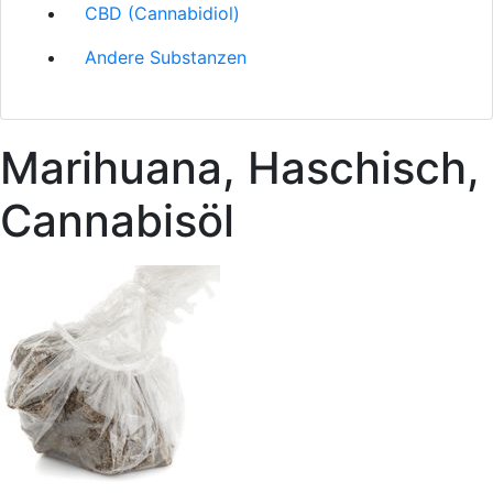
CBD (Cannabidiol)
Andere Substanzen
Marihuana, Haschisch,
Cannabisöl