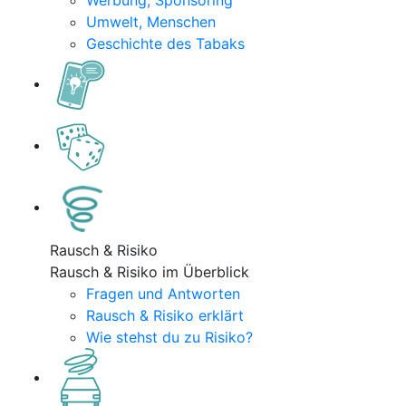
Werbung, Sponsoring
Umwelt, Menschen
Geschichte des Tabaks
Rausch & Risiko
Rausch & Risiko im Überblick
Fragen und Antworten
Rausch & Risiko erklärt
Wie stehst du zu Risiko?