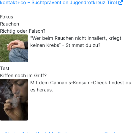
kontakt+co – Suchtprävention Jugendrotkreuz Tirol
Fokus
Rauchen
Richtig oder Falsch?
"Wer beim Rauchen nicht inhaliert, kriegt
keinen Krebs“ - Stimmst du zu?
Test
Kiffen noch im Griff?
Mit dem Cannabis-Konsum
-
Check findest du
es heraus.