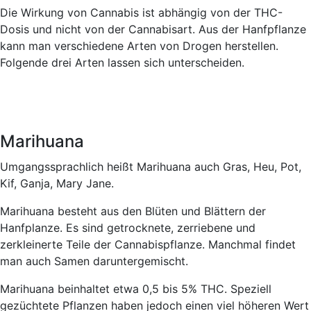
Die Wirkung von Cannabis ist abhängig von der THC-
Dosis und nicht von der Cannabisart. Aus der Hanfpflanze
kann man verschiedene Arten von Drogen herstellen.
Folgende drei Arten lassen sich unterscheiden.
Marihuana
Umgangssprachlich heißt Marihuana auch Gras, Heu, Pot,
Kif, Ganja, Mary Jane.
Marihuana besteht aus den Blüten und Blättern der
Hanfplanze. Es sind getrocknete, zerriebene und
zerkleinerte Teile der Cannabispflanze. Manchmal findet
man auch Samen daruntergemischt.
Marihuana beinhaltet etwa 0,5 bis 5% THC. Speziell
gezüchtete Pflanzen haben jedoch einen viel höheren Wert