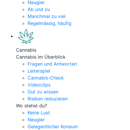
Neugier
Ab und zu
Manchmal zu viel
Regelmässig, häufig
Cannabis
Cannabis im Überblick
Fragen und Antworten
Leiterspiel
Cannabis-Check
Videoclips
Gut zu wissen
Risiken reduzieren
Wo stehst du?
Keine Lust
Neugier
Gelegentlicher Konsum