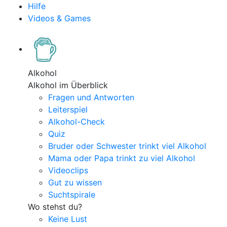
Hilfe
Videos & Games
Alkohol
Alkohol im Überblick
Fragen und Antworten
Leiterspiel
Alkohol-Check
Quiz
Bruder oder Schwester trinkt viel Alkohol
Mama oder Papa trinkt zu viel Alkohol
Videoclips
Gut zu wissen
Suchtspirale
Wo stehst du?
Keine Lust