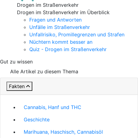
Drogen im Straßenverkehr
Drogen im Straßenverkehr im Überblick
Fragen und Antworten
Unfälle im Straßenverkehr
Unfallrisiko, Promillegrenzen und Strafen
Nüchtern kommt besser an
Quiz - Drogen im Straßenverkehr
Gut zu wissen
Alle Artikel zu diesem Thema
Fakten
Cannabis, Hanf und THC
Geschichte
Marihuana, Haschisch, Cannabisöl