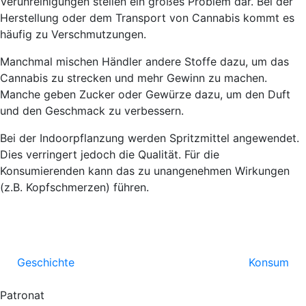
Verunreinigungen stellen ein großes Problem dar. Bei der
Herstellung oder dem Transport von Cannabis kommt es
häufig zu Verschmutzungen.
Manchmal mischen Händler andere Stoffe dazu, um das
Cannabis zu strecken und mehr Gewinn zu machen.
Manche geben Zucker oder Gewürze dazu, um den Duft
und den Geschmack zu verbessern.
Bei der Indoorpflanzung werden Spritzmittel angewendet.
Dies verringert jedoch die Qualität. Für die
Konsumierenden kann das zu unangenehmen Wirkungen
(z.B. Kopfschmerzen) führen.
Geschichte
Konsum
Patronat