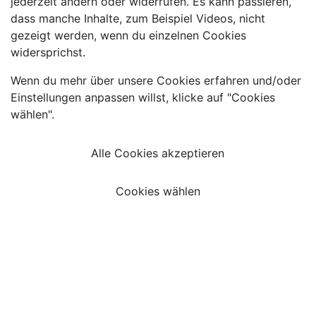
jederzeit ändern oder widerrufen. Es kann passieren,
dass manche Inhalte, zum Beispiel Videos, nicht
gezeigt werden, wenn du einzelnen Cookies
widersprichst.
Wenn du mehr über unsere Cookies erfahren und/oder
Einstellungen anpassen willst, klicke auf "Cookies
wählen".
Alle Cookies akzeptieren
Cookies wählen