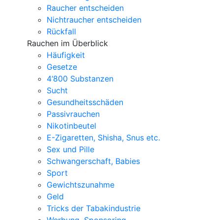
Raucher entscheiden
Nichtraucher entscheiden
Rückfall
Rauchen im Überblick
Häufigkeit
Gesetze
4‘800 Substanzen
Sucht
Gesundheitsschäden
Passivrauchen
Nikotinbeutel
E-Zigaretten, Shisha, Snus etc.
Sex und Pille
Schwangerschaft, Babies
Sport
Gewichtszunahme
Geld
Tricks der Tabakindustrie