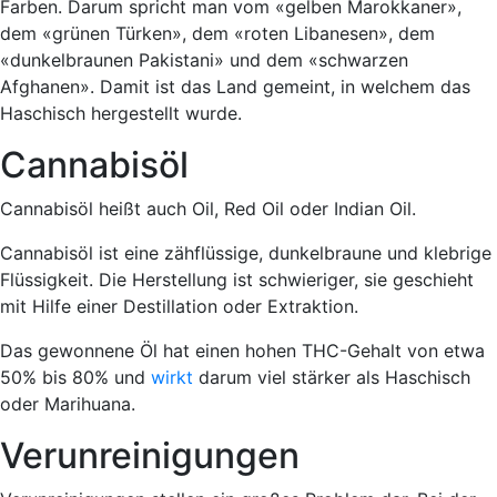
Farben. Darum spricht man vom «gelben Marokkaner»,
dem «grünen Türken», dem «roten Libanesen», dem
«dunkelbraunen Pakistani» und dem «schwarzen
Afghanen». Damit ist das Land gemeint, in welchem das
Haschisch hergestellt wurde.
Cannabisöl
Cannabisöl heißt auch Oil, Red Oil oder Indian Oil.
Cannabisöl ist eine zähflüssige, dunkelbraune und klebrige
Flüssigkeit. Die Herstellung ist schwieriger, sie geschieht
mit Hilfe einer Destillation oder Extraktion.
Das gewonnene Öl hat einen hohen THC-Gehalt von etwa
50% bis 80% und
wirkt
darum viel stärker als Haschisch
oder Marihuana.
Verunreinigungen