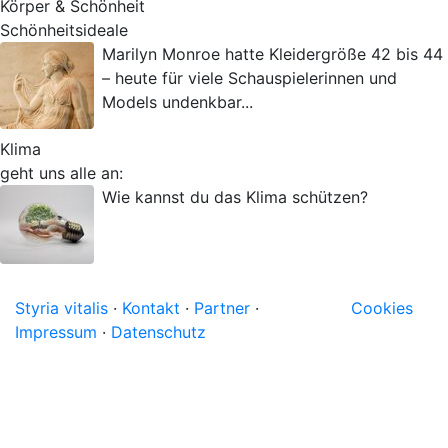
Körper & Schönheit
Schönheitsideale
Marilyn Monroe hatte Kleidergröße 42 bis 44
– heute für viele Schauspielerinnen und
Models undenkbar...
Klima
geht uns alle an:
Wie kannst du das Klima schützen?
Styria vitalis
·
Kontakt
·
Partner
·
Cookies
Impressum
·
Datenschutz