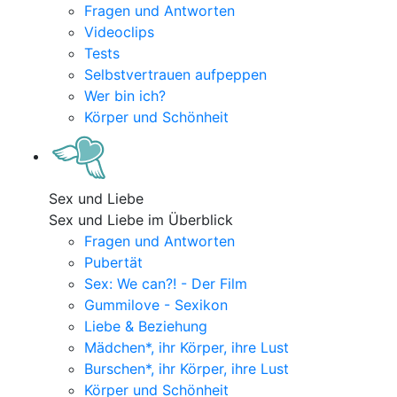
Fragen und Antworten
Videoclips
Tests
Selbstvertrauen aufpeppen
Wer bin ich?
Körper und Schönheit
Sex und Liebe
Sex und Liebe im Überblick
Fragen und Antworten
Pubertät
Sex: We can?! - Der Film
Gummilove - Sexikon
Liebe & Beziehung
Mädchen*, ihr Körper, ihre Lust
Burschen*, ihr Körper, ihre Lust
Körper und Schönheit