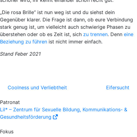
schöner wird, ihr kennt einander schon recht gut.
„Die rosa Brille“ ist nun weg ist und du siehst dein
Gegenüber klarer. Die Frage ist dann, ob eure Verbindung
stark genug ist, um vielleicht auch schwierige Phasen zu
überstehen oder ob es Zeit ist, sich
zu trennen
. Denn
eine
Beziehung zu führen
ist nicht immer einfach.
Stand Feber 2021
Coolness und Verliebtheit
Eifersucht
Patronat
Lil* – Zentrum für Sexuelle Bildung, Kommunikations- &
Gesundheitsförderung
Fokus