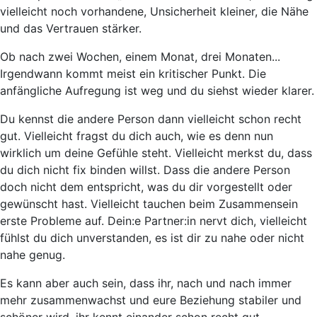
vielleicht noch vorhandene, Unsicherheit kleiner, die Nähe
und das Vertrauen stärker.
Ob nach zwei Wochen, einem Monat, drei Monaten...
Irgendwann kommt meist ein kritischer Punkt. Die
anfängliche Aufregung ist weg und du siehst wieder klarer.
Du kennst die andere Person dann vielleicht schon recht
gut. Vielleicht fragst du dich auch, wie es denn nun
wirklich um deine Gefühle steht. Vielleicht merkst du, dass
du dich nicht fix binden willst. Dass die andere Person
doch nicht dem entspricht, was du dir vorgestellt oder
gewünscht hast. Vielleicht tauchen beim Zusammensein
erste Probleme auf. Dein:e Partner:in nervt dich, vielleicht
fühlst du dich unverstanden, es ist dir zu nahe oder nicht
nahe genug.
Es kann aber auch sein, dass ihr, nach und nach immer
mehr zusammenwachst und eure Beziehung stabiler und