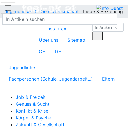
Jugendliche
Liebe und Sexualität
Liebe & Beziehung
Instagram
Über uns
Sitemap
CH
DE
Jugendliche
Fachpersonen (Schule, Jugendarbeit...)
Eltern
Job & Freizeit
Genuss & Sucht
Konflikt & Krise
Körper & Psyche
Zukunft & Gesellschaft