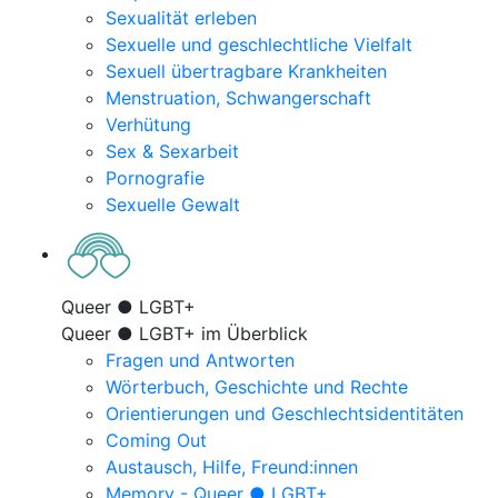
Sexualität erleben
Sexuelle und geschlechtliche Vielfalt
Sexuell übertragbare Krankheiten
Menstruation, Schwangerschaft
Verhütung
Sex & Sexarbeit
Pornografie
Sexuelle Gewalt
Queer ● LGBT+
Queer ● LGBT+ im Überblick
Fragen und Antworten
Wörterbuch, Geschichte und Rechte
Orientierungen und Geschlechtsidentitäten
Coming Out
Austausch, Hilfe, Freund:innen
Memory - Queer ● LGBT+