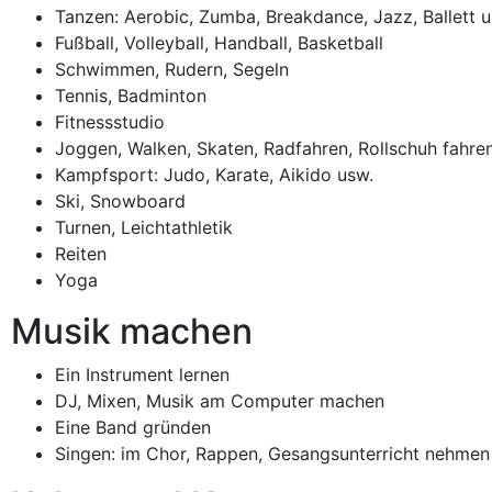
Tanzen: Aerobic, Zumba, Breakdance, Jazz, Ballett u
Fußball, Volleyball, Handball, Basketball
Schwimmen, Rudern, Segeln
Tennis, Badminton
Fitnessstudio
Joggen, Walken, Skaten, Radfahren, Rollschuh fahren,
Kampfsport: Judo, Karate, Aikido usw.
Ski, Snowboard
Turnen, Leichtathletik
Reiten
Yoga
Musik machen
Ein Instrument lernen
DJ, Mixen, Musik am Computer machen
Eine Band gründen
Singen: im Chor, Rappen, Gesangsunterricht nehmen