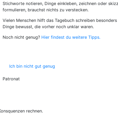
Stichworte notieren, Dinge einkleben, zeichnen oder ski
formulieren, brauchst nichts zu verstecken.
Vielen Menschen hilft das Tagebuch schreiben besonders 
Dinge bewusst, die vorher noch unklar waren.
Noch nicht genug?
Hier findest du weitere Tipps.
Ich bin nicht gut genug
Patronat
 Konsquenzen rechnen.