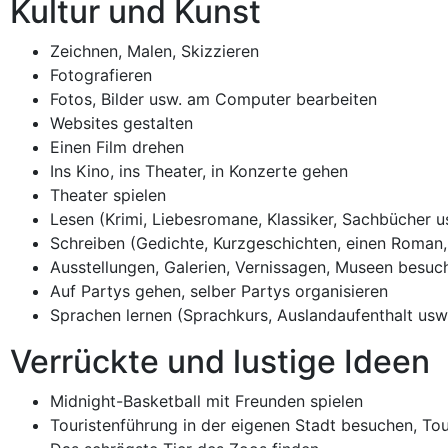
Kultur und Kunst
Zeichnen, Malen, Skizzieren
Fotografieren
Fotos, Bilder usw. am Computer bearbeiten
Websites gestalten
Einen Film drehen
Ins Kino, ins Theater, in Konzerte gehen
Theater spielen
Lesen (Krimi, Liebesromane, Klassiker, Sachbücher u
Schreiben (Gedichte, Kurzgeschichten, einen Roman,
Ausstellungen, Galerien, Vernissagen, Museen besuc
Auf Partys gehen, selber Partys organisieren
Sprachen lernen (Sprachkurs, Auslandaufenthalt usw
Verrückte und lustige Ideen
Midnight-Basketball mit Freunden spielen
Touristenführung in der eigenen Stadt besuchen, Tou