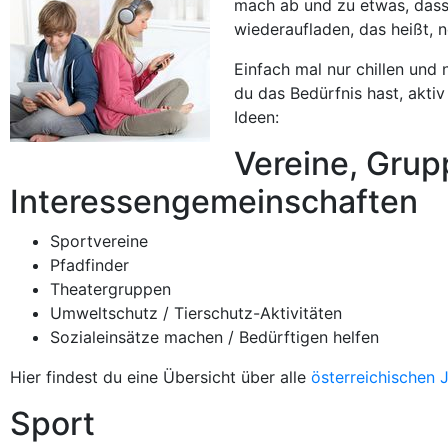
mach ab und zu etwas, dass 
wiederaufladen, das heißt, 
Einfach mal nur chillen und 
du das Bedürfnis hast, aktiv
Ideen:
Vereine, Grup
Interessengemeinschaften
Sportvereine
Pfadfinder
Theatergruppen
Umweltschutz / Tierschutz-Aktivitäten
Sozialeinsätze machen / Bedürftigen helfen
Hier findest du eine Übersicht über alle
österreichischen 
Sport