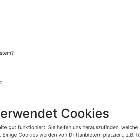
ystem?
z
verwendet Cookies
eite gut funktioniert. Sie helfen uns herauszufinden, welche
 Einige Cookies werden von Drittanbietern platziert, z.B. 