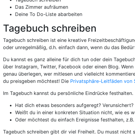
Das Zimmer aufräumen
Deine To Do-Liste abarbeiten
Tagebuch schreiben
Tagebuch schreiben ist eine kreative Freizeitbeschäftigun
oder unregelmäßig, d.h. einfach dann, wenn du das Bedürf
Du kannst es ganz alleine für dich tun oder dein Tagebu
über Instagram, Twitter, Facebook oder einen Blog. Wenn d
genau überlegen, wer mitlesen und vielleicht kommentier
du preisgeben möchtest! Die
Privatsphäre-Leitfäden von S
Im Tagebuch kannst du persönliche Eindrücke festhalten.
Hat dich etwas besonders aufgeregt? Verunsichert?
Weißt du in einer konkreten Situation nicht, wie es w
Oder möchtest du einfach Ereignisse festhalten, z.B.
Tagebuch schreiben gibt dir viel Freiheit. Du musst nicht 