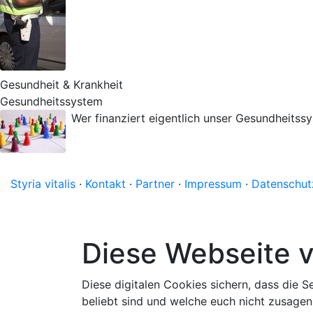
Gesundheit & Krankheit
Gesundheitssystem
Wer finanziert eigentlich unser Gesundheitss
Styria vitalis
·
Kontakt
·
Partner
·
Impressum
·
Datenschut
Diese Webseite 
Diese digitalen Cookies sichern, dass die S
beliebt sind und welche euch nicht zusagen.