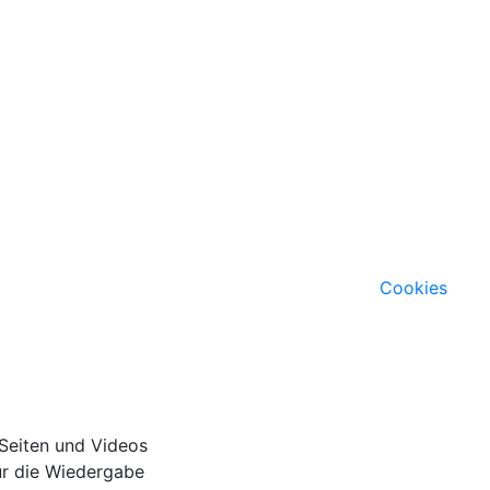
Cookies
 Seiten und Videos
für die Wiedergabe