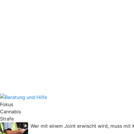
Fokus
Cannabis
Strafe
Wer mit einem Joint erwischt wird, muss mit