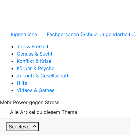
Jugendliche
Fachpersonen (Schule, Jugendarbeit...)
Job & Freizeit
Genuss & Sucht
Konflikt & Krise
Körper & Psyche
Zukunft & Gesellschaft
Hilfe
Videos & Games
Mehr Power gegen Stress
Alle Artikel zu diesem Thema
Sei clever