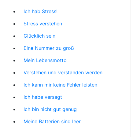
Ich hab Stress!
Stress verstehen
Glücklich sein
Eine Nummer zu groß
Mein Lebensmotto
Verstehen und verstanden werden
Ich kann mir keine Fehler leisten
Ich habe versagt
Ich bin nicht gut genug
Meine Batterien sind leer