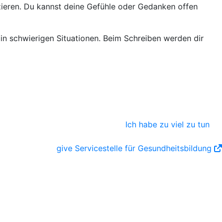
zzieren. Du kannst deine Gefühle oder Gedanken offen
in schwierigen Situationen. Beim Schreiben werden dir
Ich habe zu viel zu tun
give Servicestelle für Gesundheitsbildung