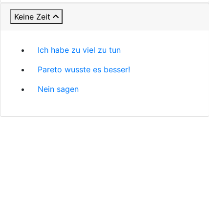
Keine Zeit
Ich habe zu viel zu tun
Pareto wusste es besser!
Nein sagen